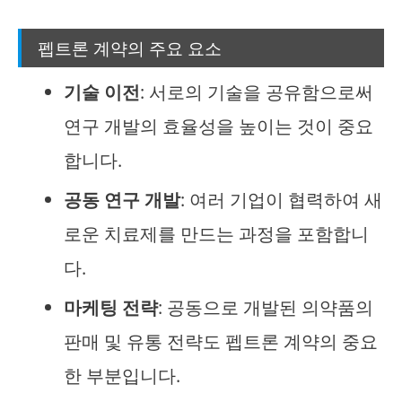
펩트론 계약의 주요 요소
기술 이전
: 서로의 기술을 공유함으로써
연구 개발의 효율성을 높이는 것이 중요
합니다.
공동 연구 개발
: 여러 기업이 협력하여 새
로운 치료제를 만드는 과정을 포함합니
다.
마케팅 전략
: 공동으로 개발된 의약품의
판매 및 유통 전략도 펩트론 계약의 중요
한 부분입니다.