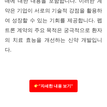
매에 대한 내용을 포함합니다. 이러한 계
약은 기업이 서로의 기술적 강점을 활용하
여 성장할 수 있는 기회를 제공합니다. 펩
트론 계약의 주요 목적은 궁극적으로 환자
의 치료 효능을 개선하는 신약 개발입니
다.
"자세한 내용 보기"