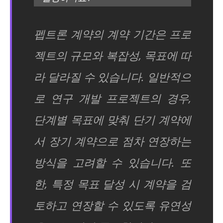
펩트론 계약의 계약 기간은 프로
젝트의 규모와 복잡성, 목표에 따
라 달라질 수 있습니다. 일반적으
로 연구 개발 프로젝트의 경우,
단계별 목표에 맞춰 단기 계약에
서 장기 계약으로 점차 연장하는
방식을 고려할 수 있습니다. 또
한, 특정 목표 달성 시 계약을 검
토하고 연장할 수 있도록 유연성