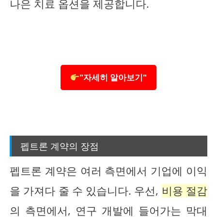
나은 치료 옵션을 제공합니다.
"자세히 알아보기"
펩트론 계약의 장점
펩트론 계약은 여러 측면에서 기업에 이익
을 가져다 줄 수 있습니다. 우선,
비용 절감
의 측면에서, 연구 개발에 들어가는 막대