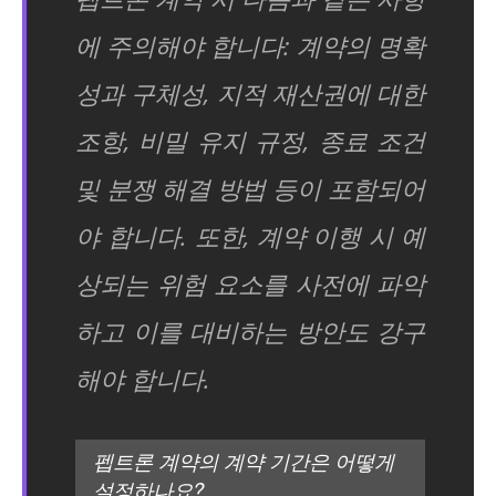
에 주의해야 합니다: 계약의 명확
성과 구체성, 지적 재산권에 대한
조항, 비밀 유지 규정, 종료 조건
및 분쟁 해결 방법 등이 포함되어
야 합니다. 또한, 계약 이행 시 예
상되는 위험 요소를 사전에 파악
하고 이를 대비하는 방안도 강구
해야 합니다.
펩트론 계약의 계약 기간은 어떻게
설정하나요?