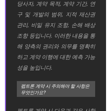
당사자, 계약 목적, 계약 기간, 연
구 및 개발의 범위, 지적 재산권
관리, 비밀 유지 조항, 손해 배상
조항 등입니다. 이러한 내용을 통
해 양측의 권리와 의무를 명확히
하고 계약 이행에 대한 예측 가능
성을 높입니다.
펩트론 계약 시 주의해야 할 사항은
무엇인가요?
펩트론 계약 시 다음과 같은 사항