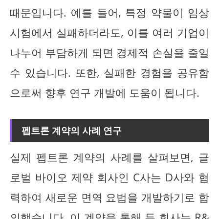
때문입니다. 예를 들어, 특정 약물이 임상
시험에서 실패하더라도, 이를 여러 기업이
나누어 부담하게 되면 경제적 손실을 줄일
수 있습니다. 또한, 실패한 경험을 공유함
으로써 향후 연구 개발에 도움이 됩니다.
펩트론 계약의 사례 연구
실제 펩트론 계약의 사례를 살펴보면, 글
로벌 바이오 제약 회사인 C사는 D사와 협
력하여 새로운 면역 요법을 개발하기로 합
의했습니다. 이 계약을 통해 두 회사는 R&