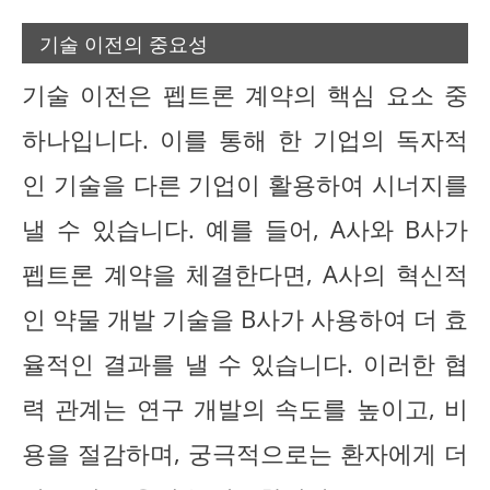
기술 이전의 중요성
기술 이전은 펩트론 계약의 핵심 요소 중
하나입니다. 이를 통해 한 기업의 독자적
인 기술을 다른 기업이 활용하여 시너지를
낼 수 있습니다. 예를 들어, A사와 B사가
펩트론 계약을 체결한다면, A사의 혁신적
인 약물 개발 기술을 B사가 사용하여 더 효
율적인 결과를 낼 수 있습니다. 이러한 협
력 관계는 연구 개발의 속도를 높이고, 비
용을 절감하며, 궁극적으로는 환자에게 더