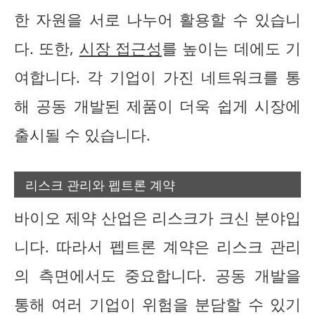
한 자원을 서로 나누어 활용할 수 있습니
다. 또한,
시장 접근성
를 높이는 데에도 기
여합니다. 각 기업이 가진 네트워크를 통
해 공동 개발된 제품이 더욱 쉽게 시장에
출시될 수 있습니다.
리스크 관리와 펩트론 계약
바이오 제약 산업은 리스크가 크신 분야입
니다. 따라서 펩트론 계약은 리스크 관리
의 측면에서도 중요합니다. 공동 개발을
통해 여러 기업이 위험을 분담할 수 있기