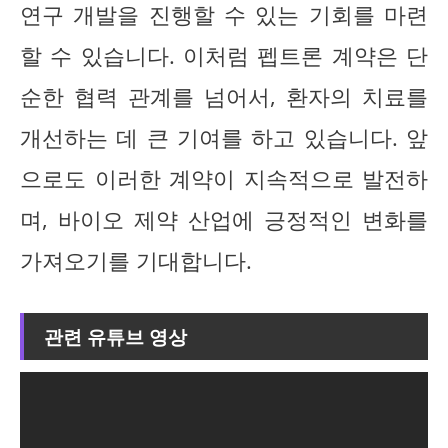
연구 개발을 진행할 수 있는 기회를 마련
할 수 있습니다. 이처럼 펩트론 계약은 단
순한 협력 관계를 넘어서, 환자의 치료를
개선하는 데 큰 기여를 하고 있습니다. 앞
으로도 이러한 계약이 지속적으로 발전하
며, 바이오 제약 산업에 긍정적인 변화를
가져오기를 기대합니다.
관련 유튜브 영상