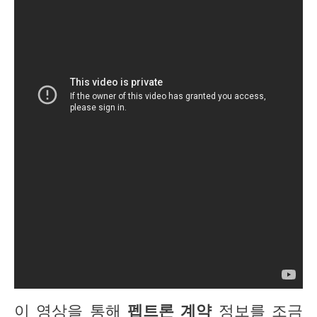
이 영상을 통해
펩트론 계약
정보를 조금