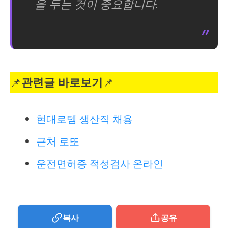
을 두는 것이 중요합니다.
📌
관련글 바로보기
📌
현대로템 생산직 채용
근처 로또
운전면허증 적성검사 온라인
복사
공유