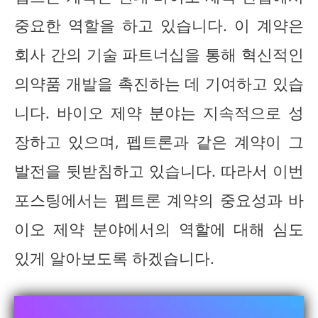
중요한 역할을 하고 있습니다. 이 계약은
회사 간의 기술 파트너십을 통해 혁신적인
의약품 개발을 촉진하는 데 기여하고 있습
니다. 바이오 제약 분야는 지속적으로 성
장하고 있으며, 펩트론과 같은 계약이 그
발전을 뒷받침하고 있습니다. 따라서 이번
포스팅에서는 펩트론 계약의 중요성과 바
이오 제약 분야에서의 역할에 대해 심도
있게 알아보도록 하겠습니다.