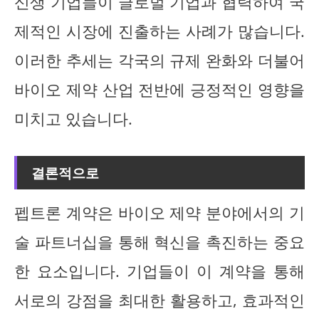
신생 기업들이 글로벌 기업과 협력하여 국
제적인 시장에 진출하는 사례가 많습니다.
이러한 추세는 각국의 규제 완화와 더불어
바이오 제약 산업 전반에 긍정적인 영향을
미치고 있습니다.
결론적으로
펩트론 계약은 바이오 제약 분야에서의 기
술 파트너십을 통해 혁신을 촉진하는 중요
한 요소입니다. 기업들이 이 계약을 통해
서로의 강점을 최대한 활용하고, 효과적인