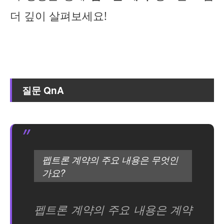
더 깊이 살펴보세요!
질문 QnA
펩트론 계약의 주요 내용은 무엇인
가요?
펩트론 계약의 주요 내용은 계약