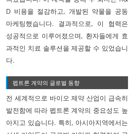
D 비용을 절감하고, 개발된 약물을 공동
마케팅했습니다. 결과적으로, 이 협력은
성공적으로 이루어졌으며, 환자들에게 효
과적인 치료 솔루션을 제공할 수 있었습니
다.
펩트론 계약의 글로벌 동향
전 세계적으로 바이오 제약 산업이 급속히
발전함에 따라 펩트론 계약의 중요성도 높
아지고 있습니다. 특히, 아시아지역에서는