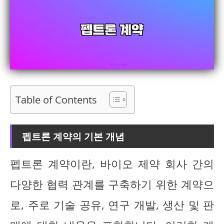
Table of Contents
펩트론 계약의 기본 개념
펩트론 계약이란, 바이오 제약 회사 간의
다양한 협력 관계를 구축하기 위한 계약으
로, 주로 기술 공유, 연구 개발, 생산 및 판