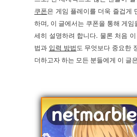
쿠폰
은 게임 플레이를 더욱 즐겁게
하며, 이 글에서는 쿠폰을 통해 게임
세히 설명하려 합니다. 물론 처음 
법과
입력 방법
도 무엇보다 중요한 
더하고자 하는 모든 분들에게 이 글은