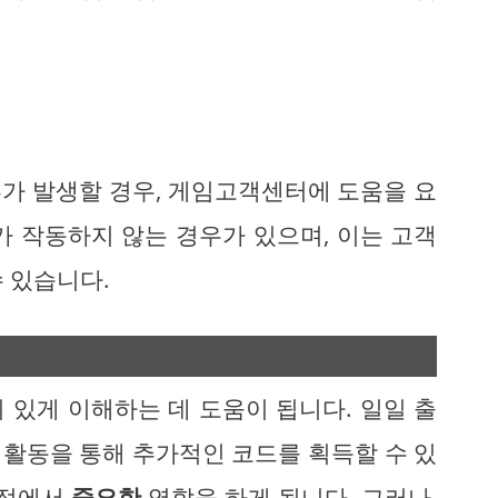
가 발생할 경우, 게임고객센터에 도움을 요
가 작동하지 않는 경우가 있으며, 이는 고객
 있습니다.
 있게 이해하는 데 도움이 됩니다. 일일 출
한 활동을 통해 추가적인 코드를 획득할 수 있
여정에서
중요한
역할을 하게 됩니다. 그러나,