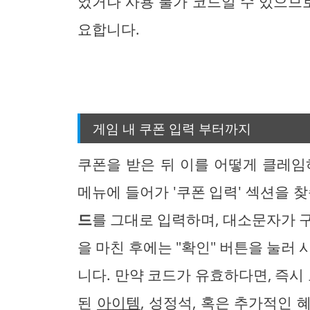
었거나 사용 불가 코드일 수 있으므로
요합니다.
게임 내 쿠폰 입력 부터까지
쿠폰을 받은 뒤 이를 어떻게 클레임
메뉴에 들어가 '쿠폰 입력' 섹션을 
드
를 그대로 입력하며, 대소문자가 
을 마친 후에는 "확인" 버튼을 눌러
니다. 만약 코드가 유효하다면, 즉시
된
아이템
, 성정석, 혹은 추가적인