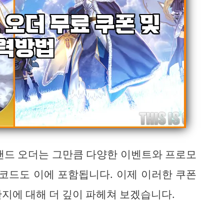
랜드 오더는 그만큼 다양한 이벤트와 프로모
 코드도 이에 포함됩니다. 이제 이러한 쿠폰
지에 대해 더 깊이 파헤쳐 보겠습니다.