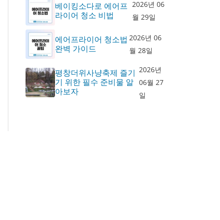
2026년 06
베이킹소다로 에어프
라이어 청소 비법
월 29일
2026년 06
에어프라이어 청소법
완벽 가이드
월 28일
2026년
평창더위사냥축제 즐기
기 위한 필수 준비물 알
06월 27
아보자
일