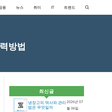
금융
뉴스
취미
IT
트렌드
입력방법
최신글
2026년 07
냉장고의 역사와 관리
법은 무엇일까
월 06일