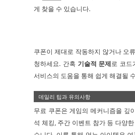
게 찾을 수 있습니다.
쿠폰이 제대로 작동하지 않거나 오류
청하세요. 간혹
기술적 문제
로 코드
서비스의 도움을 통해 쉽게 해결될 수
데일리 팁과 유의사항
무료 쿠폰은 게임의 메커니즘을 깊이
석 체킹, 주간 이벤트 참가 등 다양
습니다. 이를 통해 얻는 아이템은 