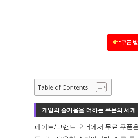
"쿠폰 
Table of Contents
게임의 즐거움을 더하는 쿠폰의 세계
페이트/그랜드 오더에서
무료 쿠폰
은