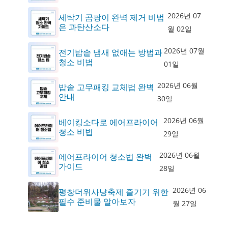
2026년 07
세탁기 곰팡이 완벽 제거 비법
은 과탄산소다
월 02일
2026년 07월
전기밥솥 냄새 없애는 방법과
청소 비법
01일
2026년 06월
밥솥 고무패킹 교체법 완벽
안내
30일
2026년 06월
베이킹소다로 에어프라이어
청소 비법
29일
2026년 06월
에어프라이어 청소법 완벽
가이드
28일
2026년 06
평창더위사냥축제 즐기기 위한
필수 준비물 알아보자
월 27일