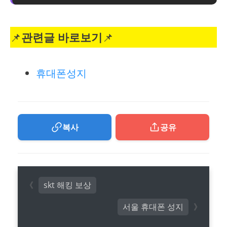
📌
관련글 바로보기
📌
휴대폰성지
복사
공유
skt 해킹 보상
서울 휴대폰 성지