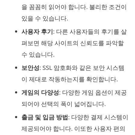
을 꼼꼼히 읽어야 합니다. 불리한 조건이
있을 수 있습니다.
사용자 후기
: 다른 사용자들의 후기를 살
펴보면 해당 사이트의 신뢰도를 파악할
수 있습니다.
보안성
: SSL 암호화와 같은 보안 시스템
이 제대로 작동하는지를 확인합니다.
게임의 다양성
: 다양한 게임 옵션이 제공
되어야 선택의 폭이 넓어집니다.
출금 및 입금 방법
: 다양한 결제 시스템이
제공되어야 합니다. 이또한 사용자 편의