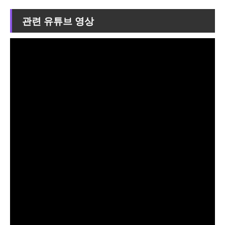
관련 유튜브 영상