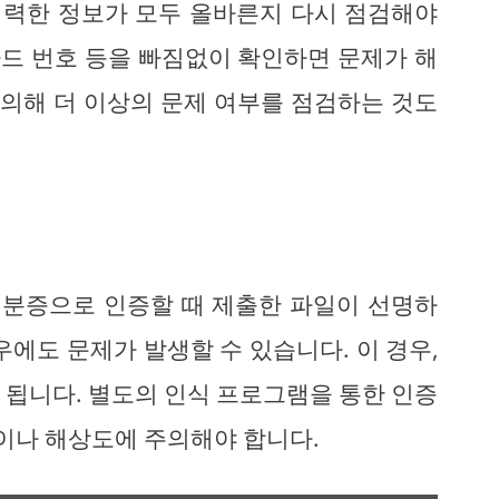
 입력한 정보가 모두 올바른지 다시 점검해야
 카드 번호 등을 빠짐없이 확인하면 문제가 해
문의해 더 이상의 문제 여부를 점검하는 것도
 신분증으로 인증할 때 제출한 파일이 선명하
우에도 문제가 발생할 수 있습니다. 이 경우,
 됩니다. 별도의 인식 프로그램을 통한 인증
명이나 해상도에 주의해야 합니다.