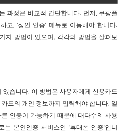
는 과정은 비교적 간단합니다. 먼저, 쿠팡플
하고, ‘성인 인증’ 메뉴로 이동해야 합니다.
 가지 방법이 있으며, 각각의 방법을 살펴보
이 있습니다. 이 방법은 사용자에게 신용카드
 카드의 개인 정보까지 입력해야 합니다. 일
빠른 인증이 가능하기 때문에 대다수의 사용
로는 본인인증 서비스인 '휴대폰 인증'입니