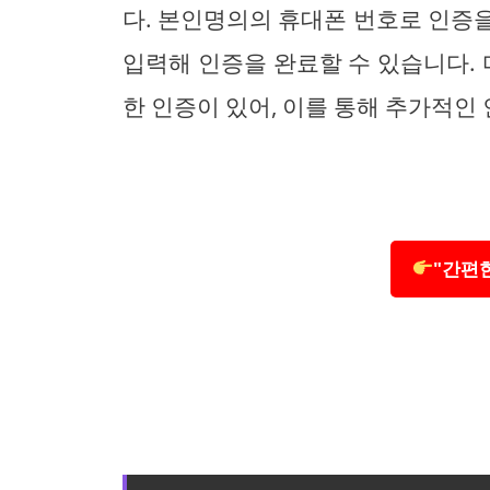
다. 본인명의의 휴대폰 번호로 인증
입력해 인증을 완료할 수 있습니다
한 인증이 있어, 이를 통해 추가적인
"간편한