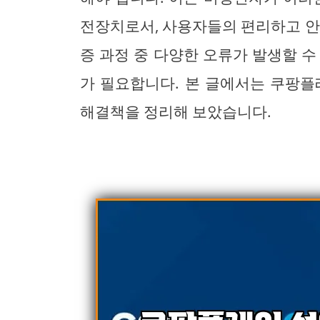
전장치로서, 사용자들의 편리하고 안
증 과정 중 다양한 오류가 발생할 수
가 필요합니다. 본 글에서는 쿠팡플
해결책을 정리해 보았습니다.