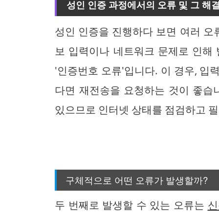
성인 인증 과정에서의 오류 및 그 해
성인 인증을 진행하다 보면 여러 오류
보 입력이나 네트워크 문제로 인해
'인증번호 오류'입니다. 이 경우, 
다면 재전송을 요청하는 것이 좋습니
있으므로 인터넷 상태를 점검하고 필
구체적으로 어떤 오류가 발생할까?
두 번째로 발생할 수 있는 오류는
신