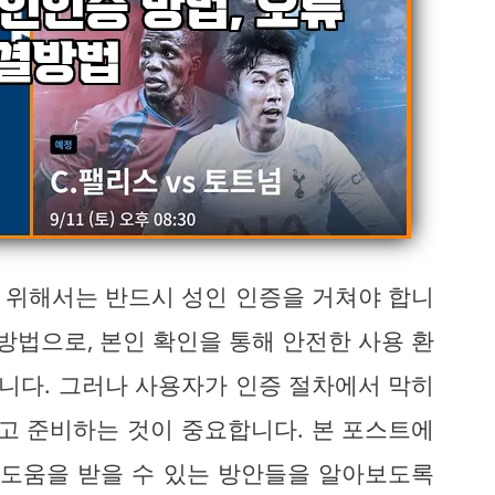
 위해서는 반드시 성인 인증을 거쳐야 합니
방법으로, 본인 확인을 통해 안전한 사용 환
니다. 그러나 사용자가 인증 절차에서 막히
알고 준비하는 것이 중요합니다. 본 포스트에
 도움을 받을 수 있는 방안들을 알아보도록