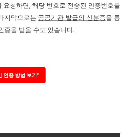
을 요청하면, 해당 번호로 전송된 인증번호를
. 마지막으로는
공공기관 발급의 신분증
을 통
 인증을 받을 수도 있습니다.
 인증 방법 보기"