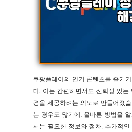
쿠팡플레이의 인기 콘텐츠를 즐기기
다. 이는 간편하면서도 신뢰성 있는 
경을 제공하려는 의도로 만들어졌습
는 경우도 많기에, 올바른 방법을 
서는 필요한 정보와 절차, 추가적인