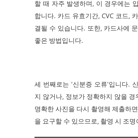
할 때 자주 발생하며, 이 경우에는
합니다. 카드 유효기간, CVC 코드,
결될 수 있습니다. 또한, 카드사에 
좋은 방법입니다.
세 번째로는 '신분증 오류'입니다.
지 않거나, 정보가 정확하지 않을 경
명확한 사진을 다시 촬영해 제출하면
을 요구할 수 있으므로, 촬영 시 조