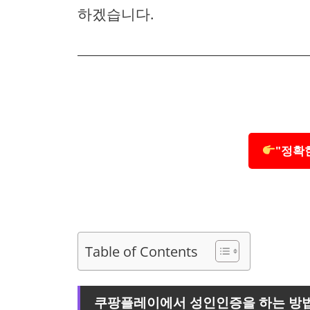
하겠습니다.
"정확
Table of Contents
쿠팡플레이에서 성인인증을 하는 방