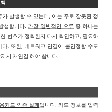
결책
가 발생할 수 있는데, 이는 주로 잘못된 정
 발생합니다.
가장 일반적인 오류
중 하나는
입력한 번호가 정확한지 다시 확인하고, 필요하
다. 또한, 네트워크 연결이 불안정할 수도
요 시 재연결 해야 합니다.
용카드 인증 실패
입니다. 카드 정보를 입력