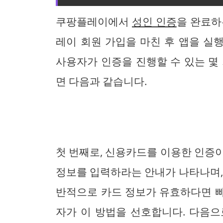
쿠팡플레이에서
성인 인증
을 완료하
레이 회원 가입을 마친 후 앱을 실행
사용자가 인증을 진행할 수 있는 몇
면 다음과 같습니다.
첫 번째로, 신용카드를 이용한 인증
정보를 입력하라는 안내가 나타나며,
반적으로 카드 정보가 유효하다면 
자가 이 방법을 선호합니다. 다음으