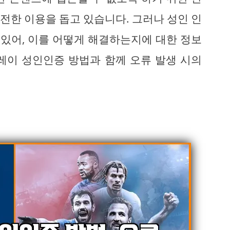
전한 이용을 돕고 있습니다. 그러나 성인 인
 있어, 이를 어떻게 해결하는지에 대한 정보
레이 성인인증 방법과 함께 오류 발생 시의