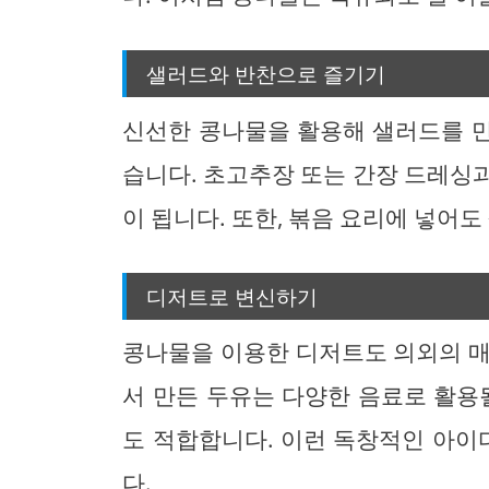
샐러드와 반찬으로 즐기기
신선한 콩나물을 활용해 샐러드를 
습니다. 초고추장 또는 간장 드레싱
이 됩니다. 또한, 볶음 요리에 넣어도
디저트로 변신하기
콩나물을 이용한 디저트도 의외의 매
서 만든 두유는 다양한 음료로 활용
도 적합합니다. 이런 독창적인 아
다.