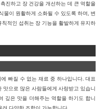
촉진하고 장 건강을 개선하는 데 큰 역할을
식물이 원활하게 소화될 수 있도록 하며, 변
규칙적인 섭취는 장 기능을 활발하게 유지하
에 빠질 수 없는 재료 중 하나입니다. 대표
한 맛으로 많은 사람들에게 사랑받고 있습니
여 깊은 맛을 더해주는 역할을 하기도 합니
울려 다양한 조합이 가능합니다.