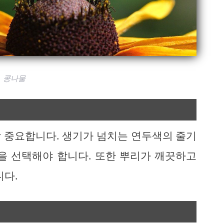
콩나물
 중요합니다. 생기가 넘치는 연두색의 줄기
을 선택해야 합니다. 또한 뿌리가 깨끗하고
니다.