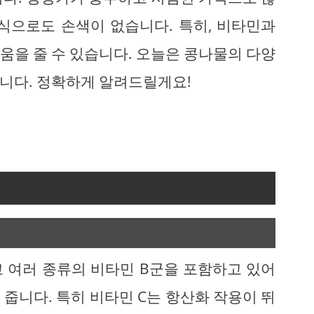
식으로도 손색이 없습니다. 특히, 비타민과
움을 줄 수 있습니다. 오늘은 콩나물의 다양
니다. 정확하게 알려드릴게요!
리고 여러 종류의 비타민 B군을 포함하고 있어
줍니다. 특히 비타민 C는 항산화 작용이 뛰