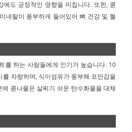
강에도 긍정적인 영향을 미칩니다. 또한, 콩
 미네랄이 풍부하게 들어있어 뼈 건강 및 혈
를 하는 사람들에게 인기가 높습니다. 10
로리를 자랑하며, 식이섬유가 풍부해 포만감을
분에 콩나물은 살찌기 쉬운 탄수화물을 대체