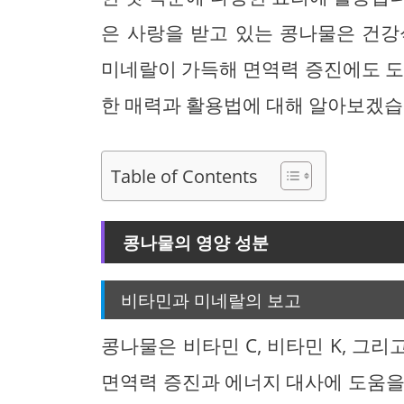
은 사랑을 받고 있는 콩나물은 건강
미네랄이 가득해 면역력 증진에도 도
한 매력과 활용법에 대해 알아보겠습
Table of Contents
콩나물의 영양 성분
비타민과 미네랄의 보고
콩나물은 비타민 C, 비타민 K, 그
면역력 증진과 에너지 대사에 도움을 