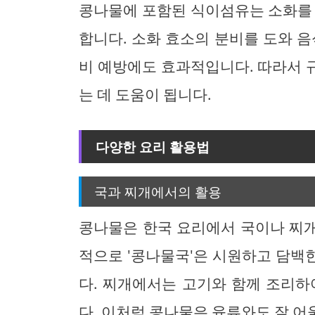
콩나물에 포함된 식이섬유는 소화를 
합니다. 소화 효소의 분비를 도와 음
비 예방에도 효과적입니다. 따라서 
는 데 도움이 됩니다.
다양한 요리 활용법
국과 찌개에서의 활용
콩나물은 한국 요리에서 국이나 찌개
적으로 '콩나물국'은 시원하고 담백
다. 찌개에서는 고기와 함께 조리하
다. 이처럼 콩나물은 육류와도 잘 어