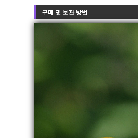
구매 및 보관 방법