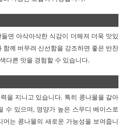
만들면 아삭아삭한 식감이 더해져 더욱 맛있
과 함께 버무려 신선함을 강조하면 좋은 반찬
 색다른 맛을 경험할 수 있습니다.
력을 지니고 있습니다. 특히 콩나물을 갈아
될 수 있으며, 영양가 높은 스무디 베이스로
이디어는 콩나물의 새로운 가능성을 보여줍니