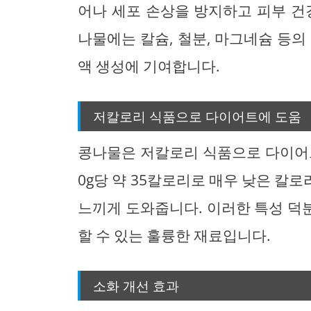
어나 세포 손상을 방지하고 피부 건
나물에는 칼슘, 철분, 마그네슘 등의
액 생성에 기여합니다.
저칼로리 식품으로 다이어트에 도움
콩나물은 저칼로리 식품으로 다이어트
0g당 약 35칼로리로 매우 낮은 칼
느끼게 도와줍니다. 이러한 특성 덕
할 수 있는 훌륭한 재료입니다.
소화 개선 효과