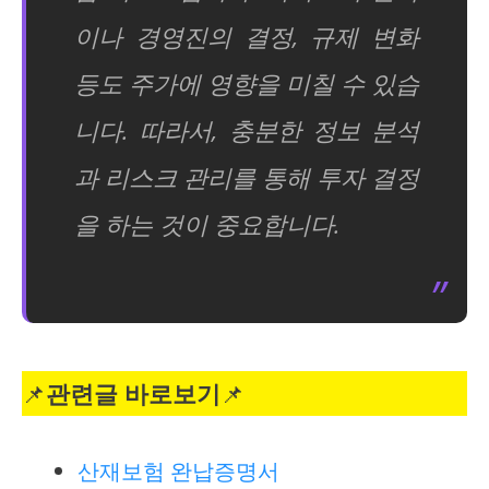
이나 경영진의 결정, 규제 변화
등도 주가에 영향을 미칠 수 있습
니다. 따라서, 충분한 정보 분석
과 리스크 관리를 통해 투자 결정
을 하는 것이 중요합니다.
📌
관련글 바로보기
📌
산재보험 완납증명서