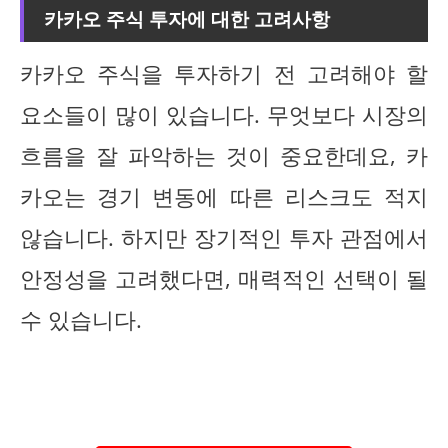
카카오 주식 투자에 대한 고려사항
카카오 주식을 투자하기 전 고려해야 할
요소들이 많이 있습니다. 무엇보다 시장의
흐름을 잘 파악하는 것이 중요한데요, 카
카오는 경기 변동에 따른 리스크도 적지
않습니다. 하지만 장기적인 투자 관점에서
안정성을 고려했다면, 매력적인 선택이 될
수 있습니다.