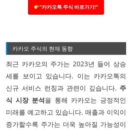
"카카오톡 주식 바로가기!"
카카오 주식의 현재 동향
최근 카카오의 주가는 2023년 들어 상승
세를 보이고 있습니다. 이는 카카오톡의
신규 서비스 런칭과 관련이 깊습니다.
주
식 시장 분석
을 통해 카카오는 긍정적인
미래를 예고하고 있습니다. 매출과 이익이
증가할수록 주가는 더욱 높아질 가능성이