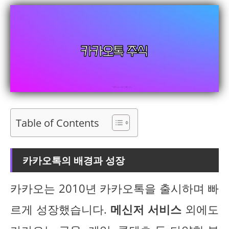
Table of Contents
카카오톡의 배경과 성장
카카오는 2010년 카카오톡을 출시하며 빠
르게 성장했습니다.
메신저 서비스
외에도