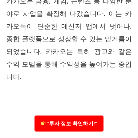
카카오는 금융, 게임, 콘텐츠 등 다양한 분
야로 사업을 확장해 나갔습니다. 이는 카
카오톡이 단순한 메신저 앱에서 벗어나,
종합 플랫폼으로 성장할 수 있는 밑거름이
되었습니다. 카카오는 특히 광고와 같은
수익 모델을 통해 수익성을 높여가는 중입
니다.
"투자 정보 확인하기!"