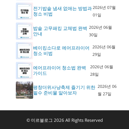
2026년 07월
전기밥솥 냄새 없애는 방법과
청소 비법
01일
2026년 06월
밥솥 고무패킹 교체법 완벽
안내
30일
2026년 06월
베이킹소다로 에어프라이어
청소 비법
29일
2026년 06월
에어프라이어 청소법 완벽
가이드
28일
2026년 06
평창더위사냥축제 즐기기 위한
필수 준비물 알아보자
월 27일
© 미르블로그 2026 All Rights Reserved