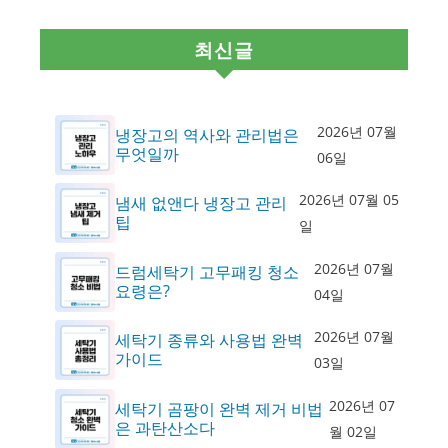
최신글
2026년 07월
냉장고의 역사와 관리법은
무엇일까
06일
2026년 07월 05
냄새 없앤다 냉장고 관리
팁
일
2026년 07월
드럼세탁기 고무패킹 청소
요령은?
04일
2026년 07월
세탁기 종류와 사용법 완벽
가이드
03일
2026년 07
세탁기 곰팡이 완벽 제거 비법
은 과탄산소다
월 02일