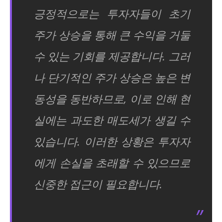
긍정적으로는 투자자들이 초기
주가 상승을 통해 큰 수익을 거둘
수 있는 기회를 제공합니다. 그러
나 단기적인 주가 상승은 높은 변
동성을 동반하므로, 이로 인해 현
실에는 과도한 매도세가 생길 수
있습니다. 이러한 상황은 투자자
에게 손실을 초래할 수 있으므로
신중한 접근이 필요합니다.