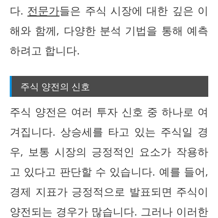
다.
전문가
들은 주식 시장에 대한 깊은 이
해와 함께, 다양한 분석 기법을 통해 예측
하려고 합니다.
주식 양전의 신호
주식 양전은 여러 투자 신호 중 하나로 여
겨집니다. 상승세를 타고 있는 주식일 경
우, 보통 시장의 긍정적인 요소가 작용하
고 있다고 판단할 수 있습니다. 예를 들어,
경제 지표가 긍정적으로 발표되면 주식이
양전되는 경우가 많습니다. 그러나 이러한