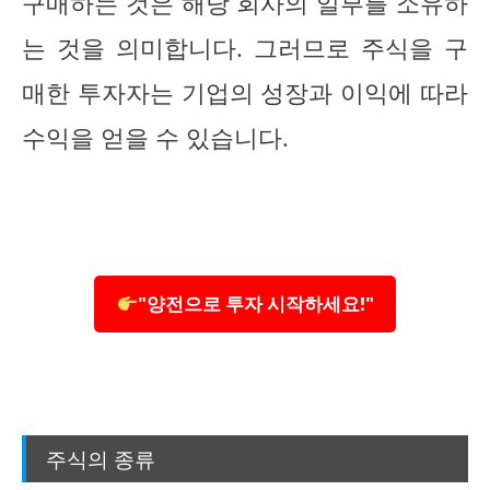
구매하는 것은 해당 회사의 일부를 소유하
는 것을 의미합니다. 그러므로 주식을 구
매한 투자자는 기업의 성장과 이익에 따라
수익을 얻을 수 있습니다.
"양전으로 투자 시작하세요!"
주식의 종류