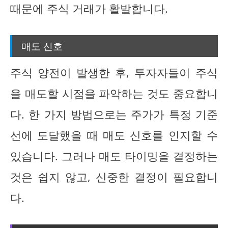
때문에 주식 거래가 활발합니다.
매도 신호
주식 양전이 발생한 후, 투자자들이 주식
을 매도할 시점을 파악하는 것도 중요합니
다. 한 가지 방법으로는 주가가 특정 기준
선에 도달했을 때 매도 신호를 인지할 수
있습니다. 그러나 매도 타이밍을 결정하는
것은 쉽지 않고, 신중한 결정이 필요합니
다.