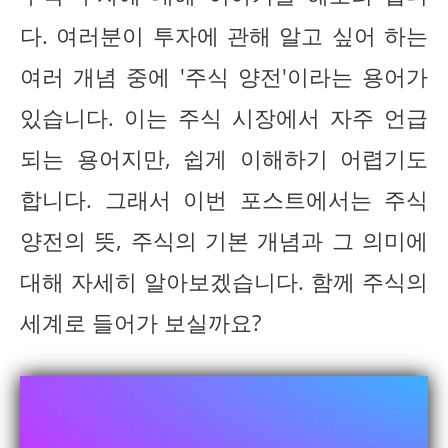
다. 여러분이 투자에 관해 알고 싶어 하는
여러 개념 중에 '주식 양전'이라는 용어가
있습니다. 이는 주식 시장에서 자주 언급
되는 용어지만, 쉽게 이해하기 어렵기도
합니다. 그래서 이번 포스트에서는 주식
양전의 뜻, 주식의 기본 개념과 그 의미에
대해 자세히 알아보겠습니다. 함께 주식의
세계로 들어가 보실까요?