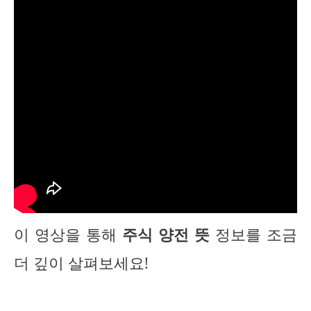
이 영상을 통해
주식 양전 뜻
정보를 조금
더 깊이 살펴보세요!