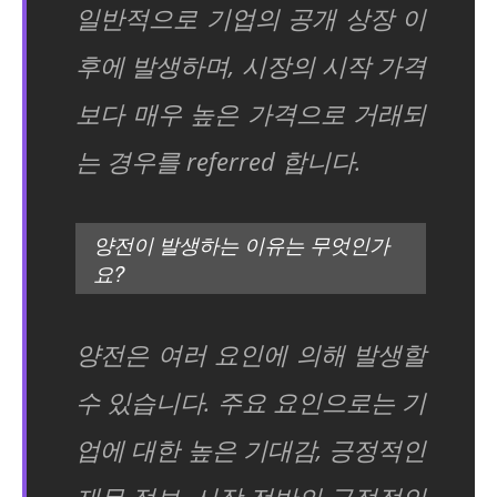
일반적으로 기업의 공개 상장 이
후에 발생하며, 시장의 시작 가격
보다 매우 높은 가격으로 거래되
는 경우를 referred 합니다.
양전이 발생하는 이유는 무엇인가
요?
양전은 여러 요인에 의해 발생할
수 있습니다. 주요 요인으로는 기
업에 대한 높은 기대감, 긍정적인