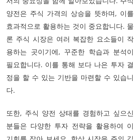
서의 중요성을 함께 알아보았습니다. 주식
양전은 주식 가격의 상승을 뜻하며, 이를
효과적으로 활용하는 것이 중요합니다. 물
론 주식 시장은 여러 복잡한 요소들이 작
용하는 곳이기에, 꾸준한 학습과 분석이
필요합니다. 이를 통해 보다 나은 투자 결
정을 할 수 있는 기반을 마련할 수 있습니
다.
또한, 주식 양전 상태를 경험하고 싶으신
분들은 다양한 투자 전략을 활용하여 이
기회를 잡아 보세요. 항상 시장을 주의 깊