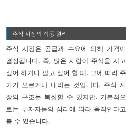
주식 시장의 작동 원리
주식 시장은 공급과 수요에 의해 가격이
결정됩니다. 즉, 많은 사람이 주식을 사고
싶어 하거나 팔고 싶어 할 때, 그에 따라 주
가가 오르거나 내리는 것입니다. 주식 시
장의 구조는 복잡할 수 있지만, 기본적으
로는 투자자들의 심리에 따라 움직인다고
볼 수 있습니다.