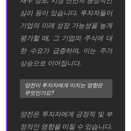
재무 정보, 시장 전반의 긍정적인
심리 등이 있습니다. 투자자들이
기업의 미래 성장 가능성을 높게
평가할 때, 그 기업의 주식에 대
한 수요가 급증하며, 이는 주가
상승으로 이어집니다.
양전이 투자자에게 미치는 영향은
무엇인가요?
양전은 투자자에게 긍정적 및 부
정적인 영향을 미칠 수 있습니다.