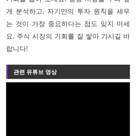
게 분석하고, 자기만의 투자 원칙을 세우
는 것이 가장 중요하다는 점도 잊지 마세
요. 주식 시장의 기회를 잘 쌓아 가시길 바
랍니다!
관련 유튜브 영상