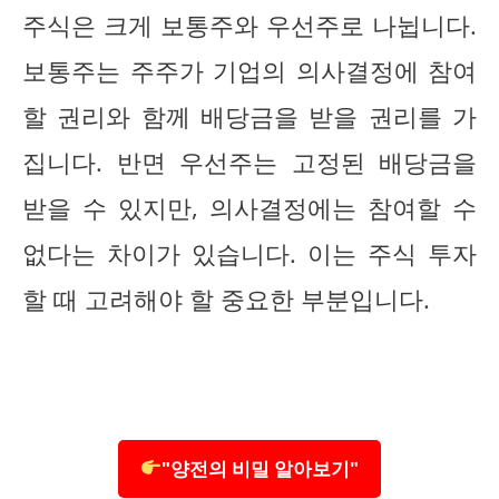
주식은 크게 보통주와 우선주로 나뉩니다.
보통주는 주주가 기업의 의사결정에 참여
할 권리와 함께 배당금을 받을 권리를 가
집니다. 반면 우선주는 고정된 배당금을
받을 수 있지만, 의사결정에는 참여할 수
없다는 차이가 있습니다. 이는 주식 투자
할 때 고려해야 할 중요한 부분입니다.
"양전의 비밀 알아보기"