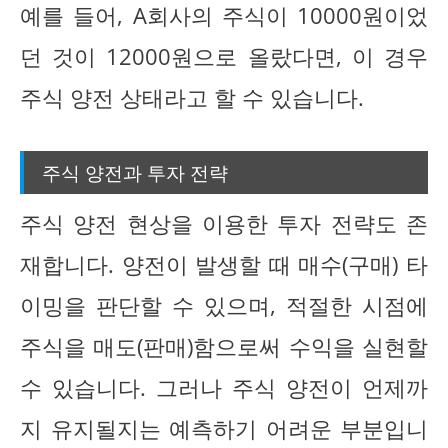
예를 들어, A회사의 주식이 10000원이었
던 것이 12000원으로 올랐다면, 이 경우
주식 양전 상태라고 할 수 있습니다.
주식 양전과 투자 전략
주식 양전 현상을 이용한 투자 전략도 존
재합니다. 양전이 발생할 때 매수(구매) 타
이밍을 판단할 수 있으며, 적절한 시점에
주식을 매도(판매)함으로써 수익을 실현할
수 있습니다. 그러나 주식 양전이 언제까
지 유지될지는 예측하기 어려운 부분입니