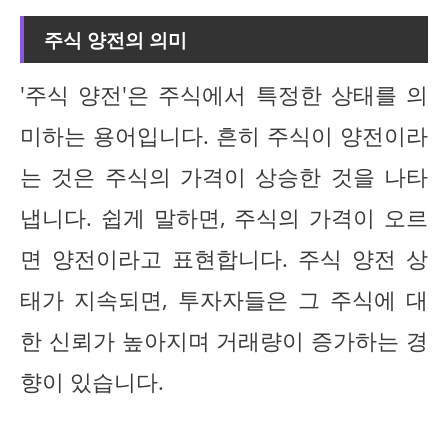
주식 양전의 의미
'주식 양전'은 주식에서 특정한 상태를 의
미하는 용어입니다. 흔히 주식이 양전이라
는 것은 주식의 가격이 상승한 것을 나타
냅니다. 쉽게 말하면, 주식의 가격이 오르
면 양전이라고 표현합니다. 주식 양전 상
태가 지속되면, 투자자들은 그 주식에 대
한 신뢰가 높아지며 거래량이 증가하는 경
향이 있습니다.