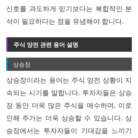
신호를 과도하게 믿기보다는 복합적인 분
석이 필요하다는 점을 유념해야 합니다.
주식 양전 관련 용어 설명
상승장
상승장이라는 용어는 주식 양전 상황이 지
속되는 시기를 말합니다. 투자자들은 상승
장 동안 더욱 많은 주식을 매수하며, 이로
인해 주가는 더욱 상승할 수 있습니다. 상
승장에서는 투자자들이 기대감을 느끼기