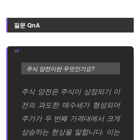
질문 QnA
주식 양전이란 무엇인가요?
주식 양전은 주식이 상장되기 이
전의 과도한 매수세가 형성되어
주가가 두 번째 가격대에서 크게
상승하는 현상을 말합니다. 이는