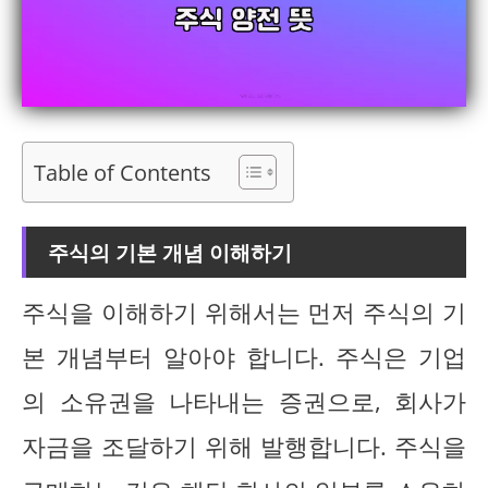
Table of Contents
주식의 기본 개념 이해하기
주식을 이해하기 위해서는 먼저 주식의 기
본 개념부터 알아야 합니다. 주식은 기업
의 소유권을 나타내는 증권으로, 회사가
자금을 조달하기 위해 발행합니다. 주식을