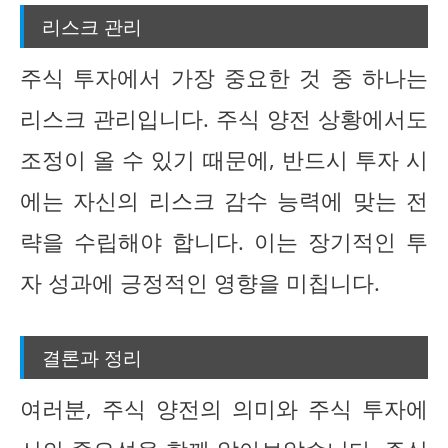
리스크 관리
주식 투자에서 가장 중요한 것 중 하나는
리스크 관리입니다. 주식 양전 상황에서도
조정이 올 수 있기 때문에, 반드시 투자 시
에는 자신의 리스크 감수 능력에 맞는 전
략을 수립해야 합니다. 이는 장기적인 투
자 성과에 긍정적인 영향을 미칩니다.
결론과 정리
여러분, 주식 양전의 의미와 주식 투자에