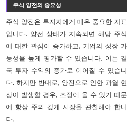
주식 양전의 중요성
주식 양전은 투자자에게 매우 중요한 지표
입니다. 양전 상태가 지속되면 해당 주식
에 대한 관심이 증가하고, 기업의 성장 가
능성을 높게 평가할 수 있습니다. 이는 결
국 투자 수익의 증가로 이어질 수 있습니
다. 하지만 반대로, 양전으로 인한 과열 현
상이 발생할 경우, 조정이 올 수 있기 때문
에 항상 주의 깊게 시장을 관찰해야 합니
다.