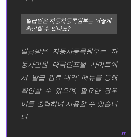
발급받은 자동차등록원부는 어떻게
확인할 수 있나요?
발급받은 자동차등록원부는 자
동차민원 대국민포털 사이트에
서 '발급 완료 내역' 메뉴를 통해
확인할 수 있으며, 필요한 경우
이를 출력하여 사용할 수 있습니
다.