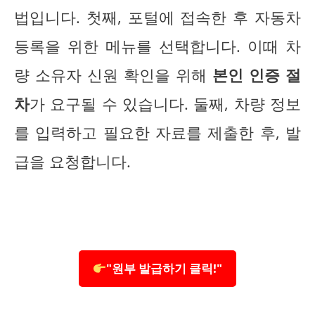
법입니다. 첫째, 포털에 접속한 후 자동차
등록을 위한 메뉴를 선택합니다. 이때 차
량 소유자 신원 확인을 위해
본인 인증 절
차
가 요구될 수 있습니다. 둘째, 차량 정보
를 입력하고 필요한 자료를 제출한 후, 발
급을 요청합니다.
"원부 발급하기 클릭!"