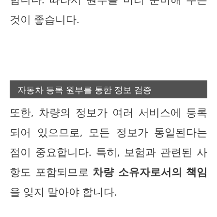
것이 좋습니다.
자동차 등록 원부를 통한 정보 검증
또한, 차량의 정보가 여러 서비스에 등록
되어 있으므로, 모든 정보가 통일된다는
점이 중요합니다. 특히, 보험과 관련된 사
항도 포함되므로
차량 소유자로서의 책임
을 잊지 말아야 합니다.