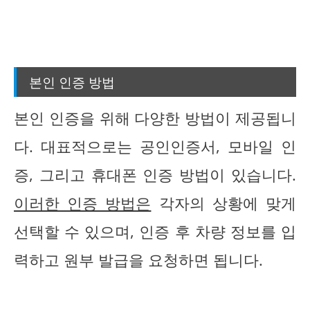
본인 인증 방법
본인 인증을 위해 다양한 방법이 제공됩니
다. 대표적으로는 공인인증서, 모바일 인
증, 그리고 휴대폰 인증 방법이 있습니다.
이러한 인증 방법은
각자의 상황에 맞게
선택할 수 있으며, 인증 후 차량 정보를 입
력하고 원부 발급을 요청하면 됩니다.