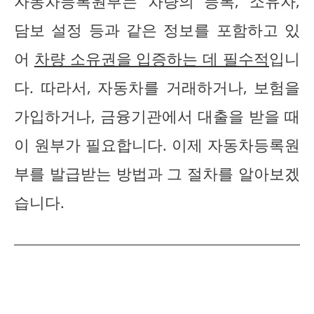
자동차등록원부는 차량의 등록, 소유자,
담보 설정 등과 같은 정보를 포함하고 있
어
차량 소유권을 입증하는 데 필수적
입니
다. 따라서, 자동차를 거래하거나, 보험을
가입하거나, 금융기관에서 대출을 받을 때
이 원부가 필요합니다. 이제 자동차등록원
부를 발급받는 방법과 그 절차를 알아보겠
습니다.