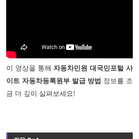
이 영상을 통해
자동차민원 대국민포털 사
이트 자동차등록원부 발급 방법
정보를 조
금 더 깊이 살펴보세요!