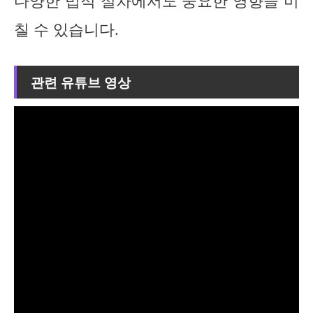
다양한 법적 절차에서도 중요한 영향을 미
칠 수 있습니다.
관련 유튜브 영상