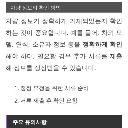
차량 정보의 확인 방법
차량 정보가 정확하게 기재되었는지 확인
하는 것이 중요합니다. 예를 들어, 차의 모
델, 연식, 소유자 정보 등을
정확하게 확인
해야 하며, 필요할 경우 추가 서류를 제출
해 정보를 정정받을 수 있습니다.
정정 요청을 위한 서류 준비
서류 제출 후 확인 요청
주요 유의사항