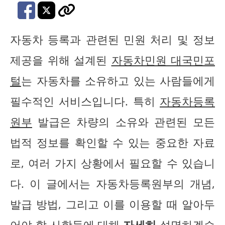
자동차 등록과 관련된 민원 처리 및 정보
제공을 위해 설계된
자동차민원 대국민포
털
는 자동차를 소유하고 있는 사람들에게
필수적인 서비스입니다. 특히
자동차등록
원부
발급은 차량의 소유와 관련된 모든
법적 정보를 확인할 수 있는 중요한 자료
로, 여러 가지 상황에서 필요할 수 있습니
다. 이 글에서는 자동차등록원부의 개념,
발급 방법, 그리고 이를 이용할 때 알아두
어야 할 사항들에 대해
자세히
설명하겠습