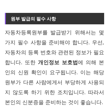
원부 발급의 필수 사항
자동차등록원부를 발급받기 위해서는 몇
가지 필수 사항을 준비해야 합니다. 우선,
자동차의 등록 번호와 관련된 정보가 필요
합니다. 또한
개인정보 보호법
에 의해 본
인의 신원 확인이 요구됩니다. 이는 해당
원부가 다른 사람에게서 부당하게 사용되
지 않도록 하기 위한 조치입니다. 따라서
본인의 신분증을 준비하는 것이 좋습니다.