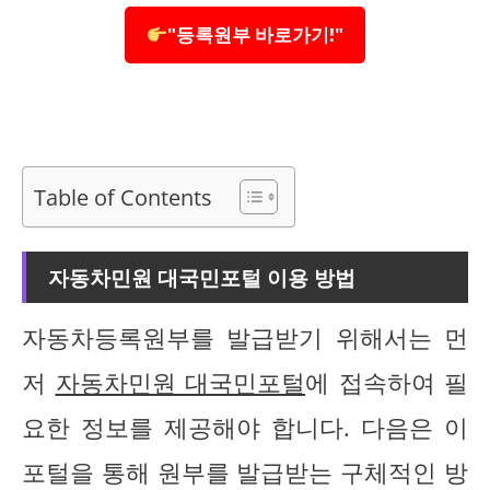
"등록원부 바로가기!"
Table of Contents
자동차민원 대국민포털 이용 방법
자동차등록원부를 발급받기 위해서는 먼
저
자동차민원 대국민포털
에 접속하여 필
요한 정보를 제공해야 합니다. 다음은 이
포털을 통해 원부를 발급받는 구체적인 방