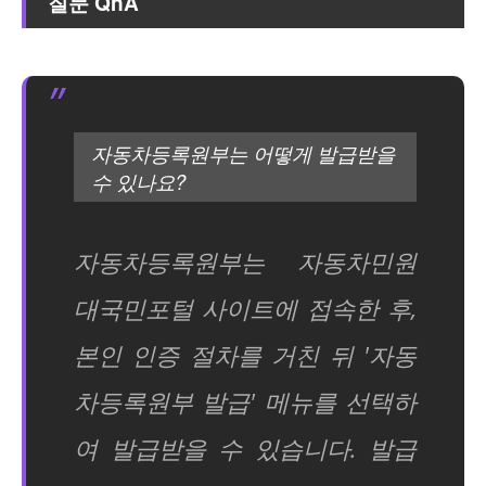
질문 QnA
자동차등록원부는 어떻게 발급받을
수 있나요?
자동차등록원부는 자동차민원
대국민포털 사이트에 접속한 후,
본인 인증 절차를 거친 뒤 '자동
차등록원부 발급' 메뉴를 선택하
여 발급받을 수 있습니다. 발급