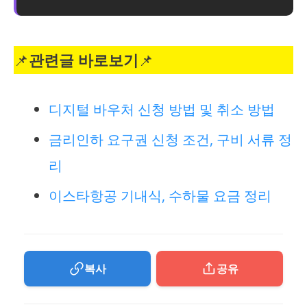
📌
관련글 바로보기
📌
디지털 바우처 신청 방법 및 취소 방법
금리인하 요구권 신청 조건, 구비 서류 정
리
이스타항공 기내식, 수하물 요금 정리
복사
공유