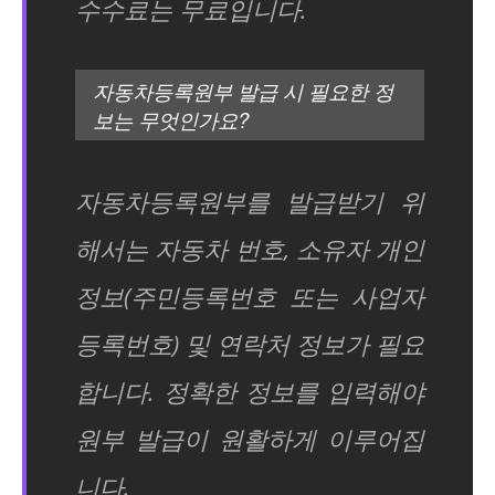
수수료는 무료입니다.
자동차등록원부 발급 시 필요한 정
보는 무엇인가요?
자동차등록원부를 발급받기 위
해서는 자동차 번호, 소유자 개인
정보(주민등록번호 또는 사업자
등록번호) 및 연락처 정보가 필요
합니다. 정확한 정보를 입력해야
원부 발급이 원활하게 이루어집
니다.