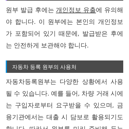
원부 발급 후에는
개인정보 유출
에 유의해
야 합니다. 이 원부에는 본인의 개인정보
가 포함되어 있기 때문에, 발급받은 후에
는 안전하게 보관해야 합니다.
자동차 등록 원부의 사용처
자동차등록원부는 다양한 상황에서 사용
될 수 있습니다. 예를 들어, 차량 거래 시에
는 구입자로부터 요구받을 수 있으며, 금
융기관에서는 대출 시 담보로 활용되기도
합니다. 따라서 원부를 미리 준비해 두는