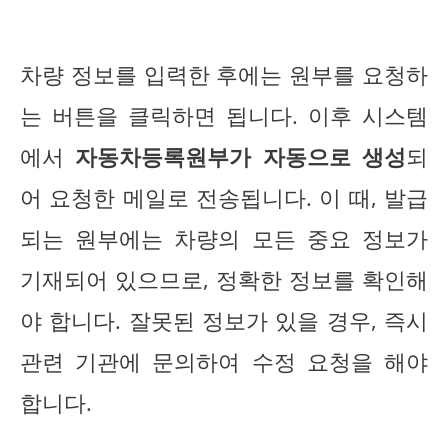
차량 정보를 입력한 후에는 원부를 요청하
는 버튼을 클릭하면 됩니다. 이후 시스템
에서
자동차등록원부가 자동으로 생성
되
어 요청한 메일로 전송됩니다. 이 때, 발급
되는 원부에는 차량의 모든 중요 정보가
기재되어 있으므로, 정확한 정보를 확인해
야 합니다. 잘못된 정보가 있을 경우, 즉시
관련 기관에 문의하여 수정 요청을 해야
합니다.