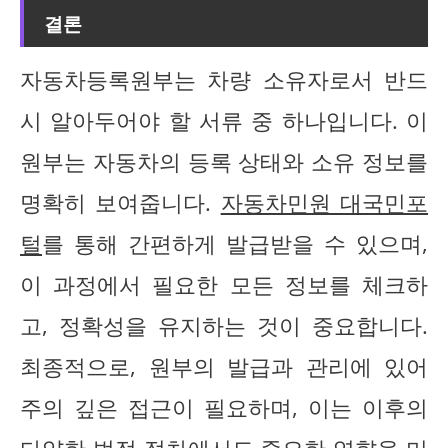
결론
자동차등록원부는 차량 소유자로서 반드
시 알아두어야 할 서류 중 하나입니다. 이
원부는 자동차의 등록 상태와 소유 정보를
명확히 보여줍니다.
자동차민원 대국민포
털
를 통해 간편하게 발급받을 수 있으며,
이 과정에서 필요한 모든 정보를 체크하
고, 정확성을 유지하는 것이 중요합니다.
최종적으로, 원부의 발급과 관리에 있어
주의 깊은 접근이 필요하며, 이는 이후의