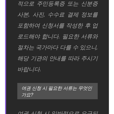
적으로 주민등록증 또는 신분증
사본, 사진, 수수료 결제 정보를
포함하여 신청서를 작성한 후 업
로드해야 합니다. 필요한 서류와
절차는 국가마다 다를 수 있으니,
해당 기관의 안내를 따라 주시기
바랍니다.
여권 신청 시 필요한 서류는 무엇인
가요?
여권 신청 시 일반적으로 요구되