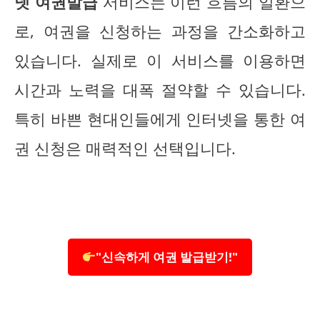
넷 여권발급
서비스는 이런 흐름의 일환으
로, 여권을 신청하는 과정을 간소화하고
있습니다. 실제로 이 서비스를 이용하면
시간과 노력을 대폭 절약할 수 있습니다.
특히 바쁜 현대인들에게 인터넷을 통한 여
권 신청은 매력적인 선택입니다.
"신속하게 여권 발급받기!"