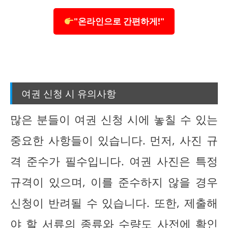
"온라인으로 간편하게!"
여권 신청 시 유의사항
많은 분들이 여권 신청 시에 놓칠 수 있는
중요한 사항들이 있습니다. 먼저, 사진 규
격 준수가 필수입니다. 여권 사진은 특정
규격이 있으며, 이를 준수하지 않을 경우
신청이 반려될 수 있습니다. 또한, 제출해
야 할 서류의 종류와 수량도 사전에 확인