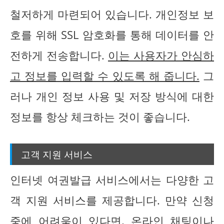
철저하게 마련되어 있습니다. 개인정보 보
호를 위해 SSL 암호화를 통해 데이터를 안
전하게 전송합니다.
이는 사용자가 안심하
고 정보를 입력할 수 있도록 해 줍니다.
그
러나 개인 정보 사용 및 저장 방식에 대한
정보를 항상 체크하는 것이 좋습니다.
고객 지원 서비스
인터넷 여권발급 서비스에서는 다양한 고
객 지원 서비스를 제공합니다. 만약 신청
중에 어려움이 있다면, 온라인 채팅이나