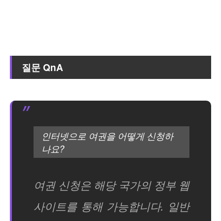
질문 QnA
인터넷으로 여권을 어떻게 신청하
나요?
여권 신청은 해당 국가의 정부 웹
사이트를 통해 가능합니다. 일반