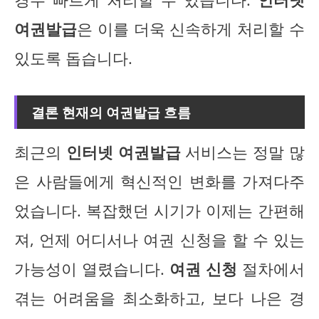
여권발급
은 이를 더욱 신속하게 처리할 수
있도록 돕습니다.
결론 현재의 여권발급 흐름
최근의
인터넷 여권발급
서비스는 정말 많
은 사람들에게 혁신적인 변화를 가져다주
었습니다. 복잡했던 시기가 이제는 간편해
져, 언제 어디서나 여권 신청을 할 수 있는
가능성이 열렸습니다.
여권 신청
절차에서
겪는 어려움을 최소화하고, 보다 나은 경