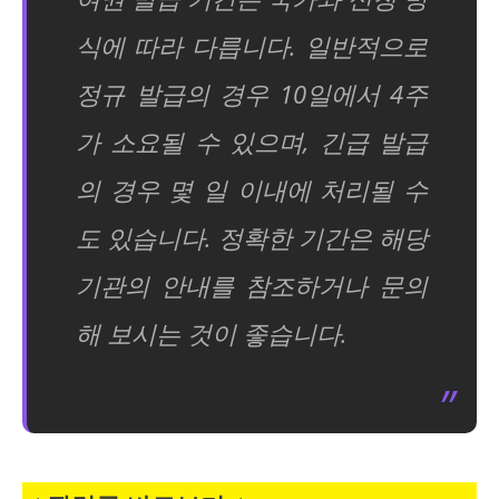
식에 따라 다릅니다. 일반적으로
정규 발급의 경우 10일에서 4주
가 소요될 수 있으며, 긴급 발급
의 경우 몇 일 이내에 처리될 수
도 있습니다. 정확한 기간은 해당
기관의 안내를 참조하거나 문의
해 보시는 것이 좋습니다.