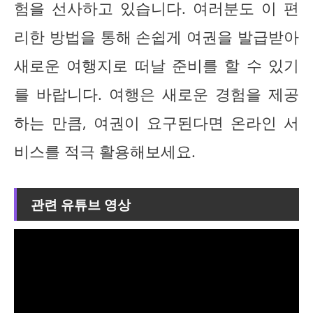
험을 선사하고 있습니다. 여러분도 이 편
리한 방법을 통해 손쉽게 여권을 발급받아
새로운 여행지로 떠날 준비를 할 수 있기
를 바랍니다. 여행은 새로운 경험을 제공
하는 만큼, 여권이 요구된다면 온라인 서
비스를 적극 활용해보세요.
관련 유튜브 영상