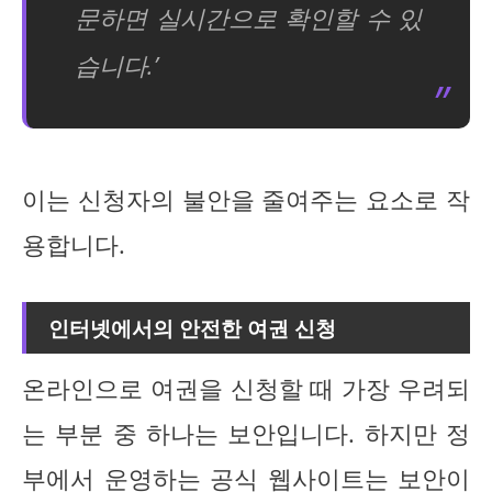
문하면 실시간으로 확인할 수 있
습니다.’
이는 신청자의 불안을 줄여주는 요소로 작
용합니다.
인터넷에서의 안전한 여권 신청
온라인으로 여권을 신청할 때 가장 우려되
는 부분 중 하나는 보안입니다. 하지만 정
부에서 운영하는 공식 웹사이트는 보안이