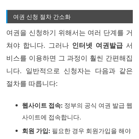
여권 신청 절차 간소화
여권을 신청하기 위해서는 여러 단계를 거
쳐야 합니다. 그러나
인터넷 여권발급
서
비스를 이용하면 그 과정이 훨씬 간편해집
니다. 일반적으로 신청자는 다음과 같은
절차를 따릅니다:
웹사이트 접속:
정부의 공식 여권 발급 웹
사이트에 접속합니다.
회원 가입:
필요한 경우 회원가입을 해야