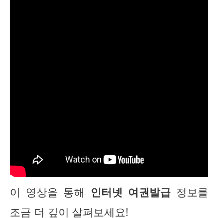
이 영상을 통해
인터넷 여권발급
정보를
조금 더 깊이 살펴보세요!