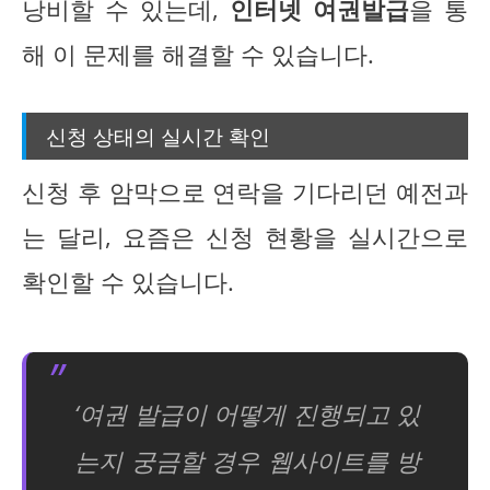
낭비할 수 있는데,
인터넷 여권발급
을 통
해 이 문제를 해결할 수 있습니다.
신청 상태의 실시간 확인
신청 후 암막으로 연락을 기다리던 예전과
는 달리, 요즘은 신청 현황을 실시간으로
확인할 수 있습니다.
‘여권 발급이 어떻게 진행되고 있
는지 궁금할 경우 웹사이트를 방