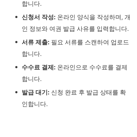
합니다.
신청서 작성:
온라인 양식을 작성하며, 개
인 정보와 여권 발급 사유를 입력합니다.
서류 제출:
필요 서류를 스캔하여 업로드
합니다.
수수료 결제:
온라인으로 수수료를 결제
합니다.
발급 대기:
신청 완료 후 발급 상태를 확
인합니다.