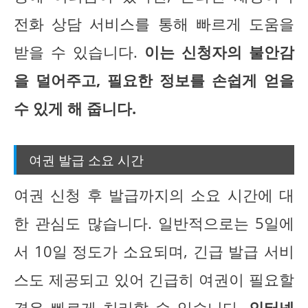
전화 상담 서비스를 통해 빠르게 도움을
받을 수 있습니다.
이는 신청자의 불안감
을 덜어주고, 필요한 정보를 손쉽게 얻을
수 있게 해 줍니다.
여권 발급 소요 시간
여권 신청 후 발급까지의 소요 시간에 대
한 관심도 많습니다. 일반적으로는 5일에
서 10일 정도가 소요되며, 긴급 발급 서비
스도 제공되고 있어 긴급히 여권이 필요할
경우 빠르게 처리할 수 있습니다.
인터넷