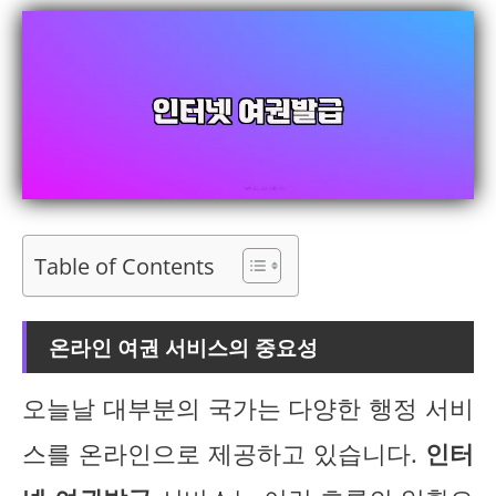
Table of Contents
온라인 여권 서비스의 중요성
오늘날 대부분의 국가는 다양한 행정 서비
스를 온라인으로 제공하고 있습니다.
인터