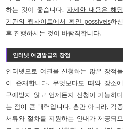
하는 것이 좋습니다.
자세한 내용은 해당
기관의 웹사이트에서 확인 possíveis
하신
후 진행하시는 것이 바람직합니다.
인터넷 여권발급의 장점
인터넷으로 여권을 신청하는 많은 장점들
이 존재합니다. 무엇보다도 때와 장소에
구애받지 않고 언제든지 신청이 가능하다
는 점이 큰 매력입니다. 뿐만 아니라, 각종
서류와 절차를 지원하는 안내가 제공되므