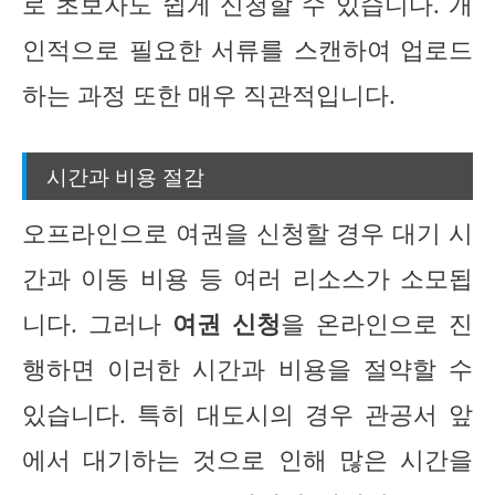
로 초보자도 쉽게 신청할 수 있습니다. 개
인적으로 필요한 서류를 스캔하여 업로드
하는 과정 또한 매우 직관적입니다.
시간과 비용 절감
오프라인으로 여권을 신청할 경우 대기 시
간과 이동 비용 등 여러 리소스가 소모됩
니다. 그러나
여권 신청
을 온라인으로 진
행하면 이러한 시간과 비용을 절약할 수
있습니다. 특히 대도시의 경우 관공서 앞
에서 대기하는 것으로 인해 많은 시간을