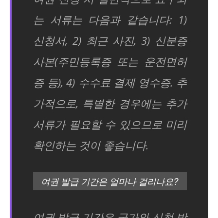
는 서류는 다음과 같습니다: 1)
신청서, 2) 최근 사진, 3) 신분증
사본(주민등록증 또는 운전면허
증 등), 4) 수수료 결제 영수증. 추
가적으로, 특별한 경우에는 추가
서류가 필요할 수 있으므로 미리
확인하는 것이 좋습니다.
여권 발급 기간은 얼마나 걸리나요?
여권 발급 기간은 국가와 신청 방