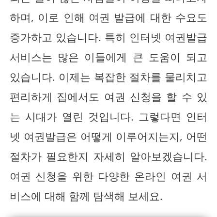
하며, 이로 인해 여권 발급에 대한 수요도
증가하고 있습니다. 특히 인터넷 여권발급
서비스는 많은 이들에게 큰 도움이 되고
있습니다. 이제는 복잡한 절차를 물리치고
편리하게 집에서도 여권 신청을 할 수 있
는 시대가 열린 것입니다. 그렇다면 인터
넷 여권발급은 어떻게 이루어지는지, 어떤
절차가 필요한지 자세히 알아보겠습니다.
여권 신청을 위한 다양한 온라인 여권 서
비스에 대해 함께 탐색해 보세요.