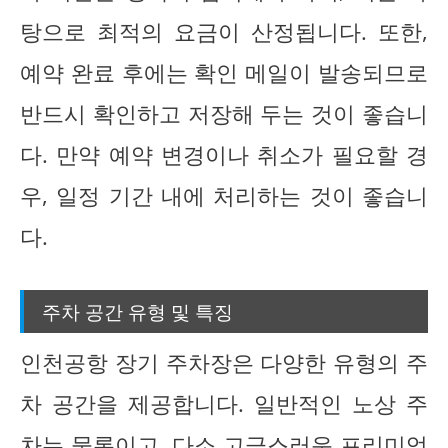
탕으로 최적의 요금이 산정됩니다. 또한,
예약 완료 후에는 확인 메일이 발송되므로
반드시 확인하고 저장해 두는 것이 좋습니
다. 만약 예약 변경이나 취소가 필요할 경
우, 일정 기간 내에 처리하는 것이 좋습니
다.
주차 공간 유형 및 특징
인천공항 장기 주차장은 다양한 유형의 주
차 공간을 제공합니다. 일반적인 노상 주
차는 물론이고, 다소 고급스러운 프리미엄