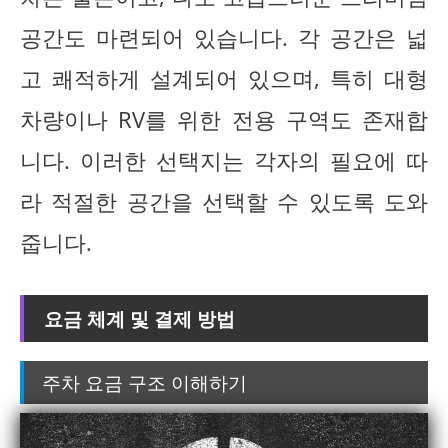
공간도 마련되어 있습니다. 각 공간은 넓
고 쾌적하게 설계되어 있으며, 특히 대형
차량이나 RV를 위한 전용 구역도 존재합
니다. 이러한 선택지는 각자의 필요에 따
라 적절한 공간을 선택할 수 있도록 도와
줍니다.
요금 체계 및 결제 방법
주차 요금 구조 이해하기