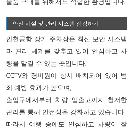
물품 구매를 위해서도 적합한 환경입니다.
안전 시설 및 관리 시스템 점검하기
인천공항 장기 주차장은 최신 보안 시스템
과 관리 체계를 갖추고 있어 안심하고 차
량을 맡길 수 있는 곳입니다.
CCTV와 경비원이 상시 배치되어 있어 범
죄 예방 효과가 높으며,
출입구에서부터 차량 입출고까지 철저한
관리를 통해 안전성을 강화하고 있습니다.
따라서 여행 중에도 안심하고 차량이 잘