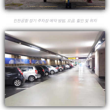
인천공항 장기 주차장 예약 방법, 요금, 할인 및 위치