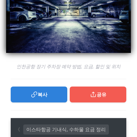
인천공항 장기 주차장 예약 방법, 요금, 할인 및 위치
복사
공유
이스타항공 기내식, 수하물 요금 정리