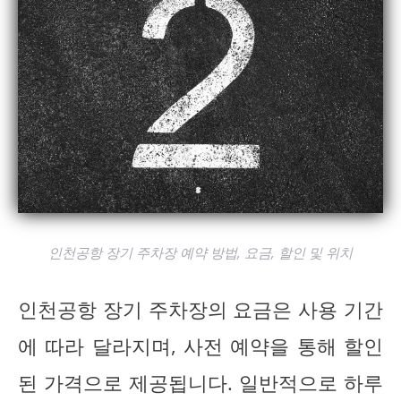
인천공항 장기 주차장 예약 방법, 요금, 할인 및 위치
인천공항 장기 주차장의 요금은 사용 기간
에 따라 달라지며, 사전 예약을 통해 할인
된 가격으로 제공됩니다. 일반적으로 하루