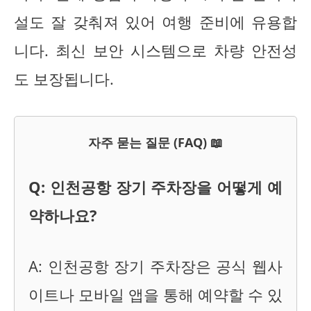
설도 잘 갖춰져 있어 여행 준비에 유용합
니다. 최신 보안 시스템으로 차량 안전성
도 보장됩니다.
자주 묻는 질문 (FAQ) 📖
Q: 인천공항 장기 주차장을 어떻게 예
약하나요?
A: 인천공항 장기 주차장은 공식 웹사
이트나 모바일 앱을 통해 예약할 수 있