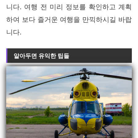
니다. 여행 전 미리 정보를 확인하고 계획
하여 보다 즐거운 여행을 만끽하시길 바랍
니다.
알아두면 유익한 팁들