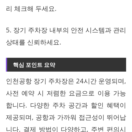
리 체크해 두세요.
5. 장기 주차장 내부의 안전 시스템과 관리
상태를 신뢰하세요.
핵심 포인트 요약
인천공항 장기 주차장은 24시간 운영되며,
사전 예약 시 저렴한 요금으로 이용 가능
합니다. 다양한 주차 공간과 할인 혜택이
제공되며, 공항과 가까워 접근성이 뛰어납
니다. 결제 방법이 다양하고, 주변 편의시