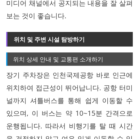
미디어 채널에서 공지되는 내용을 잘 살펴
보는 것이 좋습니다.
위치 및 주변 시설 탐방하기
위치 상세 안내 및 교통편 소개하기
장기 주차장은 인천국제공항 바로 인근에
위치하여 접근성이 뛰어납니다. 공항 터미
널까지 셔틀버스를 통해 쉽게 이동할 수
있으며, 이 버스는 약 10~15분 간격으로
운행됩니다. 따라서 비행기를 탈 때 시간
을 걱정하지 않고 여유 있게 이동할 수 있