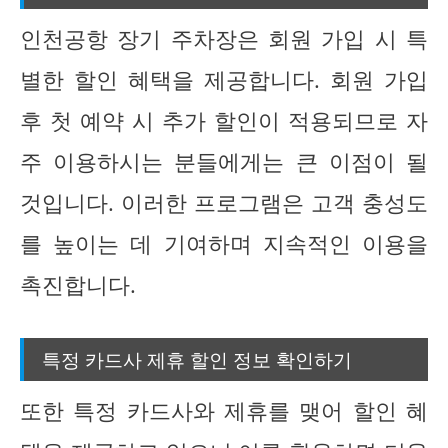
인천공항 장기 주차장은 회원 가입 시 특
별한 할인 혜택을 제공합니다. 회원 가입
후 첫 예약 시 추가 할인이 적용되므로 자
주 이용하시는 분들에게는 큰 이점이 될
것입니다. 이러한 프로그램은 고객 충성도
를 높이는 데 기여하며 지속적인 이용을
촉진합니다.
특정 카드사 제휴 할인 정보 확인하기
또한 특정 카드사와 제휴를 맺어 할인 혜