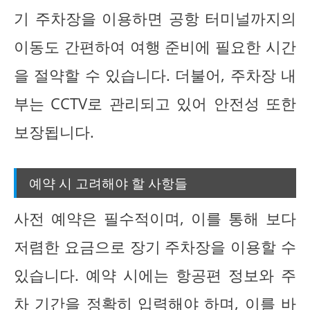
기 주차장을 이용하면 공항 터미널까지의
이동도 간편하여 여행 준비에 필요한 시간
을 절약할 수 있습니다. 더불어, 주차장 내
부는 CCTV로 관리되고 있어 안전성 또한
보장됩니다.
예약 시 고려해야 할 사항들
사전 예약은 필수적이며, 이를 통해 보다
저렴한 요금으로 장기 주차장을 이용할 수
있습니다. 예약 시에는 항공편 정보와 주
차 기간을 정확히 입력해야 하며, 이를 바