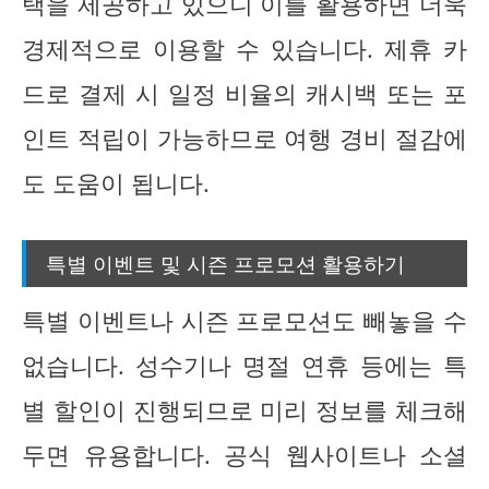
택을 제공하고 있으니 이를 활용하면 더욱
경제적으로 이용할 수 있습니다. 제휴 카
드로 결제 시 일정 비율의 캐시백 또는 포
인트 적립이 가능하므로 여행 경비 절감에
도 도움이 됩니다.
특별 이벤트 및 시즌 프로모션 활용하기
특별 이벤트나 시즌 프로모션도 빼놓을 수
없습니다. 성수기나 명절 연휴 등에는 특
별 할인이 진행되므로 미리 정보를 체크해
두면 유용합니다. 공식 웹사이트나 소셜