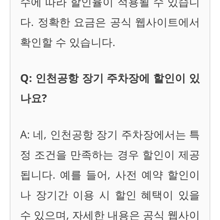
수에 따라 할인율이 적용될 수 있습니
다. 정확한 요금은 공식 웹사이트에서
확인할 수 있습니다.
Q: 인천공항 장기 주차장에 할인이 있
나요?
A: 네, 인천공항 장기 주차장에서는 특
정 조건을 만족하는 경우 할인이 제공
됩니다. 예를 들어, 사전 예약 할인이
나 장기간 이용 시 할인 혜택이 있을
수 있으며, 자세한 내용은 공식 웹사이