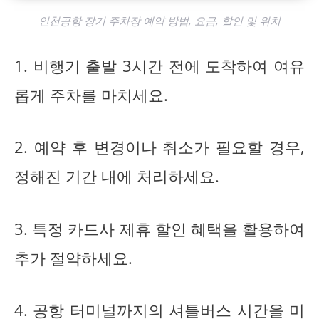
인천공항 장기 주차장 예약 방법, 요금, 할인 및 위치
1. 비행기 출발 3시간 전에 도착하여 여유
롭게 주차를 마치세요.
2. 예약 후 변경이나 취소가 필요할 경우,
정해진 기간 내에 처리하세요.
3. 특정 카드사 제휴 할인 혜택을 활용하여
추가 절약하세요.
4. 공항 터미널까지의 셔틀버스 시간을 미