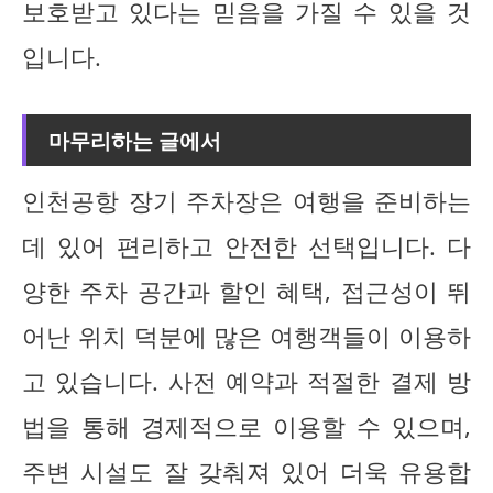
보호받고 있다는 믿음을 가질 수 있을 것
입니다.
마무리하는 글에서
인천공항 장기 주차장은 여행을 준비하는
데 있어 편리하고 안전한 선택입니다. 다
양한 주차 공간과 할인 혜택, 접근성이 뛰
어난 위치 덕분에 많은 여행객들이 이용하
고 있습니다. 사전 예약과 적절한 결제 방
법을 통해 경제적으로 이용할 수 있으며,
주변 시설도 잘 갖춰져 있어 더욱 유용합