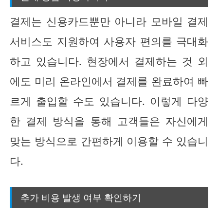
결제는 신용카드뿐만 아니라 모바일 결제
서비스도 지원하여 사용자 편의를 극대화
하고 있습니다. 현장에서 결제하는 것 외
에도 미리 온라인에서 결제를 완료하여 빠
르게 출입할 수도 있습니다. 이렇게 다양
한 결제 방식을 통해 고객들은 자신에게
맞는 방식으로 간편하게 이용할 수 있습니
다.
추가 비용 발생 여부 확인하기