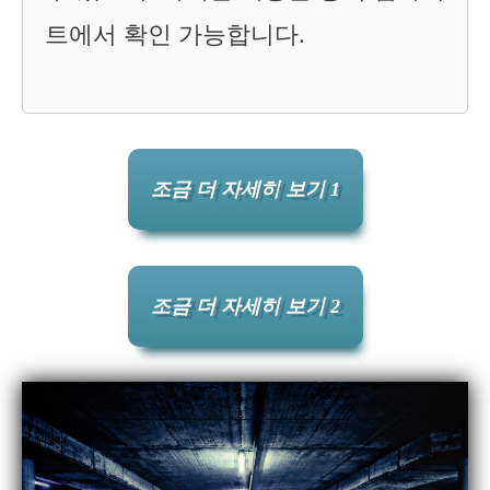
트에서 확인 가능합니다.
조금 더 자세히 보기 1
조금 더 자세히 보기 2