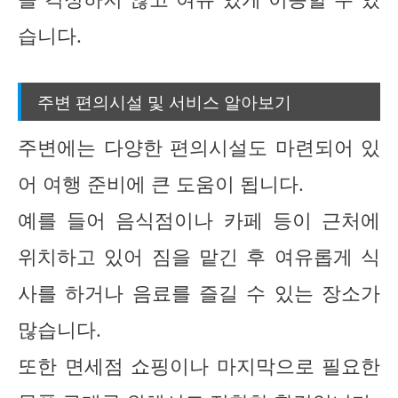
습니다.
주변 편의시설 및 서비스 알아보기
주변에는 다양한 편의시설도 마련되어 있
어 여행 준비에 큰 도움이 됩니다.
예를 들어 음식점이나 카페 등이 근처에
위치하고 있어 짐을 맡긴 후 여유롭게 식
사를 하거나 음료를 즐길 수 있는 장소가
많습니다.
또한 면세점 쇼핑이나 마지막으로 필요한