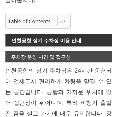
Table of Contents
인천공항 장기 주차장 이용 안내
주차장 운영 시간 및 접근성
인천공항의 장기 주차장은 24시간 운영되
어 언제든지 편리하게 차량을 맡길 수 있
는 공간입니다. 공항과 가까운 위치에 있
어 접근성이 뛰어나며, 특히 비행기 출발
전 짐을 실고 가기에 매우 유리합니다. 장