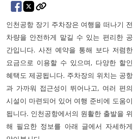
인천공항 장기 주차장은 여행을 떠나기 전
차량을 안전하게 맡길 수 있는 편리한 공
간입니다. 사전 예약을 통해 보다 저렴한
요금으로 이용할 수 있으며, 다양한 할인
혜택도 제공됩니다. 주차장의 위치는 공항
과 가까워 접근성이 뛰어나고, 여러 편의
시설이 마련되어 있어 여행 준비에 도움이
됩니다. 인천공항에서의 원활한 출발을 위
해 필요한 정보를 아래 글에서 자세하게
알아봅시다.