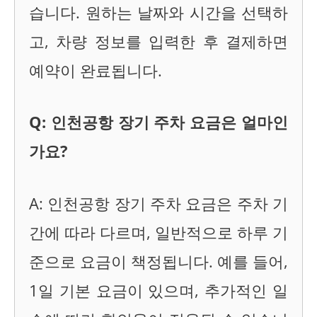
습니다. 원하는 날짜와 시간을 선택하
고, 차량 정보를 입력한 후 결제하면
예약이 완료됩니다.
Q: 인천공항 장기 주차 요금은 얼마인
가요?
A: 인천공항 장기 주차 요금은 주차 기
간에 따라 다르며, 일반적으로 하루 기
준으로 요금이 책정됩니다. 예를 들어,
1일 기본 요금이 있으며, 추가적인 일