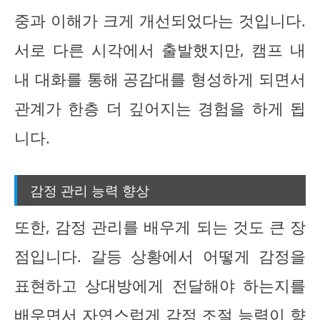
중과 이해가 크게 개선되었다는 것입니다.
서로 다른 시각에서 출발했지만, 캠프 내
내 대화를 통해 공감대를 형성하게 되면서
관계가 한층 더 깊어지는 경험을 하게 됩
니다.
감정 관리 능력 향상
또한, 감정 관리를 배우게 되는 것도 큰 장
점입니다. 갈등 상황에서 어떻게 감정을
표현하고 상대방에게 전달해야 하는지를
배우면서 자연스럽게 감정 조절 능력이 향