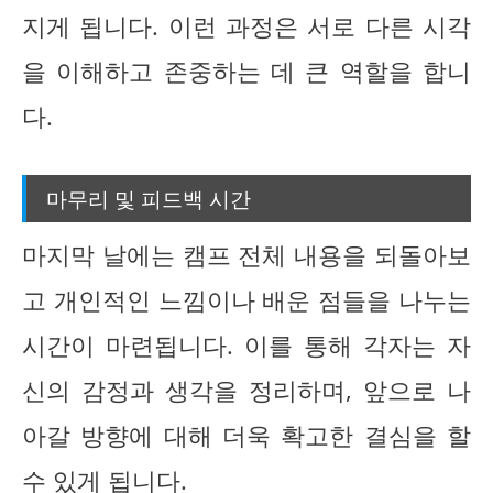
지게 됩니다. 이런 과정은 서로 다른 시각
을 이해하고 존중하는 데 큰 역할을 합니
다.
마무리 및 피드백 시간
마지막 날에는 캠프 전체 내용을 되돌아보
고 개인적인 느낌이나 배운 점들을 나누는
시간이 마련됩니다. 이를 통해 각자는 자
신의 감정과 생각을 정리하며, 앞으로 나
아갈 방향에 대해 더욱 확고한 결심을 할
수 있게 됩니다.