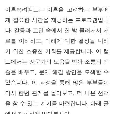
이혼숙려캠프는 이혼을 고려하는 부부에
게 필요한 시간을 제공하는 프로그램입니
다. 갈등과 고민 속에서 한 발 물러서서 서
로를 이해하고, 미래에 대한 결정을 내리
기 위한 소중한 기회를 제공합니다. 이 캠
프에서는 전문가의 도움을 받아 소통의 기
술을 배우고, 문제 해결 방안을 모색할 수
있습니다. 이 과정을 통해 많은 부부들이
다시 한번 관계를 돌아보고, 더 나은 선택
을 할 수 있는 계기를 마련합니다. 아래 글
에서 자세하게 알아봅시다.