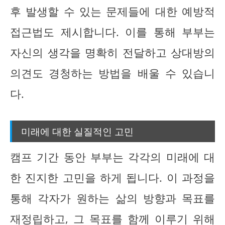
후 발생할 수 있는 문제들에 대한 예방적
접근법도 제시합니다. 이를 통해 부부는
자신의 생각을 명확히 전달하고 상대방의
의견도 경청하는 방법을 배울 수 있습니
다.
미래에 대한 실질적인 고민
캠프 기간 동안 부부는 각각의 미래에 대
한 진지한 고민을 하게 됩니다. 이 과정을
통해 각자가 원하는 삶의 방향과 목표를
재정립하고, 그 목표를 함께 이루기 위해