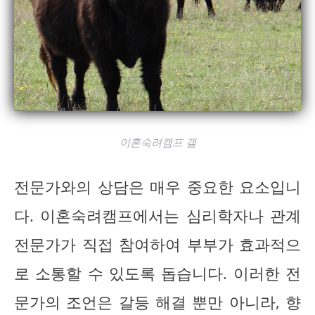
이혼숙려캠프 갤
전문가와의 상담은 매우 중요한 요소입니
다. 이혼숙려캠프에서는 심리학자나 관계
전문가가 직접 참여하여 부부가 효과적으
로 소통할 수 있도록 돕습니다. 이러한 전
문가의 조언은 갈등 해결 뿐만 아니라, 향