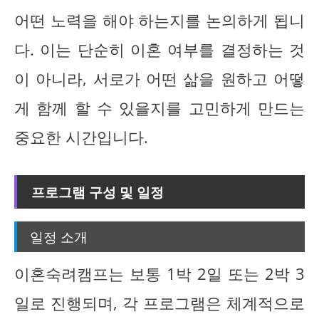
어떤 노력을 해야 하는지를 논의하게 됩니
다. 이는 단순히 이혼 여부를 결정하는 것
이 아니라, 서로가 어떤 삶을 원하고 어떻
게 함께 할 수 있을지를 고민하게 만드는
중요한 시간입니다.
프로그램 구성 및 일정
일정 소개
이혼숙려캠프는 보통 1박 2일 또는 2박 3
일로 진행되며, 각 프로그램은 체계적으로