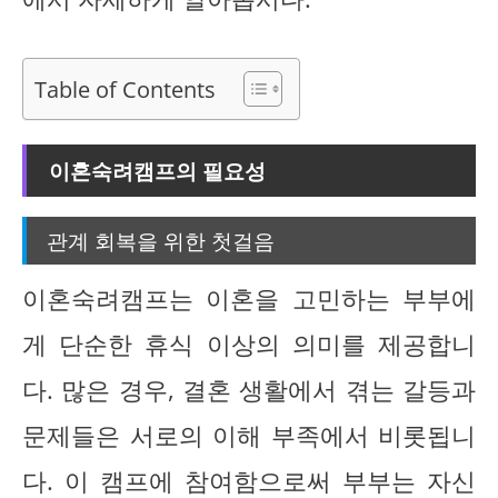
Table of Contents
이혼숙려캠프의 필요성
관계 회복을 위한 첫걸음
이혼숙려캠프는 이혼을 고민하는 부부에
게 단순한 휴식 이상의 의미를 제공합니
다. 많은 경우, 결혼 생활에서 겪는 갈등과
문제들은 서로의 이해 부족에서 비롯됩니
다. 이 캠프에 참여함으로써 부부는 자신