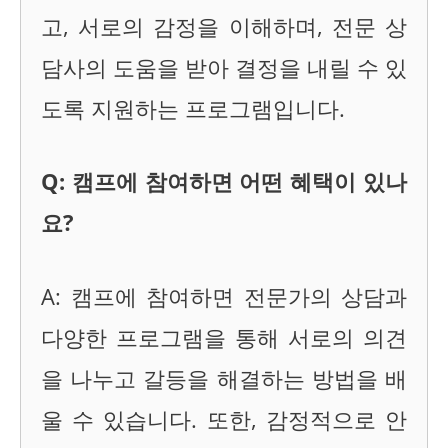
고, 서로의 감정을 이해하며, 전문 상
담사의 도움을 받아 결정을 내릴 수 있
도록 지원하는 프로그램입니다.
Q: 캠프에 참여하면 어떤 혜택이 있나
요?
A: 캠프에 참여하면 전문가의 상담과
다양한 프로그램을 통해 서로의 의견
을 나누고 갈등을 해결하는 방법을 배
울 수 있습니다. 또한, 감정적으로 안