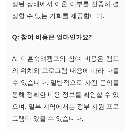
정된 상태에서 이혼 여부를 신중히 결
정할 수 있는 기회를 제공합니다.
Q: 참여 비용은 얼마인가요?
A: 이혼숙려캠프의 참여 비용은 캠프
의 위치와 프로그램 내용에 따라 다를
수 있습니다. 일반적으로 사전 문의를
통해 정확한 비용 정보를 확인할 수 있
으며, 일부 지역에서는 정부 지원 프로
그램이 있을 수 있습니다.