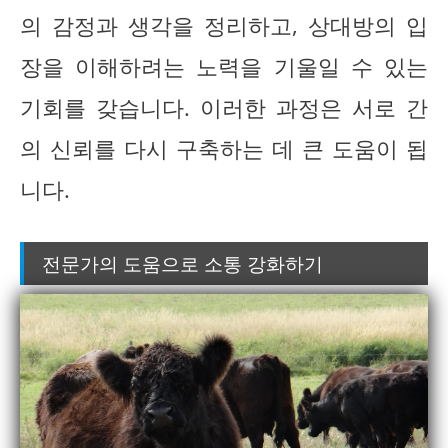
의 감정과 생각을 정리하고, 상대방의 입
장을 이해하려는 노력을 기울일 수 있는
기회를 갖습니다. 이러한 과정은 서로 간
의 신뢰를 다시 구축하는 데 큰 도움이 됩
니다.
전문가의 도움으로 소통 강화하기