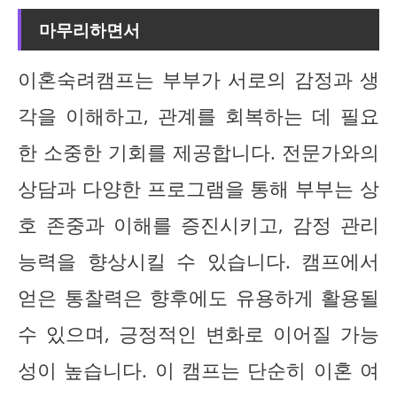
마무리하면서
이혼숙려캠프는 부부가 서로의 감정과 생
각을 이해하고, 관계를 회복하는 데 필요
한 소중한 기회를 제공합니다. 전문가와의
상담과 다양한 프로그램을 통해 부부는 상
호 존중과 이해를 증진시키고, 감정 관리
능력을 향상시킬 수 있습니다. 캠프에서
얻은 통찰력은 향후에도 유용하게 활용될
수 있으며, 긍정적인 변화로 이어질 가능
성이 높습니다. 이 캠프는 단순히 이혼 여