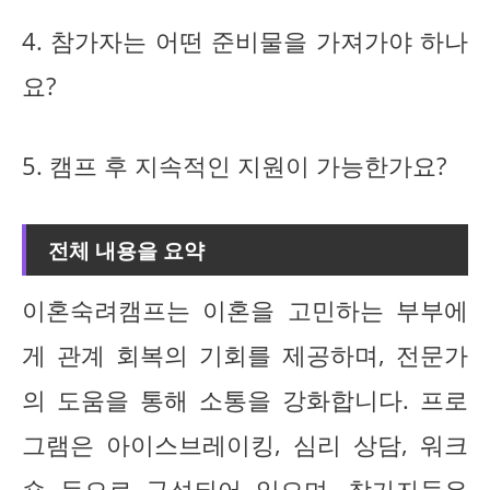
4. 참가자는 어떤 준비물을 가져가야 하나
요?
5. 캠프 후 지속적인 지원이 가능한가요?
전체 내용을 요약
이혼숙려캠프는 이혼을 고민하는 부부에
게 관계 회복의 기회를 제공하며, 전문가
의 도움을 통해 소통을 강화합니다. 프로
그램은 아이스브레이킹, 심리 상담, 워크
숍 등으로 구성되어 있으며, 참가자들은