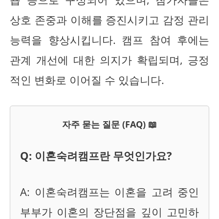
상호 존중과 이해를 증진시키고 감정 관리
능력을 향상시킵니다. 캠프 참여 후에는
관계 개선에 대한 의지가 확립되며, 긍정
적인 변화로 이어질 수 있습니다.
자주 묻는 질문 (FAQ) 📖
Q: 이혼숙려캠프란 무엇인가요?
A: 이혼숙려캠프는 이혼을 고려 중인
부부가 이혼의 장단점을 깊이 고민하