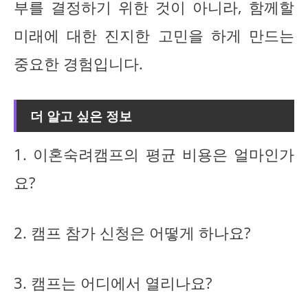
부를 결정하기 위한 것이 아니라, 함께할
미래에 대한 진지한 고민을 하게 만드는
중요한 경험입니다.
더 알고 싶은 정보
1. 이혼숙려캠프의 평균 비용은 얼마인가
요?
2. 캠프 참가 신청은 어떻게 하나요?
3. 캠프는 어디에서 열리나요?