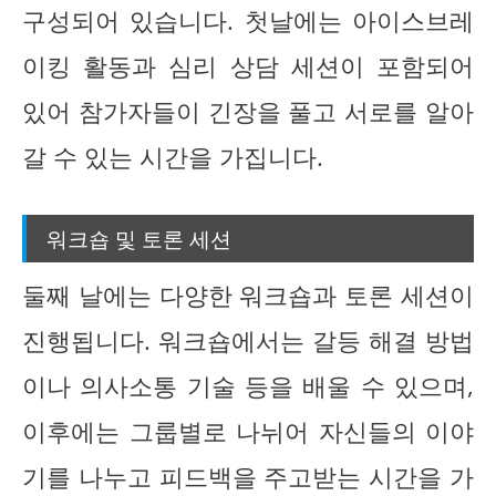
구성되어 있습니다. 첫날에는 아이스브레
이킹 활동과 심리 상담 세션이 포함되어
있어 참가자들이 긴장을 풀고 서로를 알아
갈 수 있는 시간을 가집니다.
워크숍 및 토론 세션
둘째 날에는 다양한 워크숍과 토론 세션이
진행됩니다. 워크숍에서는 갈등 해결 방법
이나 의사소통 기술 등을 배울 수 있으며,
이후에는 그룹별로 나뉘어 자신들의 이야
기를 나누고 피드백을 주고받는 시간을 가