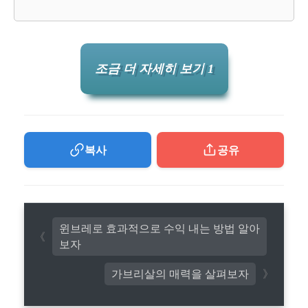
조금 더 자세히 보기 1
복사
공유
윈브레로 효과적으로 수익 내는 방법 알아
보자
가브리살의 매력을 살펴보자