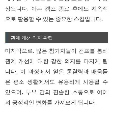
상됩니다. 이는 캠프 종료 후에도 지속적
으로 활용할 수 있는 중요한 스킬입니다.
관계 개선 의지 확립
마지막으로, 많은 참가자들이 캠프를 통해
관계 개선에 대한 강한 의지를 다지게 됩
니다. 이 과정에서 얻은 통찰력과 배움들
은 평소 생활에서도 유용하게 사용될 수
있으며, 부부 간의 진솔한 소통으로 이어
져 긍정적인 변화를 가져오게 됩니다.