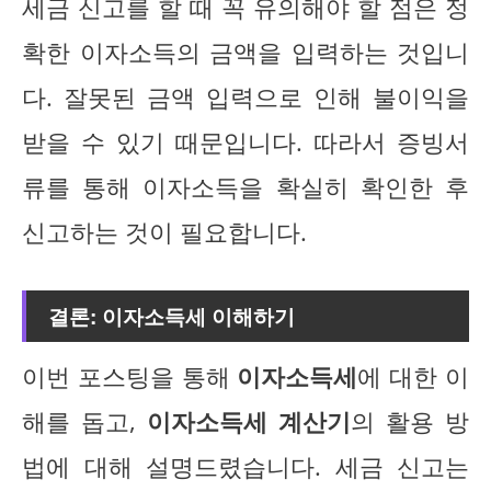
세금 신고를 할 때 꼭 유의해야 할 점은 정
확한 이자소득의 금액을 입력하는 것입니
다. 잘못된 금액 입력으로 인해 불이익을
받을 수 있기 때문입니다. 따라서 증빙서
류를 통해 이자소득을 확실히 확인한 후
신고하는 것이 필요합니다.
결론: 이자소득세 이해하기
이번 포스팅을 통해
이자소득세
에 대한 이
해를 돕고,
이자소득세 계산기
의 활용 방
법에 대해 설명드렸습니다. 세금 신고는