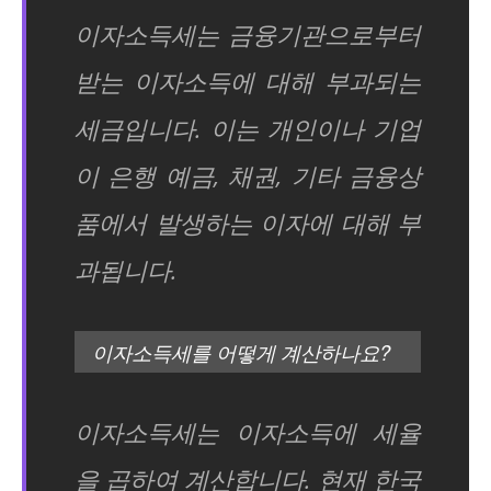
이자소득세는 금융기관으로부터
받는 이자소득에 대해 부과되는
세금입니다. 이는 개인이나 기업
이 은행 예금, 채권, 기타 금융상
품에서 발생하는 이자에 대해 부
과됩니다.
이자소득세를 어떻게 계산하나요?
이자소득세는 이자소득에 세율
을 곱하여 계산합니다. 현재 한국