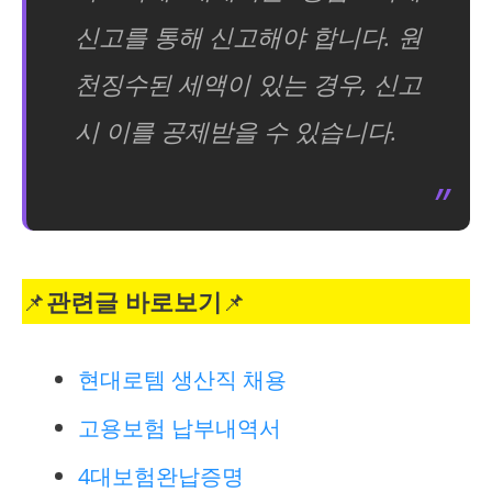
신고를 통해 신고해야 합니다. 원
천징수된 세액이 있는 경우, 신고
시 이를 공제받을 수 있습니다.
📌
관련글 바로보기
📌
현대로템 생산직 채용
고용보험 납부내역서
4대보험완납증명