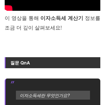
이 영상을 통해
이자소득세 계산기
정보를
조금 더 깊이 살펴보세요!
질문 QnA
이자소득세란 무엇인가요?