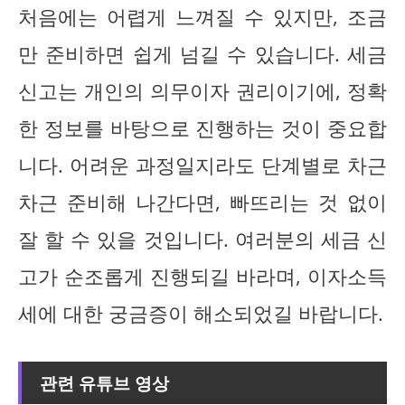
처음에는 어렵게 느껴질 수 있지만, 조금
만 준비하면 쉽게 넘길 수 있습니다. 세금
신고는 개인의 의무이자 권리이기에, 정확
한 정보를 바탕으로 진행하는 것이 중요합
니다. 어려운 과정일지라도 단계별로 차근
차근 준비해 나간다면, 빠뜨리는 것 없이
잘 할 수 있을 것입니다. 여러분의 세금 신
고가 순조롭게 진행되길 바라며, 이자소득
세에 대한 궁금증이 해소되었길 바랍니다.
관련 유튜브 영상