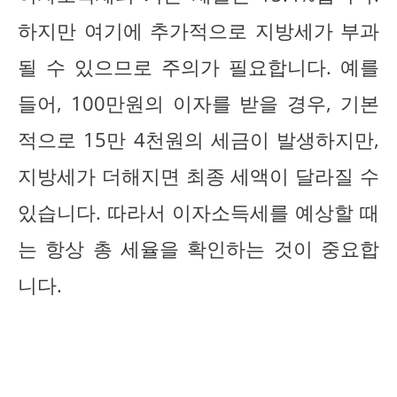
하지만 여기에 추가적으로 지방세가 부과
될 수 있으므로 주의가 필요합니다. 예를
들어, 100만원의 이자를 받을 경우, 기본
적으로 15만 4천원의 세금이 발생하지만,
지방세가 더해지면 최종 세액이 달라질 수
있습니다. 따라서 이자소득세를 예상할 때
는 항상 총 세율을 확인하는 것이 중요합
니다.