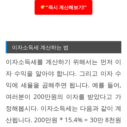
"즉시 계산해보기!"
이자소득세 계산하는 법
이자소득세를 계산하기 위해서는 먼저 이
자 수익을 알아야 합니다. 그리고 이자 수
익에 세율을 곱해주면 됩니다. 예를 들어,
여러분이 200만원의 이자를 받았다고 가
정해봅시다. 이자소득세는 다음과 같이 계
산됩니다. 200만원 * 15.4% = 30만 8천원