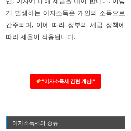
면, 이자에 대해 세금을 내야 합니다. 이렇
게 발생하는 이자소득은 개인의 소득으로
간주되며, 이에 따라 정부의 세금 정책에
따라 세율이 적용됩니다.
"이자소득세 간편 계산!"
이자소득세의 종류