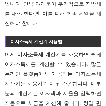
입니다. 만약 여러분이 추가적으로 지방세
를 내야 한다면, 이를 더해 최종 세액을 계
산해야 합니다.
이자소득세 계산기 사용법
이제
이자소득세 계산기
를 사용하면 쉽게
이자소득세를 계산할 수 있습니다. 많은
온라인 플랫폼에서 제공하는 이자소득세
계산기는 사용하기 매우 간편합니다. 대부
분의 계산기는 이자액과 세율을 입력하면
자동으로 세금을 계산해 줍니다. 정말 편