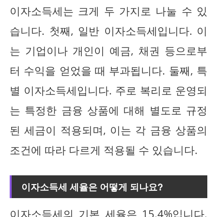
이자소득세는 크게 두 가지로 나눌 수 있
습니다. 첫째, 일반 이자소득세입니다. 이
는 기업이나 개인이 예금, 채권 등으로부
터 수익을 얻었을 때 부과됩니다. 둘째, 특
별 이자소득세입니다. 주로 복리로 운영되
는 특정한 금융 상품에 대해 별도로 규정
된 세금이 적용되며, 이는 각 금융 상품의
조건에 따라 다르게 적용될 수 있습니다.
이자소득세 세율은 어떻게 되나요?
이자소득세의 기본 세율은 15.4%입니다.