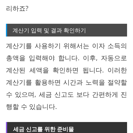
리하죠?
계산기 입력 및 결과 확인하기
계산기를 사용하기 위해서는 이자 소득의
총액을 입력해야 합니다. 이후, 자동으로
계산된 세액을 확인하면 됩니다. 이러한
계산기를 활용하면 시간과 노력을 절약할
수 있으며, 세금 신고도 보다 간편하게 진
행할 수 있습니다.
세금 신고를 위한 준비물