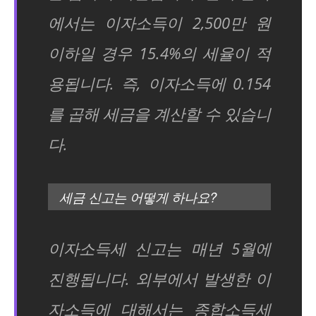
에서는 이자소득이 2,500만 원
이하일 경우 15.4%의 세율이 적
용됩니다. 즉, 이자소득에 0.154
를 곱해 세금을 계산할 수 있습니
다.
세금 신고는 어떻게 하나요?
이자소득세 신고는 매년 5월에
진행됩니다. 외부에서 발생한 이
자소득에 대해서는 종합소득세