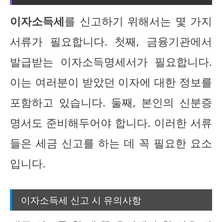
이자소득세
를 신고하기 위해서는 몇 가지
서류가 필요합니다. 첫째, 금융기관에서
발급받는 이자소득명세서가 필요합니다.
이는 여러분이 받았던 이자에 대한 정보를
포함하고 있습니다. 둘째, 본인의 신분증
명서도 준비해두어야 합니다. 이러한 서류
들은 세금 신고를 하는 데 꼭 필요한 요소
입니다.
이자소득세 신고 시 유의사항