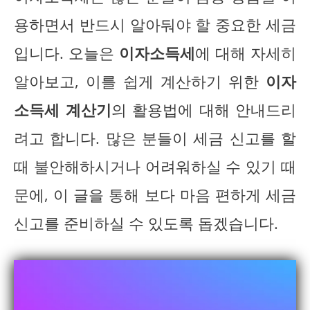
용하면서 반드시 알아둬야 할 중요한 세금
입니다. 오늘은
이자소득세
에 대해 자세히
알아보고, 이를 쉽게 계산하기 위한
이자
소득세 계산기
의 활용법에 대해 안내드리
려고 합니다. 많은 분들이 세금 신고를 할
때 불안해하시거나 어려워하실 수 있기 때
문에, 이 글을 통해 보다 마음 편하게 세금
신고를 준비하실 수 있도록 돕겠습니다.