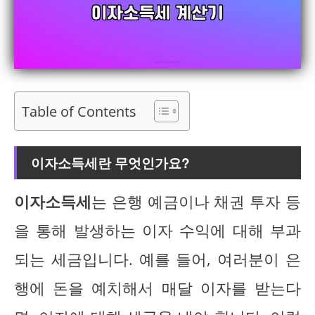
Table of Contents
이자소득세란 무엇인가요?
이자소득세
는 은행 예금이나 채권 투자 등
을 통해 발생하는 이자 수익에 대해 부과
되는 세금입니다. 예를 들어, 여러분이 은
행에 돈을 예치해서 매달 이자를 받는다