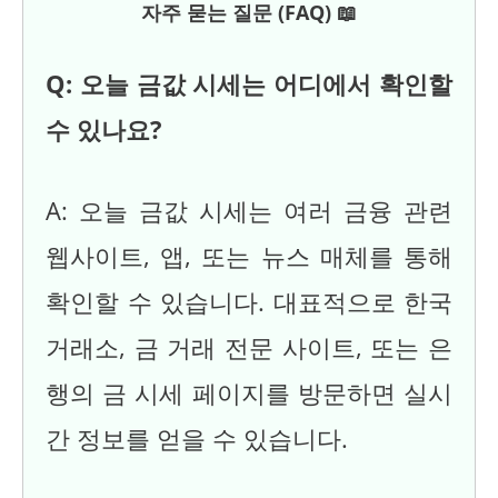
자주 묻는 질문 (FAQ) 📖
Q: 오늘 금값 시세는 어디에서 확인할
수 있나요?
A: 오늘 금값 시세는 여러 금융 관련
웹사이트, 앱, 또는 뉴스 매체를 통해
확인할 수 있습니다. 대표적으로 한국
거래소, 금 거래 전문 사이트, 또는 은
행의 금 시세 페이지를 방문하면 실시
간 정보를 얻을 수 있습니다.