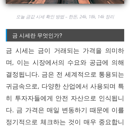
오늘 금값 시세 확인 방법 – 한돈, 24k, 18k, 14k 정리
금 시세란 무엇인가?
금 시세는 금이 거래되는 가격을 의미하
며, 이는 시장에서의 수요와 공급에 의해
결정됩니다. 금은 전 세계적으로 통용되는
귀금속으로, 다양한 산업에서 사용되며 특
히 투자자들에게 안전 자산으로 인식됩니
다. 금 가격은 매일 변동하기 때문에 이를
정기적으로 체크하는 것이 매우 중요합니