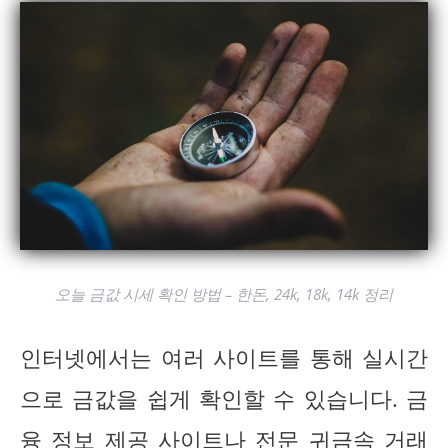
오늘 금값 시세 확인 방법 – 한돈, 24k, 18k, 14k 정리
인터넷에서는 여러 사이트를 통해 실시간
으로 금값을 쉽게 확인할 수 있습니다. 금
융 정보 제공 사이트나 전문 귀금속 거래