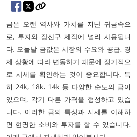
금은 오랜 역사와 가치를 지닌 귀금속으
로, 투자와 장신구 제작에 널리 사용됩니
다. 오늘날 금값은 시장의 수요와 공급, 경
제 상황에 따라 변동하기 때문에 정기적으
로 시세를 확인하는 것이 중요합니다. 특
히 24k, 18k, 14k 등 다양한 순도의 금이
있으며, 각기 다른 가격을 형성하고 있습
니다. 이러한 금의 특성과 시세를 이해하
면 현명한 소비와 투자를 할 수 있습니다.
아래 글에서 자세하게 알아봅시다.