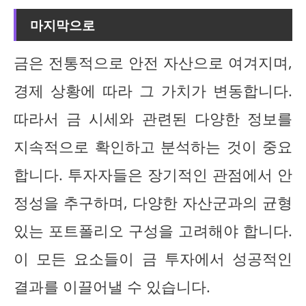
마지막으로
금은 전통적으로 안전 자산으로 여겨지며,
경제 상황에 따라 그 가치가 변동합니다.
따라서 금 시세와 관련된 다양한 정보를
지속적으로 확인하고 분석하는 것이 중요
합니다. 투자자들은 장기적인 관점에서 안
정성을 추구하며, 다양한 자산군과의 균형
있는 포트폴리오 구성을 고려해야 합니다.
이 모든 요소들이 금 투자에서 성공적인
결과를 이끌어낼 수 있습니다.