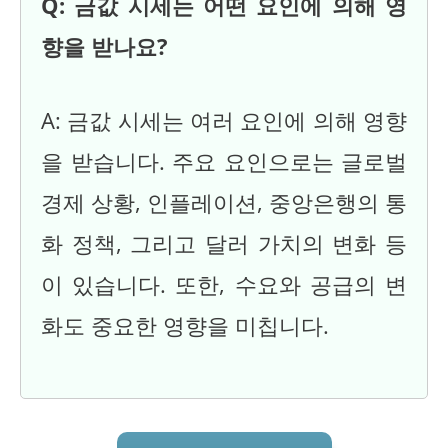
Q: 금값 시세는 어떤 요인에 의해 영
향을 받나요?
A: 금값 시세는 여러 요인에 의해 영향
을 받습니다. 주요 요인으로는 글로벌
경제 상황, 인플레이션, 중앙은행의 통
화 정책, 그리고 달러 가치의 변화 등
이 있습니다. 또한, 수요와 공급의 변
화도 중요한 영향을 미칩니다.