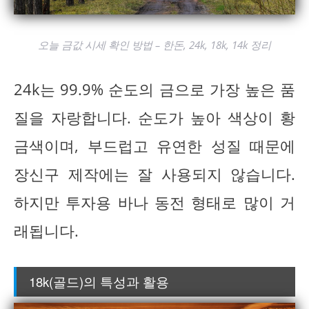
오늘 금값 시세 확인 방법 – 한돈, 24k, 18k, 14k 정리
24k는 99.9% 순도의 금으로 가장 높은 품
질을 자랑합니다. 순도가 높아 색상이 황
금색이며, 부드럽고 유연한 성질 때문에
장신구 제작에는 잘 사용되지 않습니다.
하지만 투자용 바나 동전 형태로 많이 거
래됩니다.
18k(골드)의 특성과 활용