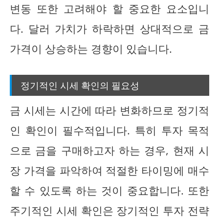
변동 또한 고려해야 할 중요한 요소입니
다. 달러 가치가 하락하면 상대적으로 금
가격이 상승하는 경향이 있습니다.
정기적인 시세 확인의 필요성
금 시세는 시간에 따라 변화하므로 정기적
인 확인이 필수적입니다. 특히 투자 목적
으로 금을 구매하고자 하는 경우, 현재 시
장 가격을 파악하여 적절한 타이밍에 매수
할 수 있도록 하는 것이 중요합니다. 또한
주기적인 시세 확인은 장기적인 투자 전략