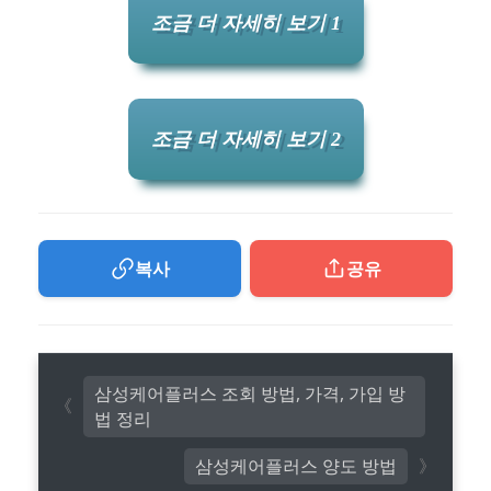
조금 더 자세히 보기 1
조금 더 자세히 보기 2
복사
공유
삼성케어플러스 조회 방법, 가격, 가입 방
법 정리
삼성케어플러스 양도 방법