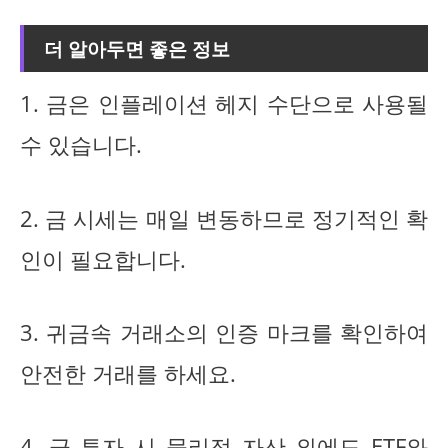
더 알아두면 좋은 정보
1. 금은 인플레이션 헤지 수단으로 사용될
수 있습니다.
2. 금 시세는 매일 변동하므로 정기적인 확
인이 필요합니다.
3. 귀금속 거래소의 인증 마크를 확인하여
안전한 거래를 하세요.
4. 금 투자 시 물리적 자산 외에도 ETF와