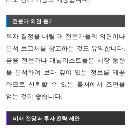
전문가 의견 듣기
투자 결정을 내릴 때 전문가들의 의견이나
분석 보고서를 참고하는 것도 유익합니다.
금융 전문가나 애널리스트들은 시장 동향
을 분석하여 보다 깊이 있는 정보를 제공
하므로 신뢰할 수 있는 출처에서 조언을
얻는 것이 좋습니다.
미래 전망과 투자 전략 제안