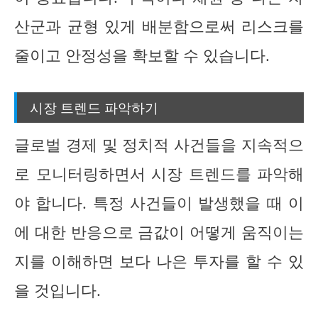
산군과 균형 있게 배분함으로써 리스크를
줄이고 안정성을 확보할 수 있습니다.
시장 트렌드 파악하기
글로벌 경제 및 정치적 사건들을 지속적으
로 모니터링하면서 시장 트렌드를 파악해
야 합니다. 특정 사건들이 발생했을 때 이
에 대한 반응으로 금값이 어떻게 움직이는
지를 이해하면 보다 나은 투자를 할 수 있
을 것입니다.