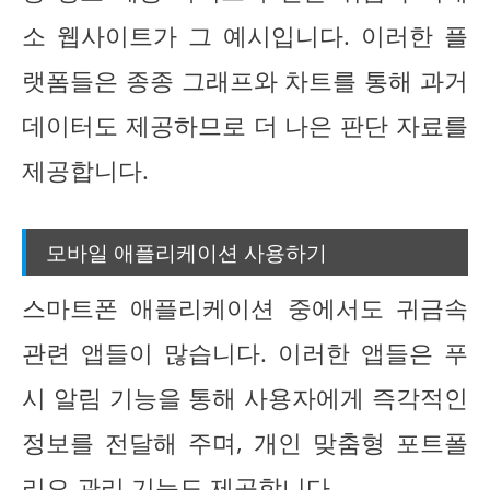
소 웹사이트가 그 예시입니다. 이러한 플
랫폼들은 종종 그래프와 차트를 통해 과거
데이터도 제공하므로 더 나은 판단 자료를
제공합니다.
모바일 애플리케이션 사용하기
스마트폰 애플리케이션 중에서도 귀금속
관련 앱들이 많습니다. 이러한 앱들은 푸
시 알림 기능을 통해 사용자에게 즉각적인
정보를 전달해 주며, 개인 맞춤형 포트폴
리오 관리 기능도 제공합니다.