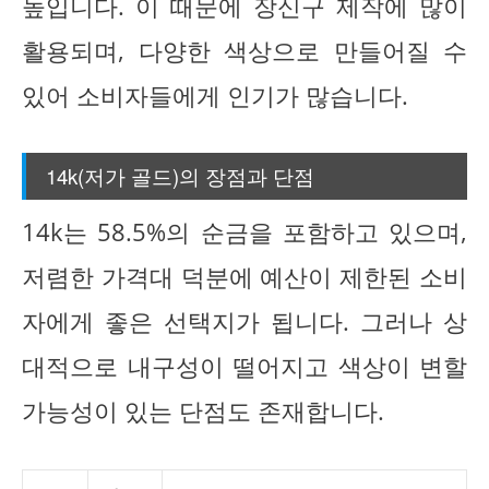
높입니다. 이 때문에 장신구 제작에 많이
활용되며, 다양한 색상으로 만들어질 수
있어 소비자들에게 인기가 많습니다.
14k(저가 골드)의 장점과 단점
14k는 58.5%의 순금을 포함하고 있으며,
저렴한 가격대 덕분에 예산이 제한된 소비
자에게 좋은 선택지가 됩니다. 그러나 상
대적으로 내구성이 떨어지고 색상이 변할
가능성이 있는 단점도 존재합니다.