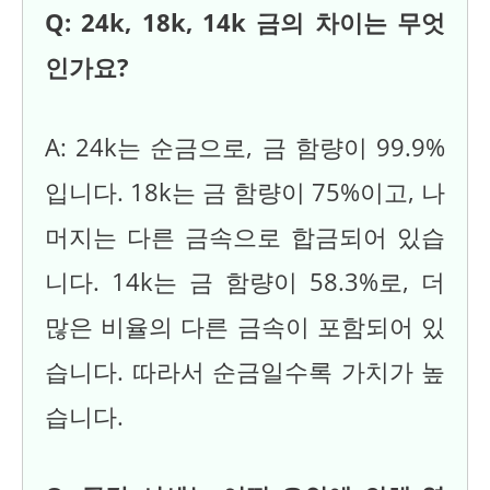
Q: 24k, 18k, 14k 금의 차이는 무엇
인가요?
A: 24k는 순금으로, 금 함량이 99.9%
입니다. 18k는 금 함량이 75%이고, 나
머지는 다른 금속으로 합금되어 있습
니다. 14k는 금 함량이 58.3%로, 더
많은 비율의 다른 금속이 포함되어 있
습니다. 따라서 순금일수록 가치가 높
습니다.