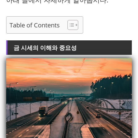
Table of Contents
금 시세의 이해와 중요성