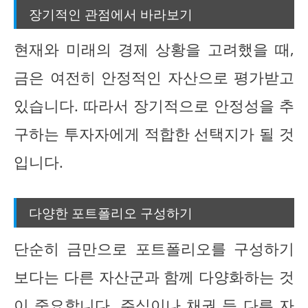
장기적인 관점에서 바라보기
현재와 미래의 경제 상황을 고려했을 때,
금은 여전히 안정적인 자산으로 평가받고
있습니다. 따라서 장기적으로 안정성을 추
구하는 투자자에게 적합한 선택지가 될 것
입니다.
다양한 포트폴리오 구성하기
단순히 금만으로 포트폴리오를 구성하기
보다는 다른 자산군과 함께 다양화하는 것
이 중요합니다. 주식이나 채권 등 다른 자