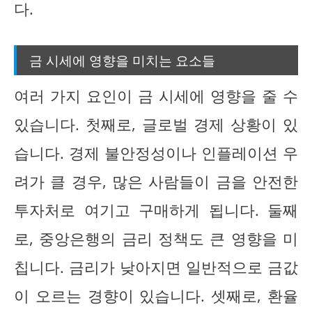
다.
금 시세에 영향을 미치는 요소들
여러 가지 요인이 금 시세에 영향을 줄 수
있습니다. 첫째로, 글로벌 경제 상황이 있
습니다. 경제 불안정성이나 인플레이션 우
려가 클 경우, 많은 사람들이 금을 안전한
투자처로 여기고 구매하게 됩니다. 둘째
로, 중앙은행의 금리 정책도 큰 영향을 미
칩니다. 금리가 낮아지면 일반적으로 금값
이 오르는 경향이 있습니다. 셋째로, 환율