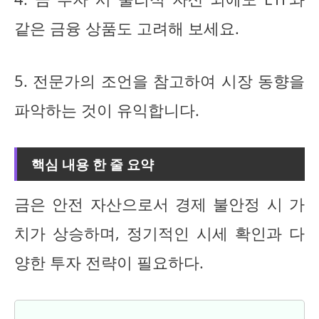
같은 금융 상품도 고려해 보세요.
5. 전문가의 조언을 참고하여 시장 동향을
파악하는 것이 유익합니다.
핵심 내용 한 줄 요약
금은 안전 자산으로서 경제 불안정 시 가
치가 상승하며, 정기적인 시세 확인과 다
양한 투자 전략이 필요하다.