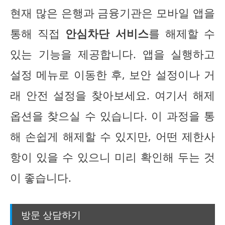
현재 많은 은행과 금융기관은 모바일 앱을
통해 직접
안심차단 서비스
를 해제할 수
있는 기능을 제공합니다. 앱을 실행하고
설정 메뉴로 이동한 후, 보안 설정이나 거
래 안전 설정을 찾아보세요. 여기서 해제
옵션을 찾으실 수 있습니다. 이 과정을 통
해 손쉽게 해제할 수 있지만, 어떤 제한사
항이 있을 수 있으니 미리 확인해 두는 것
이 좋습니다.
방문 상담하기