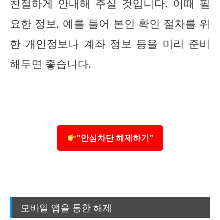
친절하게 안내해 주실 것입니다. 이때 필
요한 정보, 예를 들어 본인 확인 절차를 위
한 개인정보나 계좌 정보 등을 미리 준비
해두면 좋습니다.
"안심차단 해제하기"
모바일 앱을 통한 해제