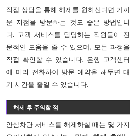
직접 상담을 통해 해제를 원하신다면 가까
운 지점을 방문하는 것도 좋은 방법입니
다. 고객 서비스를 담당하는 직원들이 전
문적인 도움을 줄 수 있으며, 모든 과정을
직접 확인할 수 있습니다. 은행 고객센터
에 미리 전화하여 방문 예약을 해두면 대
기 시간을 줄일 수 있습니다.
해제 후 주의할 점
안심차단 서비스를 해제하실 때는 몇 가지