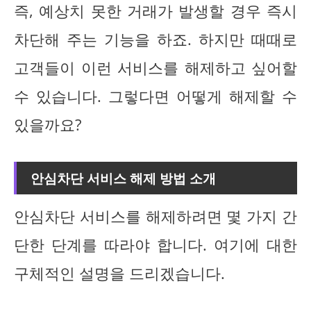
즉, 예상치 못한 거래가 발생할 경우 즉시
차단해 주는 기능을 하죠. 하지만 때때로
고객들이 이런 서비스를 해제하고 싶어할
수 있습니다. 그렇다면 어떻게 해제할 수
있을까요?
안심차단 서비스 해제 방법 소개
안심차단 서비스를 해제하려면 몇 가지 간
단한 단계를 따라야 합니다. 여기에 대한
구체적인 설명을 드리겠습니다.