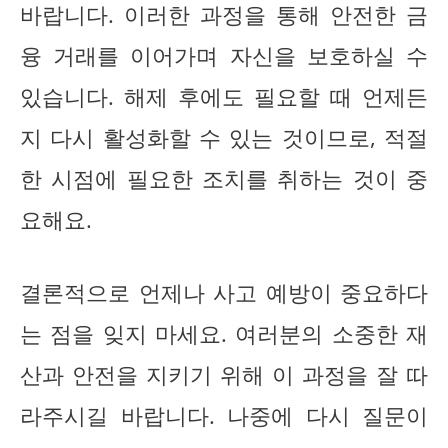
바랍니다. 이러한 과정을 통해 안전한 금
융 거래를 이어가며 자신을 보호하실 수
있습니다. 해제 후에도 필요할 때 언제든
지 다시 활성화할 수 있는 것이므로, 적절
한 시점에 필요한 조치를 취하는 것이 중
요해요.
결론적으로 언제나 사고 예방이 중요하다
는 점을 잊지 마세요. 여러분의 소중한 재
산과 안전을 지키기 위해 이 과정을 잘 따
라주시길 바랍니다. 나중에 다시 질문이