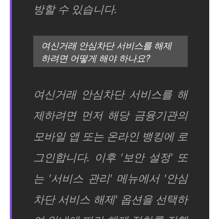
방할 수 있습니다.
여신거래 안심차단 서비스를 해제
하려면 어떻게 해야 하나요?
여신거래 안심차단 서비스를 해
제하려면 먼저 해당 금융기관의
모바일 앱 또는 온라인 뱅킹에 로
그인합니다. 이후 '보안 설정' 또
는 '서비스 관리' 메뉴에서 '안심
차단 서비스 해제' 옵션을 선택하