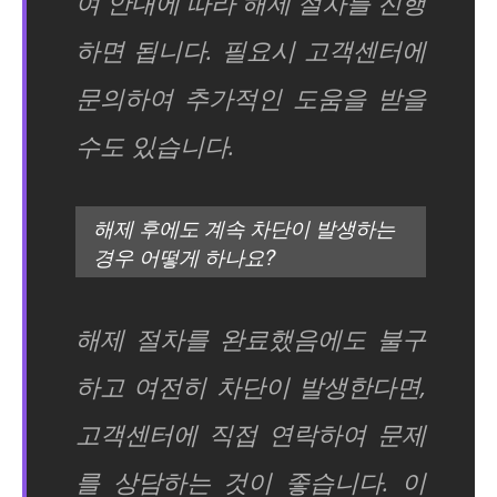
여 안내에 따라 해제 절차를 진행
하면 됩니다. 필요시 고객센터에
문의하여 추가적인 도움을 받을
수도 있습니다.
해제 후에도 계속 차단이 발생하는
경우 어떻게 하나요?
해제 절차를 완료했음에도 불구
하고 여전히 차단이 발생한다면,
고객센터에 직접 연락하여 문제
를 상담하는 것이 좋습니다. 이