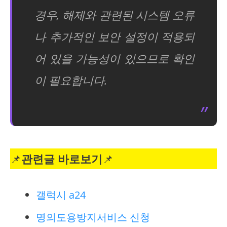
경우, 해제와 관련된 시스템 오류
나 추가적인 보안 설정이 적용되
어 있을 가능성이 있으므로 확인
이 필요합니다.
📌
관련글 바로보기
📌
갤럭시 a24
명의도용방지서비스 신청