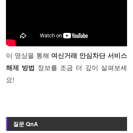
이 영상을 통해
여신거래 안심차단 서비스
해제 방법
정보를 조금 더 깊이 살펴보세
요!
질문 QnA