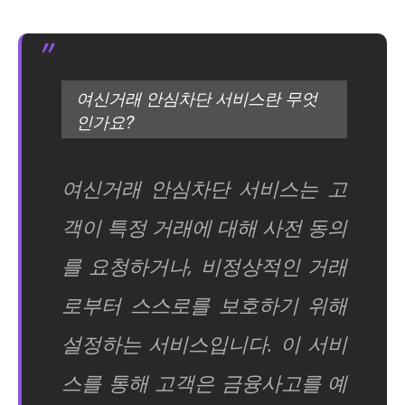
여신거래 안심차단 서비스란 무엇
인가요?
여신거래 안심차단 서비스는 고
객이 특정 거래에 대해 사전 동의
를 요청하거나, 비정상적인 거래
로부터 스스로를 보호하기 위해
설정하는 서비스입니다. 이 서비
스를 통해 고객은 금융사고를 예