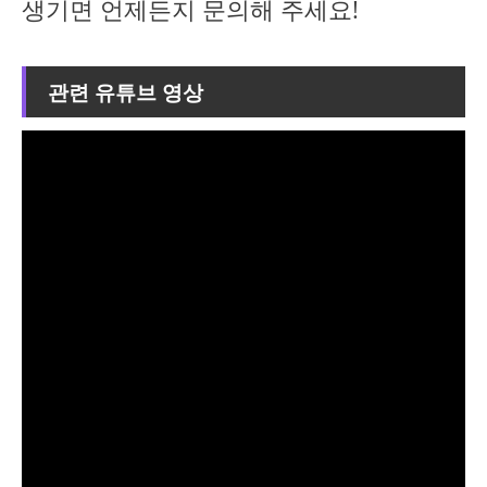
생기면 언제든지 문의해 주세요!
관련 유튜브 영상