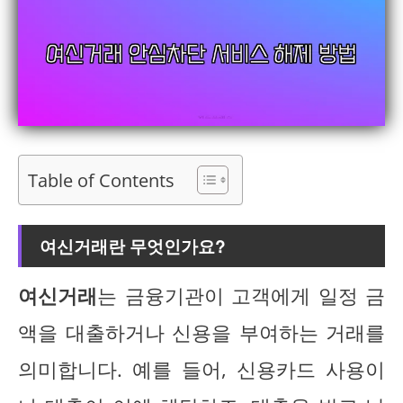
Table of Contents
여신거래란 무엇인가요?
여신거래
는 금융기관이 고객에게 일정 금
액을 대출하거나 신용을 부여하는 거래를
의미합니다. 예를 들어, 신용카드 사용이