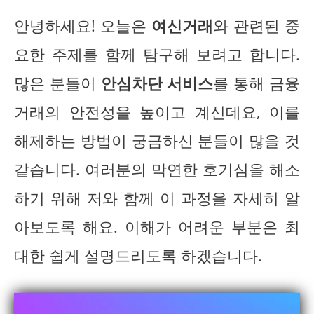
안녕하세요! 오늘은
여신거래
와 관련된 중
요한 주제를 함께 탐구해 보려고 합니다.
많은 분들이
안심차단 서비스
를 통해 금융
거래의 안전성을 높이고 계신데요, 이를
해제하는 방법이 궁금하신 분들이 많을 것
같습니다. 여러분의 막연한 호기심을 해소
하기 위해 저와 함께 이 과정을 자세히 알
아보도록 해요. 이해가 어려운 부분은 최
대한 쉽게 설명드리도록 하겠습니다.