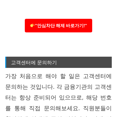
"안심차단 해제 바로가기!"
고객센터에 문의하기
가장 처음으로 해야 할 일은 고객센터에
문의하는 것입니다. 각 금융기관의 고객센
터는 항상 준비되어 있으므로, 해당 번호
를 통해 직접 문의해보세요. 직원분들이