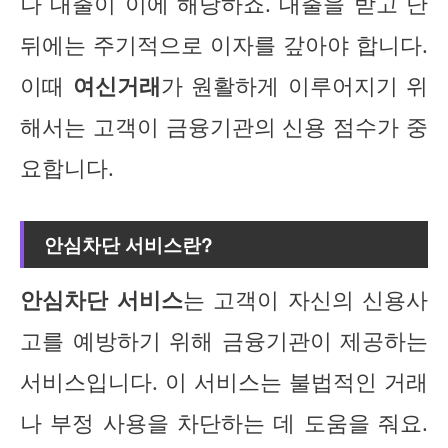
나 대출이 이에 해당하죠. 대출을 받고 난
뒤에는 주기적으로 이자를 갚아야 합니다.
이때
여신거래
가 원활하게 이루어지기 위
해서는 고객이 금융기관의 신용 점수가 중
요합니다.
안심차단 서비스란?
안심차단 서비스
는 고객이 자신의 신용사
고를 예방하기 위해 금융기관이 제공하는
서비스입니다. 이 서비스는 불법적인 거래
나 부정 사용을 차단하는 데 도움을 줘요.