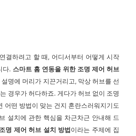
 연결하려고 할 때, 어디서부터 어떻게 시작
니다.
스마트 홈 연동을 위한 조명 제어 허브
 설명에 머리가 지끈거리고, 막상 허브를 선
는 경우가 허다하죠. 게다가 허브 없이 조명
과연 어떤 방법이 맞는 건지 혼란스러워지기도
허브 설치에 관한 핵심을 차근차근 안내해 드
조명 제어 허브 설치 방법
이라는 주제에 집