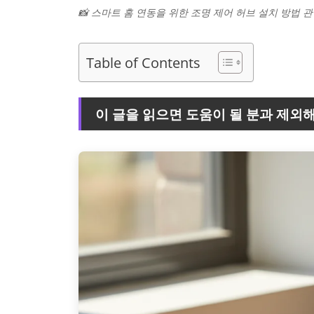
📸 스마트 홈 연동을 위한 조명 제어 허브 설치 방법 
Table of Contents
이 글을 읽으면 도움이 될 분과 제외