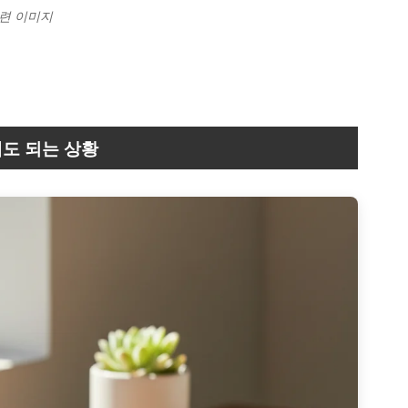
관련 이미지
해도 되는 상황