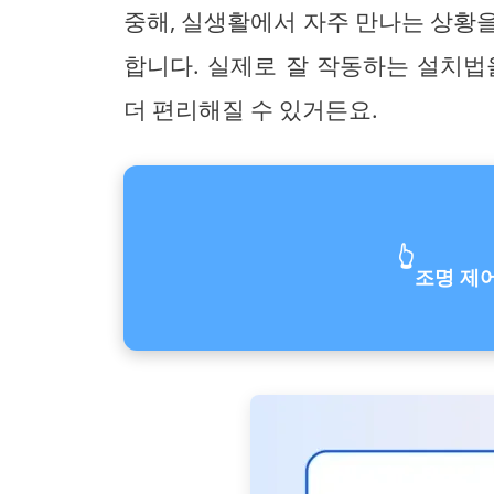
중해, 실생활에서 자주 만나는 상황
합니다. 실제로 잘 작동하는 설치법
더 편리해질 수 있거든요.
👆
조명 제