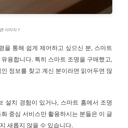
련 이미지 1
령을 통해 쉽게 제어하고 싶으신 분, 스마트
 유용합니다. 특히 스마트 조명을 구매했고,
적인 정보를 찾고 계신 분이라면 읽어두면 많
브 설치 경험이 있거나, 스마트 홈에서 조명
동화 중심 서비스만 활용하시는 분들은 이 글
지 새롭지 않을 수 있습니다.