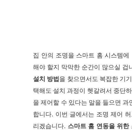
집 안의 조명을 스마트 홈 시스템에
해야 할지 막막한 순간이 많으실 겁
설치 방법
을 찾으면서도 복잡한 기기
택해도 설치 과정이 헷갈려서 중단하
을 제어할 수 있다는 말을 들으면 
합니다. 이번 글에서는 조명 제어 
리겠습니다.
스마트 홈 연동을 위한 