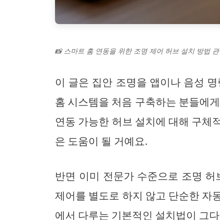
📸 스마트 홈 연동을 위한 조명 제어 허브 설치 방법 관
이 글은 집안 조명을 앱이나 음성 명
홈 시스템을 처음 구축하는 분들에게
연동 가능한 허브 설치에 대해 구체
은 도움이 될 거예요.
반면 이미 전문가 수준으로 조명 허
제어를 별도로 하지 않고 단순한 자
에서 다루는 기본적인 설치법이 그다