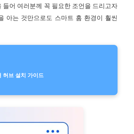
을 들어 여러분께 꼭 필요한 조언을 드리고자
을 아는 것만으로도 스마트 홈 환경이 훨씬
어 허브 설치 가이드