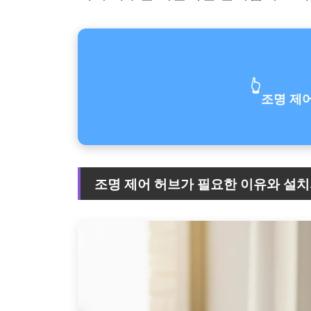
👆
조명 제
조명 제어 허브가 필요한 이유와 설치