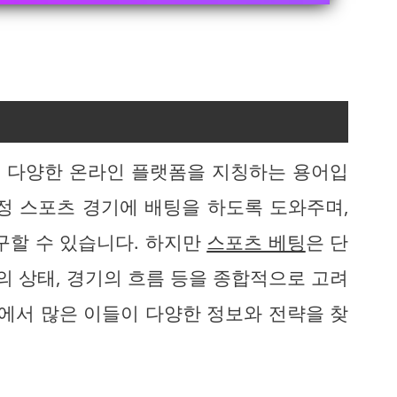
된 다양한 온라인 플랫폼을 지칭하는 용어입
정 스포츠 경기에 배팅을 하도록 도와주며,
구할 수 있습니다. 하지만
스포츠 베팅
은 단
의 상태, 경기의 흐름 등을 종합적으로 고려
정에서 많은 이들이 다양한 정보와 전략을 찾