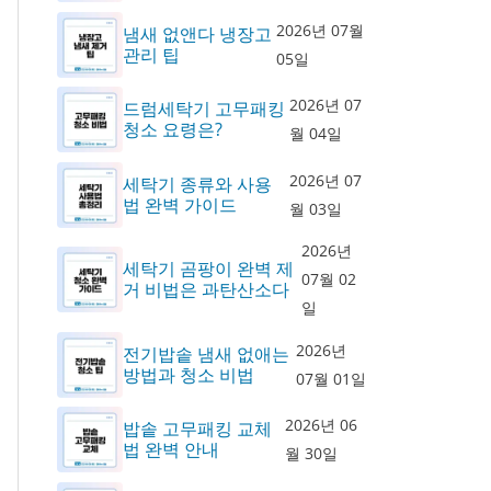
2026년 07월
냄새 없앤다 냉장고
관리 팁
05일
2026년 07
드럼세탁기 고무패킹
청소 요령은?
월 04일
2026년 07
세탁기 종류와 사용
법 완벽 가이드
월 03일
2026년
세탁기 곰팡이 완벽 제
07월 02
거 비법은 과탄산소다
일
2026년
전기밥솥 냄새 없애는
방법과 청소 비법
07월 01일
2026년 06
밥솥 고무패킹 교체
법 완벽 안내
월 30일