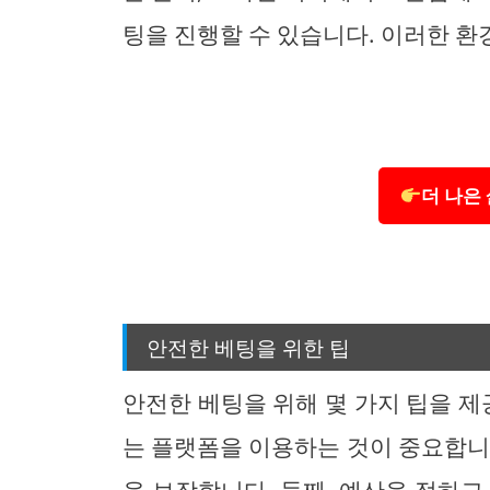
팅을 진행할 수 있습니다. 이러한 
더 나은
안전한 베팅을 위한 팁
안전한 베팅을 위해 몇 가지 팁을 제
는 플랫폼을 이용하는 것이 중요합니