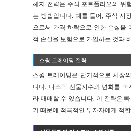
헤지 전략은 주식 포트폴리오의 위
는 방법입니다. 예를 들어, 주식 
으로써 가격 하락으로 인한 손실을 
적 손실을 보험으로 가입하는 것과 
스윙 트레이딩 전략
스윙 트레이딩은 단기적으로 시장의
니다. 나스닥 선물지수의 변화를 마
라 매매할 수 있습니다. 이 전략은 
기 때문에 적극적인 투자자에게 적합