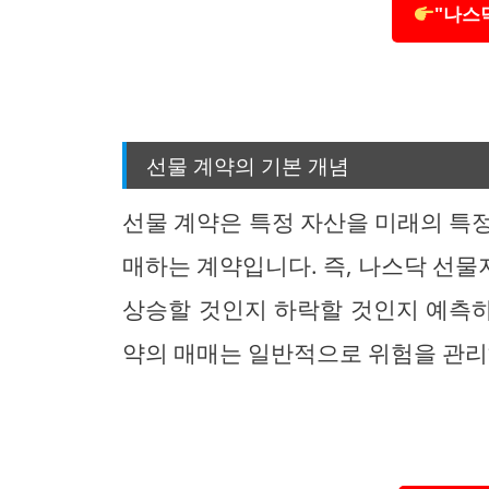
"나스
선물 계약의 기본 개념
선물 계약은 특정 자산을 미래의 특
매하는 계약입니다. 즉, 나스닥 선
상승할 것인지 하락할 것인지 예측하
약의 매매는 일반적으로 위험을 관리