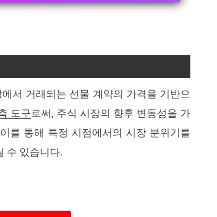
에서 거래되는 선물 계약의 가격을 기반으
측 도구
로써, 주식 시장의 향후 변동성을 가
 이를 통해 특정 시점에서의 시장 분위기를
릴 수 있습니다.