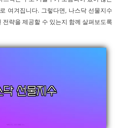
로 여겨집니다. 그렇다면, 나스닥 선물지수
떤 전략을 제공할 수 있는지 함께 살펴보도록