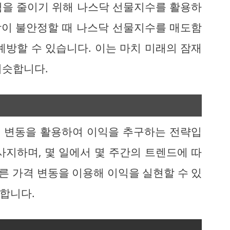
험을 줄이기 위해 나스닥 선물지수를 활용하
시장이 불안정할 때 나스닥 선물지수를 매도함
예방할 수 있습니다. 이는 마치 미래의 잠재
비슷합니다.
 변동을 활용하여 이익을 추구하는 전략입
사지하며, 몇 일에서 몇 주간의 트렌드에 따
빠른 가격 변동을 이용해 이익을 실현할 수 있
합니다.