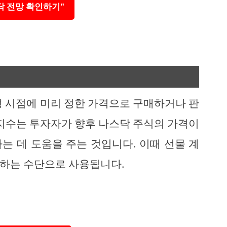
닥 전망 확인하기"
정 시점에 미리 정한 가격으로 구매하거나 판
물지수는 투자자가 향후 나스닥 주식의 가격이
는 데 도움을 주는 것입니다. 이때 선물 계
하는 수단으로 사용됩니다.