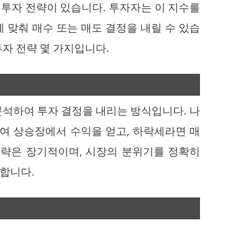
투자 전략이 있습니다. 투자자는 이 지수를
 맞춰 매수 또는 매도 결정을 내릴 수 있습
자 전략 몇 가지입니다.
분석하여 투자 결정을 내리는 방식입니다. 나
여 상승장에서 수익을 얻고, 하락세라면 매
전략은 장기적이며, 시장의 분위기를 정확히
합니다.