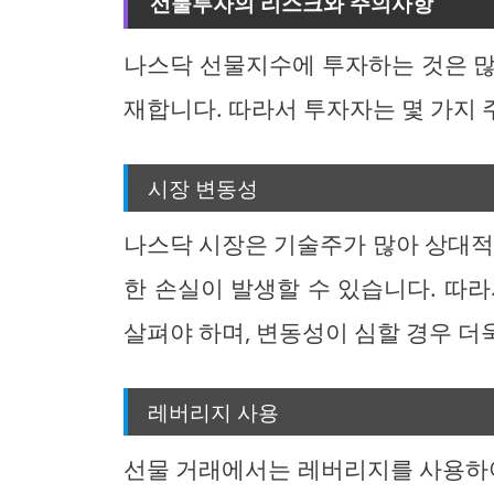
선물투자의 리스크와 주의사항
나스닥 선물지수에 투자하는 것은 많
재합니다. 따라서 투자자는 몇 가지
시장 변동성
나스닥 시장은 기술주가 많아 상대적
한 손실이 발생할 수 있습니다. 따
살펴야 하며, 변동성이 심할 경우 더
레버리지 사용
선물 거래에서는 레버리지를 사용하여