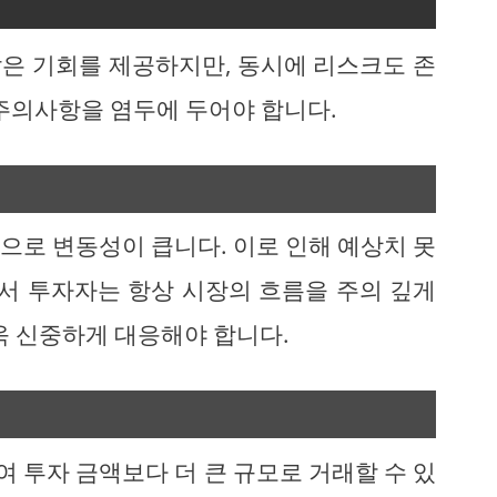
은 기회를 제공하지만, 동시에 리스크도 존
 주의사항을 염두에 두어야 합니다.
으로 변동성이 큽니다. 이로 인해 예상치 못
라서 투자자는 항상 시장의 흐름을 주의 깊게
욱 신중하게 대응해야 합니다.
 투자 금액보다 더 큰 규모로 거래할 수 있