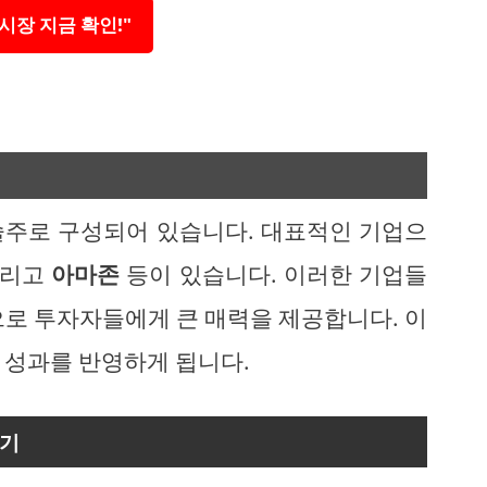
시장 지금 확인!"
술주로 구성되어 있습니다. 대표적인 기업으
그리고
아마존
등이 있습니다. 이러한 기업들
으로 투자자들에게 큰 매력을 제공합니다. 이
 성과를 반영하게 됩니다.
하기