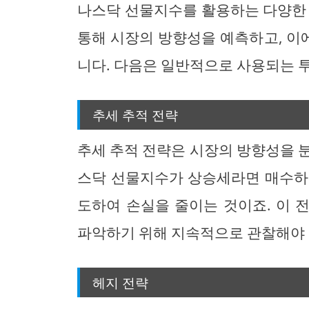
나스닥 선물지수를 활용하는 다양한 
통해 시장의 방향성을 예측하고, 이에
니다. 다음은 일반적으로 사용되는 투
추세 추적 전략
추세 추적 전략은 시장의 방향성을 
스닥 선물지수가 상승세라면 매수하
도하여 손실을 줄이는 것이죠. 이 
파악하기 위해 지속적으로 관찰해야 
헤지 전략