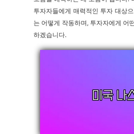
투자자들에게 매력적인 투자 대상으
는 어떻게 작동하며, 투자자에게 어
하겠습니다.