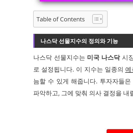
Table of Contents
나스닥 선물지수의 정의와 기능
나스닥 선물지수는
미국 나스닥
시장
로 설정됩니다. 이 지수는 일종의
예
늠할 수 있게 해줍니다. 투자자들은
파악하고, 그에 맞춰 의사 결정을 내