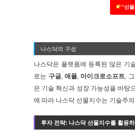
"선물
나스닥의 구성
나스닥은 플랫폼에 등록된 많은 기
로는
구글
,
애플
,
마이크로소프트
, 
은 기술 혁신과 성장 가능성을 바탕
에 따라 나스닥 선물지수는 기술주의
투자 전략: 나스닥 선물지수를 활용