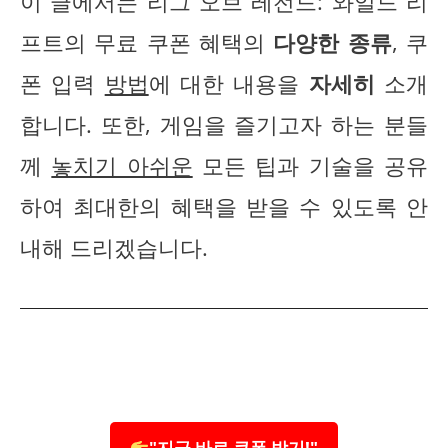
이 글에서는 리그 오브 레전드: 와일드 리
프트의 무료 쿠폰 혜택의
다양한 종류
, 쿠
폰 입력
방법
에 대한 내용을
자세히
소개
합니다. 또한, 게임을 즐기고자 하는 분들
께
놓치기 아쉬운
모든 팁과 기술을 공유
하여 최대한의 혜택을 받을 수 있도록 안
내해 드리겠습니다.
"지금 바로 쿠폰 받기!"