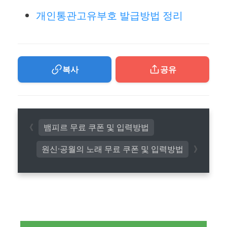
개인통관고유부호 발급방법 정리
복사
공유
뱀피르 무료 쿠폰 및 입력방법
원신·공월의 노래 무료 쿠폰 및 입력방법