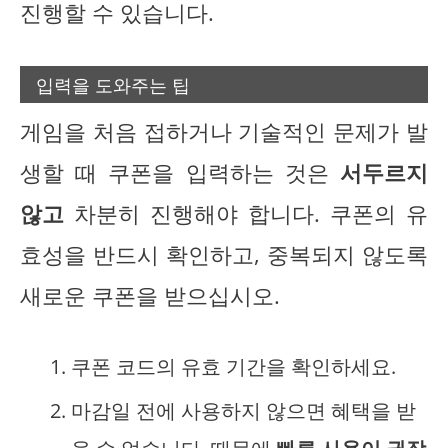
진행할 수 있습니다.
입력을 도와주는 팁
게임을 처음 접하거나 기술적인 문제가 발
생할 때 쿠폰을 입력하는 것은
서두르지
않고
차분히 진행해야 합니다. 쿠폰의 유
효성을 반드시 확인하고, 중복되지 않도록
새로운 쿠폰을 받으십시오.
쿠폰 코드의 유효 기간을 확인하세요.
마감일 전에 사용하지 않으면 혜택을 받