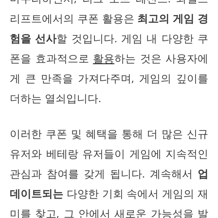
리프트에서의 쿠폰 활용은
최고의 게임 경
험을 선사
할 것입니다. 게임 내 다양한 쿠
폰을 효과적으로
활용
하는 것은 사용자에
게 큰 만족을 가져다주며, 게임의 깊이를
더하는 열쇠입니다.
이러한 쿠폰 및 혜택을 통해 더 많은 신규
유저와 베테랑 유저들이 게임에 지속적인
관심과 참여를 갖게 됩니다. 계속해서
업
데이트되는
다양한 기회 속에서 게임의 재
미를 찾고, 그 안에서
새로운 가능성을 발