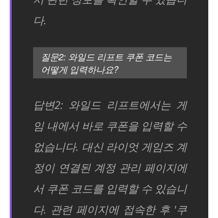
다.
질문2: 와일드 리프트 쿠폰 코드는
어떻게 입력하나요?
답변2: 와일드 리프트에서는 게
임 내에서 바로 쿠폰을 입력할 수
없습니다. 대신 라이엇 게임즈 계
정이 연결된 계정 관리 페이지에
서 쿠폰 코드를 입력할 수 있습니
다. 관련 페이지에 접속한 후 '쿠