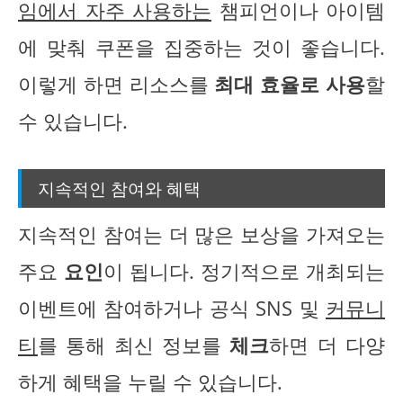
임에서 자주 사용하는
챔피언이나 아이템
에 맞춰 쿠폰을 집중하는 것이 좋습니다.
이렇게 하면 리소스를
최대 효율로 사용
할
수 있습니다.
지속적인 참여와 혜택
지속적인 참여는 더 많은 보상을 가져오는
주요
요인
이 됩니다. 정기적으로 개최되는
이벤트에 참여하거나 공식 SNS 및
커뮤니
티
를 통해 최신 정보를
체크
하면 더 다양
하게 혜택을 누릴 수 있습니다.