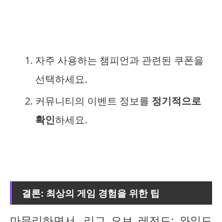
자주 사용하는 챔피언과 관련된 쿠폰을
선택하세요.
커뮤니티의 이벤트 정보를
정기적으로
확인
하세요.
결론: 최상의 게임 경험을 위한 팁
마무리하면서, 리그 오브 레전드: 와일드