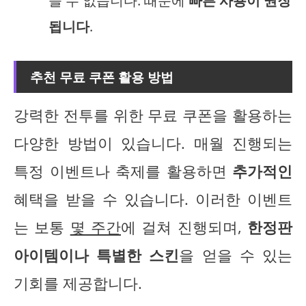
을 수 없습니다. 때문에
빠른 사용이 권장
됩니다
.
추천 무료 쿠폰 활용 방법
강력한 전투를 위한 무료 쿠폰을 활용하는
다양한 방법이 있습니다. 매월 진행되는
특정 이벤트나 축제를 활용하면
추가적인
혜택을 받을 수 있습니다. 이러한 이벤트
는 보통
몇 주간
에 걸쳐 진행되며,
한정판
아이템이나 특별한 스킨
을 얻을 수 있는
기회를 제공합니다.