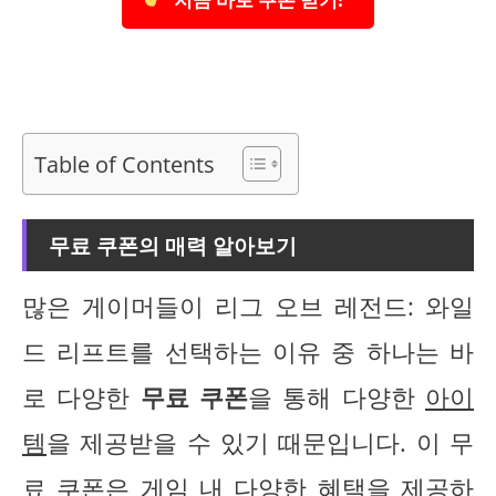
Table of Contents
무료 쿠폰의 매력 알아보기
많은 게이머들이 리그 오브 레전드: 와일
드 리프트를 선택하는 이유 중 하나는 바
로 다양한
무료 쿠폰
을 통해 다양한
아이
템
을 제공받을 수 있기 때문입니다. 이 무
료 쿠폰은 게임 내 다양한 혜택을 제공하