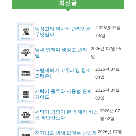
최신글
2026년 07월
냉장고의 역사와 관리법은
무엇일까
06일
2026년 07월 05
냄새 없앤다 냉장고 관리
팁
일
2026년 07월
드럼세탁기 고무패킹 청소
요령은?
04일
2026년 07월
세탁기 종류와 사용법 완벽
가이드
03일
2026년 07
세탁기 곰팡이 완벽 제거 비법
은 과탄산소다
월 02일
2026년 07월
전기밥솥 냄새 없애는 방법과