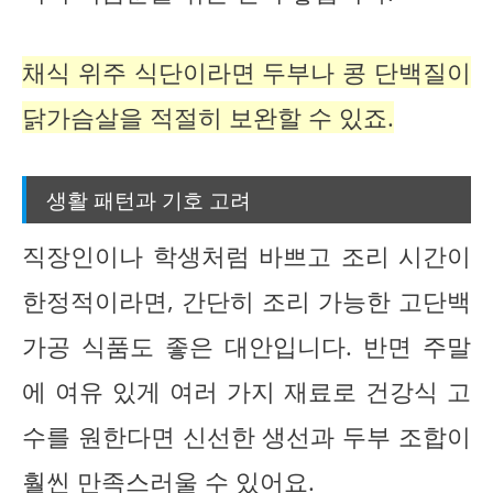
채식 위주 식단이라면 두부나 콩 단백질이
닭가슴살을 적절히 보완할 수 있죠.
생활 패턴과 기호 고려
직장인이나 학생처럼 바쁘고 조리 시간이
한정적이라면, 간단히 조리 가능한 고단백
가공 식품도 좋은 대안입니다. 반면 주말
에 여유 있게 여러 가지 재료로 건강식 고
수를 원한다면 신선한 생선과 두부 조합이
훨씬 만족스러울 수 있어요.