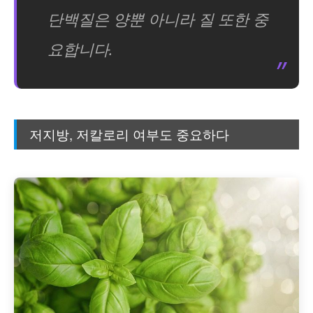
단백질은 양뿐 아니라 질 또한 중
요합니다.
저지방, 저칼로리 여부도 중요하다