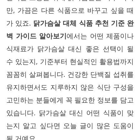
만, 가끔은 다른 식품으로 바꾸고 싶을 때
가 있죠.
닭가슴살 대체 식품 추천 기준 완
벽 가이드 알아보기
에서는 어떤 제품이나
식재료가 닭가슴살 대신 좋은 선택이 될
수 있는지, 기준부터 현실적인 활용법까지
꼼꼼히 살펴봅니다. 건강한 단백질 섭취를
유지하면서도 지루하지 않은 식단 구성을
고민하는 분들에게 꼭 필요한 정보를 담고
있습니다. 닭가슴살 대신 어떤 식품이 맞
는지 알고 싶다면 오늘 글이 많은 도움이
될 거예요.