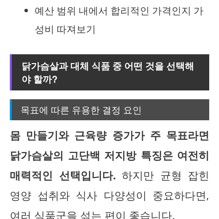
예산 범위 내에서 합리적인 가격인지 가
성비 따져보기
닭가슴살과 대체 식품 중 어떤 것을 선택해
야 할까?
목표에 따른 유용한 결정 요인
몸 만들기와 근육량 증가가 주 목표라면
닭가슴살의 고단백 저지방 특징은 여전히
매력적인 선택입니다.
하지만 균형 잡힌
영양 섭취와 식사 다양성이 중요하다면,
여러 식품군을 섞는 편이 좋습니다.