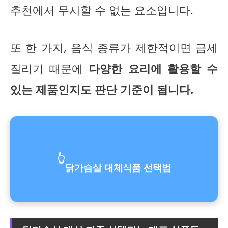
추천에서 무시할 수 없는 요소입니다.
또 한 가지, 음식 종류가 제한적이면 금세
질리기 때문에
다양한 요리에 활용할 수
있는 제품인지도 판단 기준이 됩니다.
👆
닭가슴살 대체식품 선택법