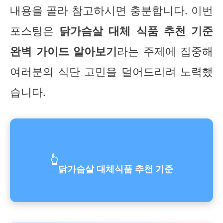
내용을 골라 참고하시면 충분합니다. 이번
포스팅은
닭가슴살 대체 식품 추천 기준
완벽 가이드 알아보기
라는 주제에 집중해
여러분의 식단 고민을 덜어드리려 노력했
습니다.
👆
닭가슴살 대체식품 추천 기준