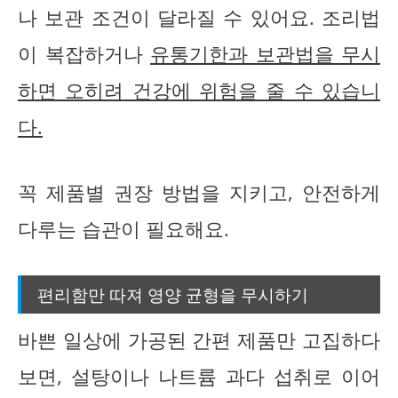
나 보관 조건이 달라질 수 있어요. 조리법
이 복잡하거나
유통기한과 보관법을 무시
하면 오히려 건강에 위험을 줄 수 있습니
다.
꼭 제품별 권장 방법을 지키고, 안전하게
다루는 습관이 필요해요.
편리함만 따져 영양 균형을 무시하기
바쁜 일상에 가공된 간편 제품만 고집하다
보면, 설탕이나 나트륨 과다 섭취로 이어