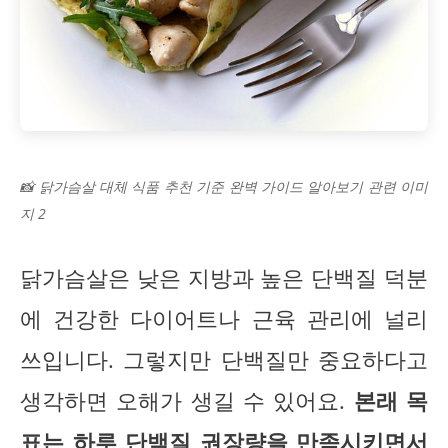
📸 닭가슴살 대체 식품 추천 기준 완벽 가이드 알아보기 관련 이미
지 2
닭가슴살은 낮은 지방과 높은 단백질 덕분
에 건강한 다이어트나 근육 관리에 널리
쓰입니다. 그렇지만 단백질만 중요하다고
생각하면 오해가 생길 수 있어요.
본래 목
표는 하루 단백질 권장량을 만족시키면서