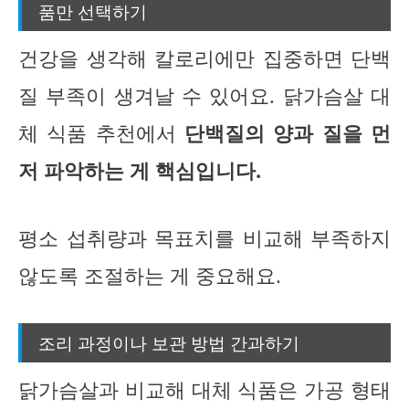
품만 선택하기
건강을 생각해 칼로리에만 집중하면 단백
질 부족이 생겨날 수 있어요. 닭가슴살 대
체 식품 추천에서
단백질의 양과 질을 먼
저 파악하는 게 핵심입니다.
평소 섭취량과 목표치를 비교해 부족하지
않도록 조절하는 게 중요해요.
조리 과정이나 보관 방법 간과하기
닭가슴살과 비교해 대체 식품은 가공 형태