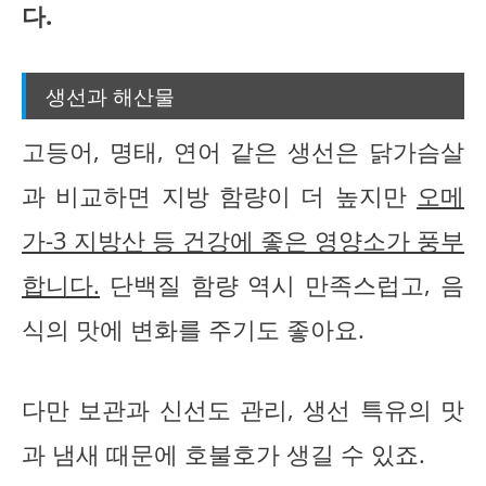
다.
생선과 해산물
고등어, 명태, 연어 같은 생선은 닭가슴살
과 비교하면 지방 함량이 더 높지만
오메
가-3 지방산 등 건강에 좋은 영양소가 풍부
합니다.
단백질 함량 역시 만족스럽고, 음
식의 맛에 변화를 주기도 좋아요.
다만 보관과 신선도 관리, 생선 특유의 맛
과 냄새 때문에 호불호가 생길 수 있죠.