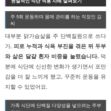
현실적인 식단 적용 사례 살펴보기
주 5회 운동하며 몸매 관리를 하는 직장인 김
씨
대부분 닭가슴살을 주 단백질원으로 쓰다
가,
피로 누적과 식욕 부진을 겪은 뒤 두부
와 삶은 달걀 흰자 비중을 늘렸습니다.
덕
분에 식단에 신선한 변화가 생기면서 포만
감을 더 잘 느끼게 됐고, 꾸준히 운동을 유
지할 수 있었어요.
가족 식단에 단백질 다양성을 넣으려는 주부