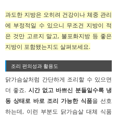
과도한 지방은 오히려 건강이나 체중 관리
에 부정적일 수 있으니 무조건 지방이 적
은 것만 고르지 말고, 불포화지방 등 좋은
지방이 포함됐는지도 살펴보세요.
조리 편의성과 활용도
닭가슴살처럼 간단하게 조리할 수 있으면
더 좋죠.
시간 없고 바쁘신 분들일수록 냉
동 상태로 바로 조리 가능한 식품
을 선호
하는데, 이런 부분도 닭가슴살 대체 식품