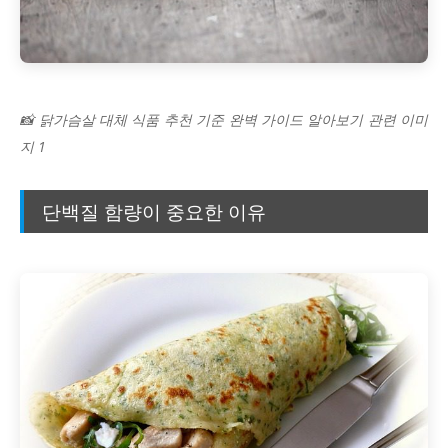
📸 닭가슴살 대체 식품 추천 기준 완벽 가이드 알아보기 관련 이미
지 1
단백질 함량이 중요한 이유