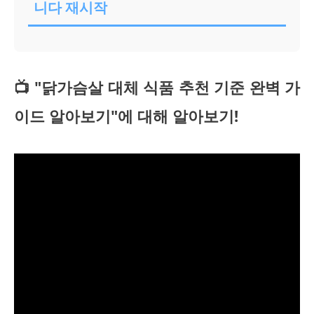
니다 재시작
📺 "닭가슴살 대체 식품 추천 기준 완벽 가
이드 알아보기"에 대해 알아보기!