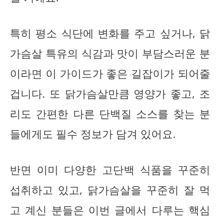
특히 평소 식단에 변화를 주고 싶거나, 닭
가슴살 특유의 식감과 맛이 부담스러운 분
이라면 이 가이드가 좋은 길잡이가 되어줄
겁니다. 또 닭가슴살만큼 영양가 좋고, 조
리도 간편한 다른 단백질 소스를 찾는 분
들에게도 필수 정보가 담겨 있어요.
반면 이미 다양한 고단백 식품을 꾸준히
섭취하고 있고, 닭가슴살을 꾸준히 잘 먹
고 계신 분들은 이번 글에서 다루는 핵심