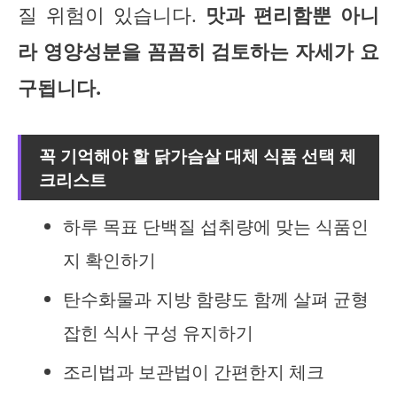
질 위험이 있습니다.
맛과 편리함뿐 아니
라 영양성분을 꼼꼼히 검토하는 자세가 요
구됩니다.
꼭 기억해야 할 닭가슴살 대체 식품 선택 체
크리스트
하루 목표 단백질 섭취량에 맞는 식품인
지 확인하기
탄수화물과 지방 함량도 함께 살펴 균형
잡힌 식사 구성 유지하기
조리법과 보관법이 간편한지 체크