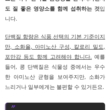
도 질 좋은 영양소를 함께 섭취하는 것
입
니다.
단백질 함량은 식품 선택의 기본 기준이지
만, 소화율, 아미노산 구성, 칼로리 밀도,
포만감 등도 함께 고려해야 합니다.
예를
들어, 콩 단백질은 식물성 중에서는 우수
한 아미노산 균형을 보여주지만, 소화가
느리거나 일부에게는 불편할 수 있거든요.