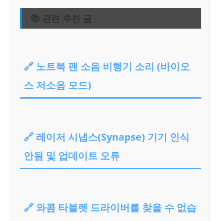
📚 관련 추천 글
🔗 노트북 팬 소음 비행기 소리 (바이오
스 저소음 모드)
🔗 레이저 시냅스(Synapse) 기기 인식
안됨 및 업데이트 오류
🔗 와콤 타블렛 드라이버를 찾을 수 없습