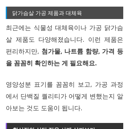
닭가슴살 가공 제품과 대체육
최근에는 식물성 대체육이나 가공 닭가슴
살 제품도 다양해졌습니다. 이런 제품은
편리하지만,
첨가물, 나트륨 함량, 가격 등
을 꼼꼼히 확인하는 게 필요해요.
영양성분 표기를 꼼꼼히 보고, 가공 과정
에서 단백질 퀄리티가 어떻게 변했는지 알
아보는 것도 도움이 됩니다.