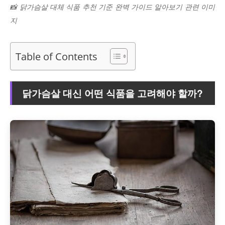
📸 닭가슴살 대체 식품 추천 기준 완벽 가이드 알아보기 관련 이미
지
Table of Contents
닭가슴살 대신 어떤 식품을 고려해야 할까?