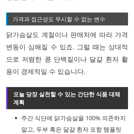
가격과 접근성도 무시할 수 없는 변수
닭가슴살도 계절이나 판매처에 따라 가격
변동이 심해질 수 있죠. 그럴 때는 상대적
으로 저렴한 콩 단백질이나 달걀 흰자 활
용이 경제적일 수 있습니다.
오늘 당장 실천할 수 있는 간단한 식품 대체
계획
주간 식단에 닭가슴살을 100% 의존하지
말고, 두부 혹은 달걀 흰자 포함 템플릿