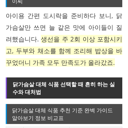
이씨
아이용 간편 도시락을 준비하다 보니, 닭
가슴살만 쓰면 늘 같은 맛에 아이들이 질
려했습니다.
생선을 주 2회 이상 포함시키
고, 두부와 채소를 함께 조리해 밥상을 바
꾸었더니 가족 모두 만족도가 올라갔죠.
닭가슴살 대체 식품 선택할 때 흔히 하는 실
수와 대처법
닭가슴살 대체 식품 추천 기준 완벽 가이드
알아보기 정보 비교표