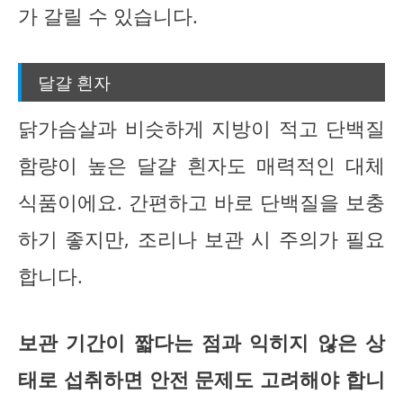
가 갈릴 수 있습니다.
달걀 흰자
닭가슴살과 비슷하게 지방이 적고 단백질
함량이 높은 달걀 흰자도 매력적인 대체
식품이에요. 간편하고 바로 단백질을 보충
하기 좋지만, 조리나 보관 시 주의가 필요
합니다.
보관 기간이 짧다는 점과 익히지 않은 상
태로 섭취하면 안전 문제도 고려해야 합니