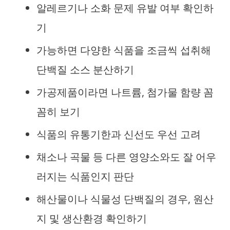
알레르기나 소화 문제 유발 여부 확인하
기
가능하면 다양한 식품을 조금씩 섭취해
단백질 소스 분산하기
가공제품이라면 나트륨, 첨가물 함량 꼼
꼼히 보기
식품의 유통기한과 신선도 우선 고려
채소나 곡물 등 다른 영양소와도 잘 어우
러지는 식품인지 판단
해산물이나 식물성 단백질의 경우, 원산
지 및 생산환경 확인하기