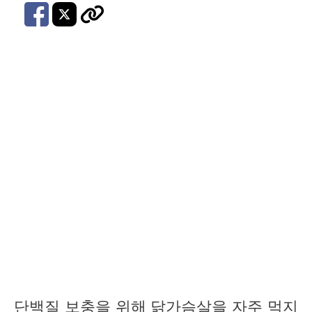
단백질 보충을 위해 닭가슴살을 자주 먹지