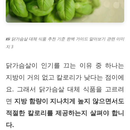
📸 닭가슴살 대체 식품 추천 기준 완벽 가이드 알아보기 관련 이미
지 3
닭가슴살이 인기를 끄는 이유 중 하나는
지방이 거의 없고 칼로리가 낮다는 점이에
요. 그래서 닭가슴살 대체 식품을 고르려
면
지방 함량이 지나치게 높지 않으면서도
적절한 칼로리를 제공하는지 살펴야 합니
다.