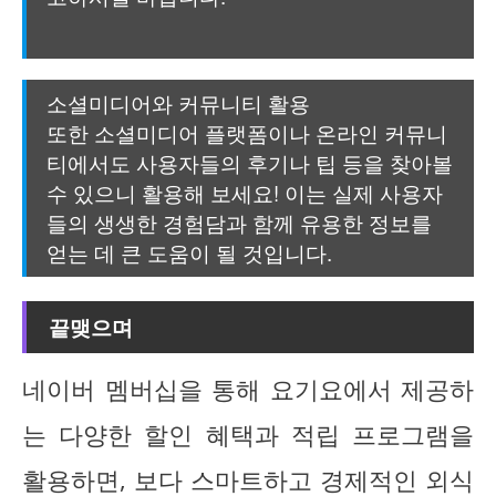
소셜미디어와 커뮤니티 활용
또한 소셜미디어 플랫폼이나 온라인 커뮤니
티에서도 사용자들의 후기나 팁 등을 찾아볼
수 있으니 활용해 보세요! 이는 실제 사용자
들의 생생한 경험담과 함께 유용한 정보를
얻는 데 큰 도움이 될 것입니다.
끝맺으며
네이버 멤버십을 통해 요기요에서 제공하
는 다양한 할인 혜택과 적립 프로그램을
활용하면, 보다 스마트하고 경제적인 외식