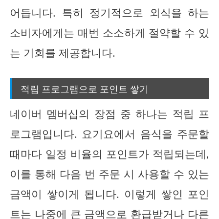
어듭니다. 특히 정기적으로 외식을 하는
소비자에게는 매번 소소하게 절약할 수 있
는 기회를 제공합니다.
적립 프로그램으로 포인트 쌓기
네이버 멤버십의 장점 중 하나는 적립 프
로그램입니다. 요기요에서 음식을 주문할
때마다 일정 비율의 포인트가 적립되는데,
이를 통해 다음 번 주문 시 사용할 수 있는
금액이 쌓이게 됩니다. 이렇게 쌓인 포인
트는 나중에 큰 금액으로 환급받거나 다른