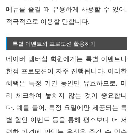
메뉴를 즐길 때 유용하게 사용할 수 있어,
적극적으로 이용할 만합니다.
특별 이벤트와 프로모션 활용하기
네이버 멤버십 회원에게는 특별 이벤트나
한정 프로모션이 자주 진행됩니다. 이러한
혜택은 특정 기간 동안만 유효하므로, 미
리 체크하여 놓치지 않는 것이 중요합니
다. 예를 들어, 특정 요일에만 제공되는 특
별 할인 이벤트 등을 통해 평소보다 더 저
렴한 가격에 맛있는 음식을 즐길 수 있습