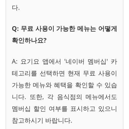
다.
Q: 무료 사용이 가능한 메뉴는 어떻게
확인하나요?
A: 요기요 앱에서 '네이버 멤버십' 카
테고리를 선택하면 현재 무료 사용이
가능한 메뉴와 혜택을 확인할 수 있습
니다. 또한, 각 음식점의 메뉴에서도
멤버십 할인 여부를 표시하고 있으니
참고하시기 바랍니다.