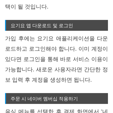
택이 될 것입니다.
요기요 앱 다운로드 및 로그인
가입 후에는 요기요 애플리케이션을 다운
로드하고 로그인해야 합니다. 이미 계정이
있다면 로그인을 통해 바로 서비스 이용이
가능합니다. 새로운 사용자라면 간단한 정
보 입력 후 계정을 생성하면 됩니다.
주문 시 네이버 멤버십 적용하기
음식 메뉴를 선택한 후 결제 화면에서 '네