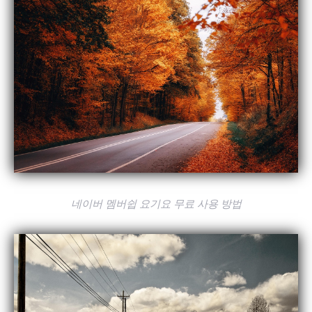
네이버 멤버쉽 요기요 무료 사용 방법