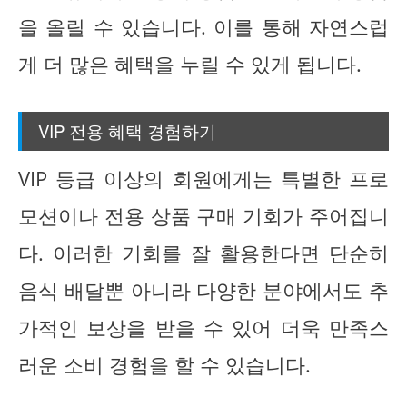
을 올릴 수 있습니다. 이를 통해 자연스럽
게 더 많은 혜택을 누릴 수 있게 됩니다.
VIP 전용 혜택 경험하기
VIP 등급 이상의 회원에게는 특별한 프로
모션이나 전용 상품 구매 기회가 주어집니
다. 이러한 기회를 잘 활용한다면 단순히
음식 배달뿐 아니라 다양한 분야에서도 추
가적인 보상을 받을 수 있어 더욱 만족스
러운 소비 경험을 할 수 있습니다.