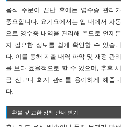
음식 주문이 끝난 후에는 영수증 관리가
중요합니다. 요기요에서는 앱 내에서 자동
으로 영수증 내역을 관리해 주므로 언제든
지 필요한 정보를 쉽게 확인할 수 있습니
다. 이를 통해 지출 내역 파악 및 재정 관리
를 보다 효율적으로 할 수 있으며, 추후 세
금 신고나 회계 관리를 용이하게 해줍니
다.
환불 및 교환 정책 안내 받기
혹시라도 음식 배송이나 품질 문제가 발생