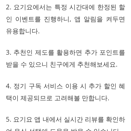
2. 요기요에서는 특정 시간대에 한정된 할
인 이벤트를 진행하니, 앱 알림을 켜두면
유용합니다.
3. 추천인 제도를 활용하면 추가 포인트를
받을 수 있으니 친구에게 추천해보세요.
4. 정기 구독 서비스 이용 시 추가 할인 혜
택이 제공되므로 고려해볼 만합니다.
5. 요기요 앱 내에서 실시간 리뷰를 확인하