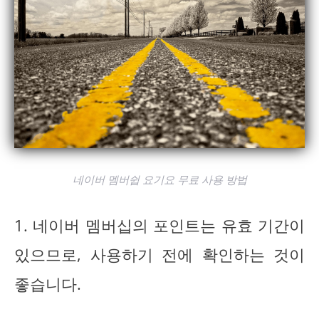
네이버 멤버쉽 요기요 무료 사용 방법
1. 네이버 멤버십의 포인트는 유효 기간이
있으므로, 사용하기 전에 확인하는 것이
좋습니다.