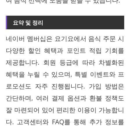
여 음식 선택에 도움을 받을 수 있습니다.
요약 및 정리
네이버 멤버십은 요기요에서 음식 주문 시
다양한 할인 혜택과 포인트 적립 기회를
제공합니다. 회원 등급에 따라 차별화된
혜택을 누릴 수 있으며, 특별 이벤트와 프
로모션도 자주 진행됩니다. 가입 방법은
간단하며, 여러 결제 옵션과 환불 정책도
잘 마련되어 있어 편리한 이용이 가능합니
다. 고객센터와 FAQ를 통해 추가 정보를