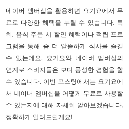
네이버 멤버십을 활용하면 요기요에서 무
료로 다양한 혜택을 누릴 수 있습니다. 특
히, 음식 주문 시 할인 혜택이나 적립 프로
그램을 통해 좀 더 알뜰하게 식사를 즐길
수 있는데요. 요기요와 네이버 멤버십의
연계로 소비자들은 보다 풍성한 경험을 할
수 있습니다. 이번 포스팅에서는 요기요에
서 네이버 멤버십을 어떻게 무료로 사용할
수 있는지에 대해 자세히 알아보겠습니다.
정확하게 알려드릴게요!