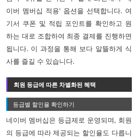
이버 멤버십 적용' 옵션을 선택합니다. 여
기서 쿠폰 및 적립 포인트를 확인하고 원
하는 대로 조합하여 최종 결제를 진행하면
됩니다. 이 과정을 통해 보다 알뜰하게 식
사를 즐길 수 있습니다.
회원 등급에 따른 차별화된 혜택
등급별 할인율 확인하기
네이버 멤버십은 등급제로 운영되며, 회원
의 등급에 따라 제공되는 할인율도 다릅니