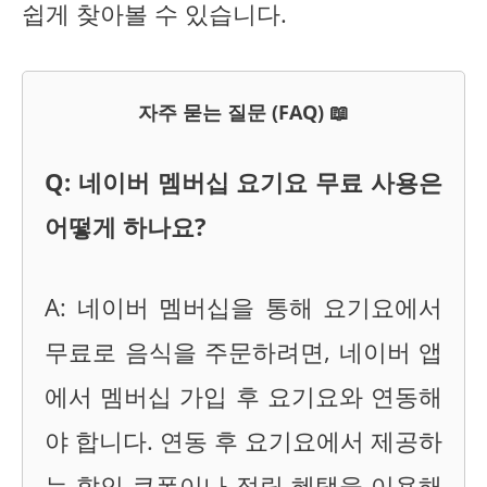
쉽게 찾아볼 수 있습니다.
자주 묻는 질문 (FAQ) 📖
Q: 네이버 멤버십 요기요 무료 사용은
어떻게 하나요?
A: 네이버 멤버십을 통해 요기요에서
무료로 음식을 주문하려면, 네이버 앱
에서 멤버십 가입 후 요기요와 연동해
야 합니다. 연동 후 요기요에서 제공하
는 할인 쿠폰이나 적립 혜택을 이용해