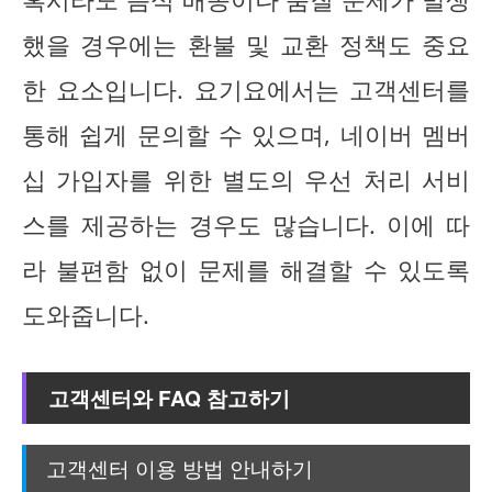
했을 경우에는 환불 및 교환 정책도 중요
한 요소입니다. 요기요에서는 고객센터를
통해 쉽게 문의할 수 있으며, 네이버 멤버
십 가입자를 위한 별도의 우선 처리 서비
스를 제공하는 경우도 많습니다. 이에 따
라 불편함 없이 문제를 해결할 수 있도록
도와줍니다.
고객센터와 FAQ 참고하기
고객센터 이용 방법 안내하기