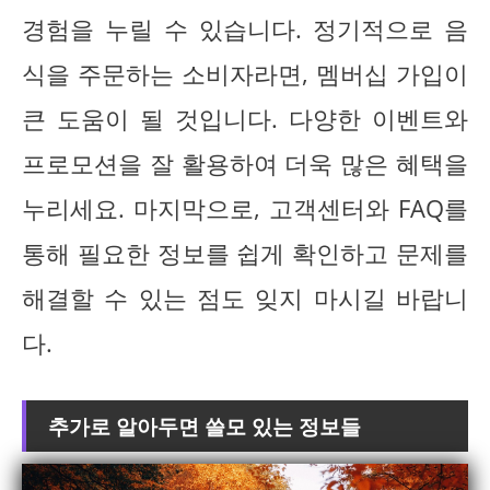
경험을 누릴 수 있습니다. 정기적으로 음
식을 주문하는 소비자라면, 멤버십 가입이
큰 도움이 될 것입니다. 다양한 이벤트와
프로모션을 잘 활용하여 더욱 많은 혜택을
누리세요. 마지막으로, 고객센터와 FAQ를
통해 필요한 정보를 쉽게 확인하고 문제를
해결할 수 있는 점도 잊지 마시길 바랍니
다.
추가로 알아두면 쓸모 있는 정보들