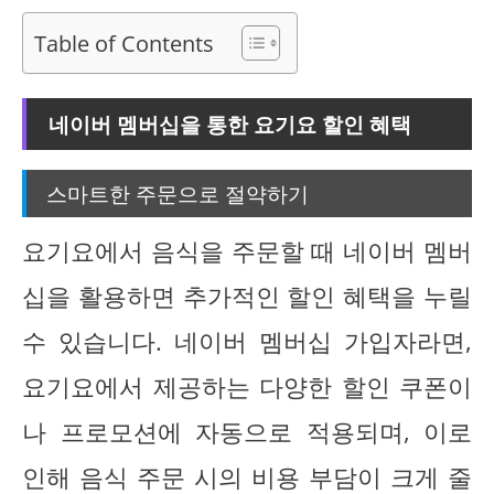
Table of Contents
네이버 멤버십을 통한 요기요 할인 혜택
스마트한 주문으로 절약하기
요기요에서 음식을 주문할 때 네이버 멤버
십을 활용하면 추가적인 할인 혜택을 누릴
수 있습니다. 네이버 멤버십 가입자라면,
요기요에서 제공하는 다양한 할인 쿠폰이
나 프로모션에 자동으로 적용되며, 이로
인해 음식 주문 시의 비용 부담이 크게 줄