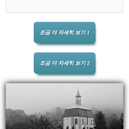
조금 더 자세히 보기 1
조금 더 자세히 보기 2