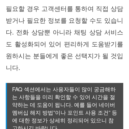
필요할 경우 고객센터를 통하여 직접 상담
받거나 필요한 정보를 요청할 수도 있습니
다. 전화 상담뿐 아니라 채팅 상담 서비스
도 활성화되어 있어 편리하게 도움받기를
원하시는 분들에게 좋은 선택지가 될 것입
니다.
FAQ 섹션에서는 사용자들이 많이 궁금해하
는 사항들을 미리 확인할 수 있어 시간을 절
약하는 데 도움이 됩니다. 예를 들어 네이버
멤버십 해지 방법”이나 포인트 사용 조건” 등
에 대한 정보가 상세히 정리되어 있으니 참
고하시길 바랍니다.