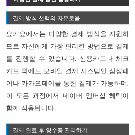
결제 방식 선택의 자유로움
요기요에서는 다양한 결제 방식을 지원하
므로 자신에게 가장 편리한 방법으로 결제
를 진행할 수 있습니다. 신용카드나 체크
카드 외에도 모바일 결제 시스템인 삼성페
이나 카카오페이를 통한 결제가 가능하며,
이 모든 과정에서 네이버 멤버십 혜택이
함께 적용됩니다.
결제 완료 후 영수증 관리하기