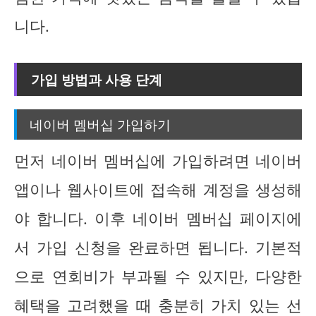
니다.
가입 방법과 사용 단계
네이버 멤버십 가입하기
먼저 네이버 멤버십에 가입하려면 네이버
앱이나 웹사이트에 접속해 계정을 생성해
야 합니다. 이후 네이버 멤버십 페이지에
서 가입 신청을 완료하면 됩니다. 기본적
으로 연회비가 부과될 수 있지만, 다양한
혜택을 고려했을 때 충분히 가치 있는 선