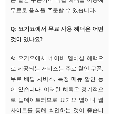
무료로 음식을 주문할 수 있습니다.
Q: 요기요에서 무료 사용 혜택은 어떤
것이 있나요?
A: 요기요에서 네이버 멤버십 혜택으
로 제공되는 서비스는 주로 할인 쿠폰,
무료 배달 서비스, 특정 메뉴 할인 등
이 있습니다. 이러한 혜택은 정기적으
로 업데이트되므로 요기요 앱이나 웹
사이트를 통해 확인하는 것이 좋습니