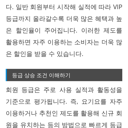
다. 일반 회원부터 시작해 실적에 따라 VIP
등급까지 올라갈수록 더욱 많은 혜택과 높
은 할인율이 주어집니다. 이러한 제도를
활용하면 자주 이용하는 소비자는 더욱 많
은 할인을 받을 수 있습니다.
등급 상승 조건 이해하기
회원 등급은 주로 사용 실적과 활동성을
기준으로 평가됩니다. 즉, 요기요를 자주
이용하거나 추천인 제도를 활용해 신규 회
원을 유치하는 등의 방법으로 빠르게 등급