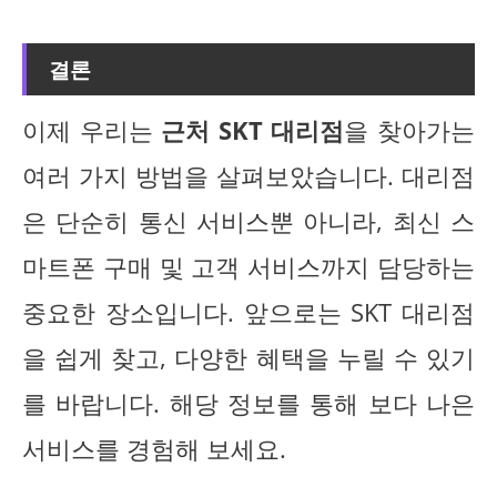
결론
이제 우리는
근처 SKT 대리점
을 찾아가는
여러 가지 방법을 살펴보았습니다. 대리점
은 단순히 통신 서비스뿐 아니라, 최신 스
마트폰 구매 및 고객 서비스까지 담당하는
중요한 장소입니다. 앞으로는 SKT 대리점
을 쉽게 찾고, 다양한 혜택을 누릴 수 있기
를 바랍니다. 해당 정보를 통해 보다 나은
서비스를 경험해 보세요.