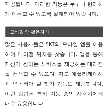
제공됩니다. 이러한 기능은 누구나 편리하
게 이용할 수 있도록 설계되어 있습니다.
모바일 앱 활용하기
많은 사용자들은 SKT의 모바일 앱을 이용
하여 대리점 위치를 찾습니다. 앱을 통해
자신이 원하는 서비스를 제공하는 대리점
을 검색할 수 있으며, 지도 애플리케이션
과 연동되어 길 찾기 기능도 제공합니다.
이런 방법은 특히 이동 중인 사용자에게
매우 유용합니다.