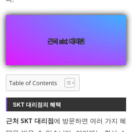
Table of Contents
SKT 대리점의 혜택
근처 SKT 대리점
에 방문하면 여러 가지 혜