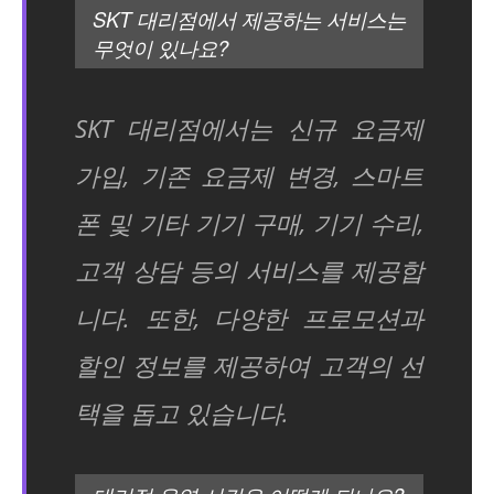
SKT 대리점에서 제공하는 서비스는
무엇이 있나요?
SKT 대리점에서는 신규 요금제
가입, 기존 요금제 변경, 스마트
폰 및 기타 기기 구매, 기기 수리,
고객 상담 등의 서비스를 제공합
니다. 또한, 다양한 프로모션과
할인 정보를 제공하여 고객의 선
택을 돕고 있습니다.