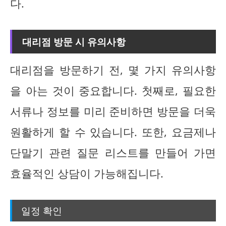
다.
대리점 방문 시 유의사항
대리점을 방문하기 전, 몇 가지 유의사항
을 아는 것이 중요합니다. 첫째로, 필요한
서류나 정보를 미리 준비하면 방문을 더욱
원활하게 할 수 있습니다. 또한, 요금제나
단말기 관련 질문 리스트를 만들어 가면
효율적인 상담이 가능해집니다.
일정 확인