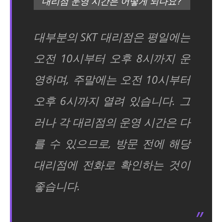
대리점 운영 시간은 어떻게 되나요?
대부분의 SKT 대리점은 평일에는
오전 10시부터 오후 8시까지 운
영하며, 주말에는 오전 10시부터
오후 6시까지 열려 있습니다. 그
러나 각 대리점의 운영 시간은 다
를 수 있으므로, 방문 전에 해당
대리점에 전화로 확인하는 것이
좋습니다.