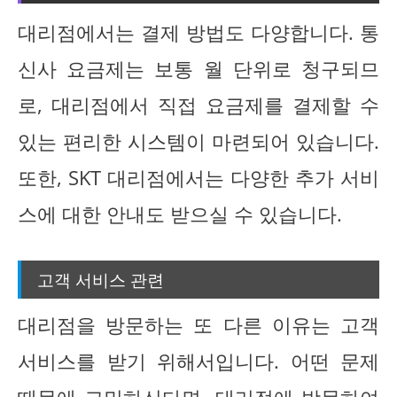
대리점에서는 결제 방법도 다양합니다. 통
신사 요금제는 보통 월 단위로 청구되므
로, 대리점에서 직접 요금제를 결제할 수
있는 편리한 시스템이 마련되어 있습니다.
또한, SKT 대리점에서는 다양한 추가 서비
스에 대한 안내도 받으실 수 있습니다.
고객 서비스 관련
대리점을 방문하는 또 다른 이유는 고객
서비스를 받기 위해서입니다. 어떤 문제