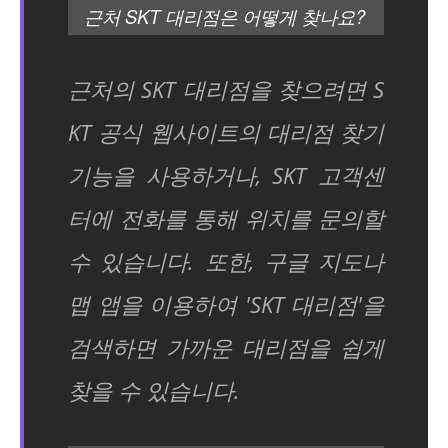
근처 SKT 대리점은 어떻게 찾나요?
근처의 SKT 대리점을 찾으려면 S
KT 공식 웹사이트의 대리점 찾기
기능을 사용하거나, SKT 고객센
터에 전화를 통해 위치를 문의할
수 있습니다. 또한, 구글 지도나
맵 앱을 이용하여 'SKT 대리점'을
검색하면 가까운 대리점을 쉽게
찾을 수 있습니다.