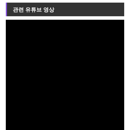
관련 유튜브 영상