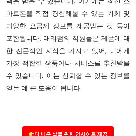
택을 받을 수 있습니다. 여기에는 최신 스
마트폰을 직접 경험해볼 수 있는 기회 및
다양한 요금제 정보를 제공받는 것 등이
포함됩니다. 대리점의 직원들은 제품에 대
한 전문적인 지식을 가지고 있어, 나에게
가장 적합한 상품이나 서비스를 추천받을
수 있습니다. 이는 신뢰할 수 있는 정보를
얻는 데 큰 도움이 됩니다.
더 나은 삶을 위한 인사이트 제공