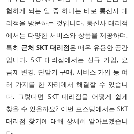
험하게 되는 일 중 하나는 바로 통신사 대
리점을 방문하는 것입니다. 통신사 대리점
에서는 다양한 서비스와 상품을 제공하며,
특히
근처 SKT 대리점
은 매우 유용한 공간
입니다. SKT 대리점에서는 신규 가입, 요
금제 변경, 단말기 구매, 서비스 가입 등 여
러 가지를 한 자리에서 해결할 수 있습니
다. 그렇다면 SKT 대리점을 어떻게 쉽게
찾을 수 있을까요? 이번 포스팅에서는 SKT
대리점 찾기에 대해 상세히 알아보겠습니
다.