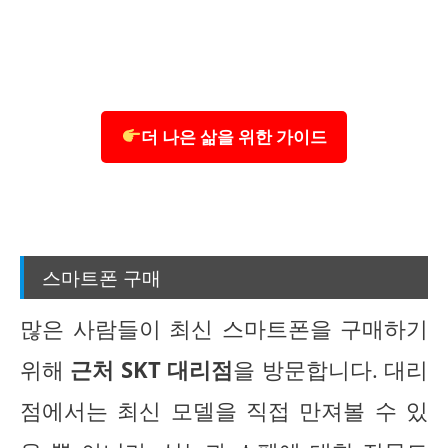
더 나은 삶을 위한 가이드
스마트폰 구매
많은 사람들이 최신 스마트폰을 구매하기
위해
근처 SKT 대리점
을 방문합니다. 대리
점에서는 최신 모델을 직접 만져볼 수 있