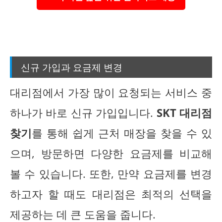
신규 가입과 요금제 변경
대리점에서 가장 많이 요청되는 서비스 중
하나가 바로 신규 가입입니다.
SKT 대리점
찾기
를 통해 쉽게 근처 매장을 찾을 수 있
으며, 방문하면 다양한 요금제를 비교해
볼 수 있습니다. 또한, 만약 요금제를 변경
하고자 할 때도 대리점은 최적의 선택을
제공하는 데 큰 도움을 줍니다.