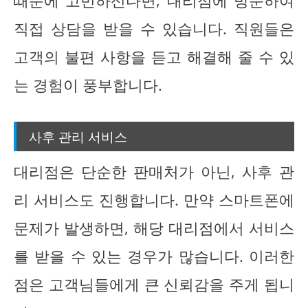
때문에 고민하신다면, 대리점에 방문하여
직접 상담을 받을 수 있습니다. 직원들은
고객의 불편 사항을 듣고 해결해 줄 수 있
는 경험이 풍부합니다.
사후 관리 서비스
대리점은 단순한 판매처가 아닌, 사후 관
리 서비스도 진행합니다. 만약 스마트폰에
문제가 발생하면, 해당 대리점에서 서비스
를 받을 수 있는 경우가 많습니다. 이러한
점은 고객님들에게 큰 신뢰감을 주게 됩니