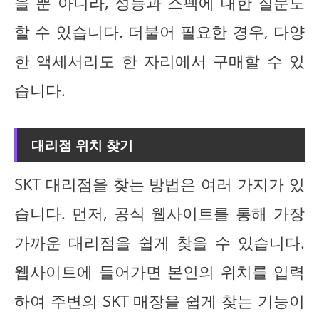
을 뿐 아니라, 성능과 스펙에 대한 질문도
할 수 있습니다. 더불어 필요한 경우, 다양
한 액세서리도 한 자리에서 구매할 수 있
습니다.
대리점 위치 찾기
SKT 대리점을 찾는 방법은 여러 가지가 있
습니다. 먼저, 공식 웹사이트를 통해 가장
가까운 대리점을 쉽게 찾을 수 있습니다.
웹사이트에 들어가면 본인의 위치를 입력
하여 주변의 SKT 매장을 쉽게 찾는 기능이