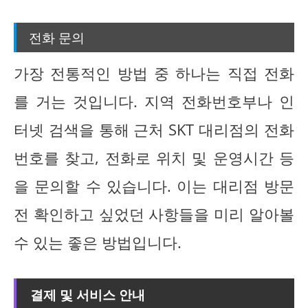
전화 문의
가장 전통적인 방법 중 하나는 직접 전화
를 거는 것입니다. 지역 전화번호부나 인
터넷 검색을 통해 근처 SKT 대리점의 전화
번호를 찾고, 전화로 위치 및 운영시간 등
을 문의할 수 있습니다. 이는 대리점 방문
전 확인하고 싶었던 사항들을 미리 알아볼
수 있는 좋은 방법입니다.
결제 및 서비스 안내