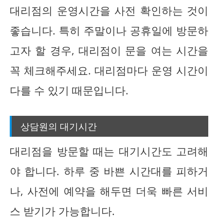
대리점의 운영시간을 사전 확인하는 것이
좋습니다. 특히 주말이나 공휴일에 방문하
고자 할 경우, 대리점이 문을 여는 시간을
꼭 체크해주세요. 대리점마다 운영 시간이
다를 수 있기 때문입니다.
상담원의 대기시간
대리점을 방문할 때는 대기시간도 고려해
야 합니다. 하루 중 바쁜 시간대를 피하거
나, 사전에 예약을 해두면 더욱 빠른 서비
스 받기가 가능합니다.