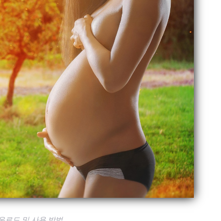
운로드 및 사용 방법