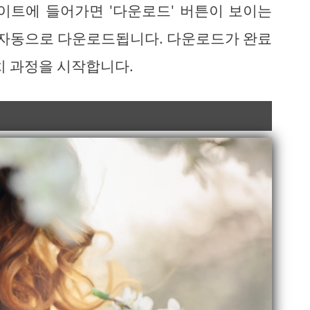
이트에 들어가면 '다운로드' 버튼이 보이는
이 자동으로 다운로드됩니다. 다운로드가 완료
치 과정을 시작합니다.