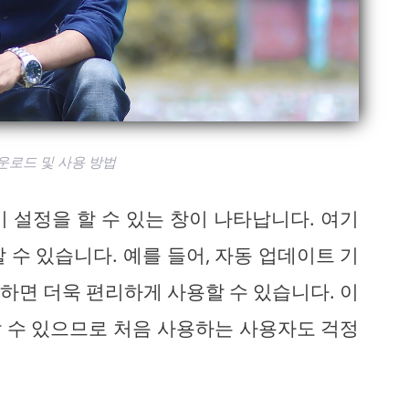
운로드 및 사용 방법
 설정을 할 수 있는 창이 나타납니다. 여기
 수 있습니다. 예를 들어, 자동 업데이트 기
하면 더욱 편리하게 사용할 수 있습니다. 이
 수 있으므로 처음 사용하는 사용자도 걱정