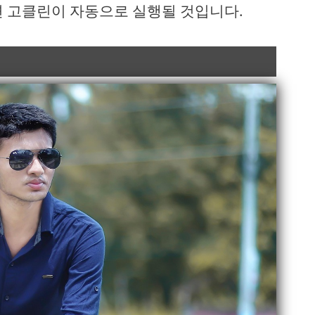
면 고클린이 자동으로 실행될 것입니다.