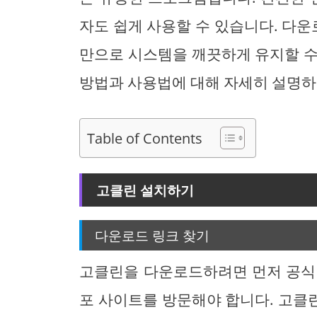
자도 쉽게 사용할 수 있습니다. 다운
만으로 시스템을 깨끗하게 유지할 수
방법과 사용법에 대해 자세히 설명하
Table of Contents
고클린 설치하기
다운로드 링크 찾기
고클린을 다운로드하려면 먼저 공식
포 사이트를 방문해야 합니다. 고클