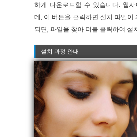
하게 다운로드할 수 있습니다. 웹사
데, 이 버튼을 클릭하면 설치 파일
되면, 파일을 찾아 더블 클릭하여 설
설치 과정 안내