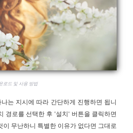
운로드 및 사용 방법
타나는 지시에 따라 간단하게 진행하면 됩니
치 경로를 선택한 후 '설치' 버튼을 클릭하면
 것이 무난하니 특별한 이유가 없다면 그대로