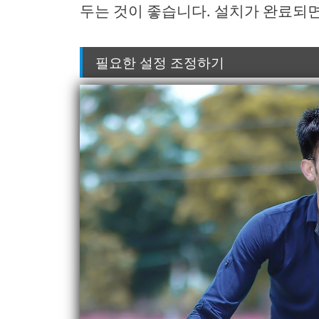
두는 것이 좋습니다. 설치가 완료되
필요한 설정 조정하기