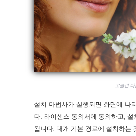
고클린 다
설치 마법사가 실행되면 화면에 나
다. 라이센스 동의서에 동의하고, 설
됩니다. 대개 기본 경로에 설치하는