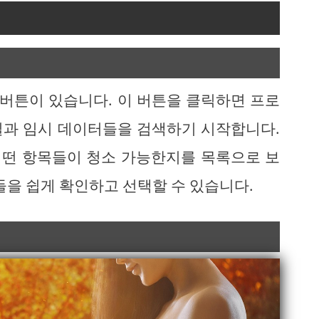
 버튼이 있습니다. 이 버튼을 클릭하면 프로
일과 임시 데이터들을 검색하기 시작합니다.
 어떤 항목들이 청소 가능한지를 목록으로 보
들을 쉽게 확인하고 선택할 수 있습니다.