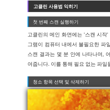
고클린 사용법 익히기
첫 번째 스캔 실행하기
고클린의 메인 화면에는 '스캔 시작'
그램이 컴퓨터 내에서 불필요한 파
스캔 결과는 몇 분 안에 나타나며,
여줍니다. 이를 통해 필요 없는 파일
청소 항목 선택 및 삭제하기