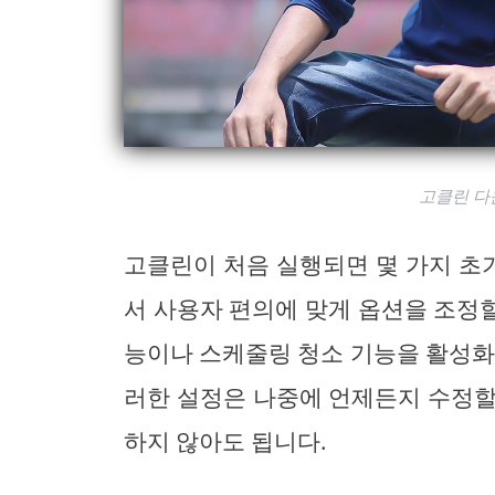
고클린 다
고클린이 처음 실행되면 몇 가지 초기
서 사용자 편의에 맞게 옵션을 조정할
능이나 스케줄링 청소 기능을 활성화
러한 설정은 나중에 언제든지 수정할
하지 않아도 됩니다.