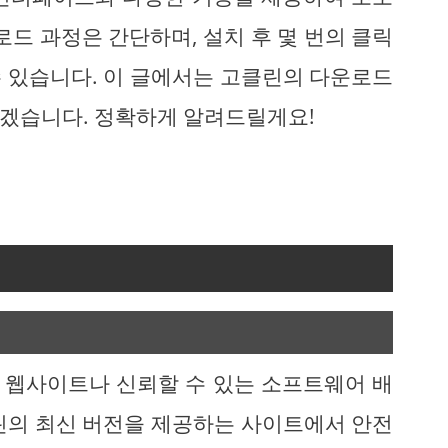
로드 과정은 간단하며, 설치 후 몇 번의 클릭
 있습니다. 이 글에서는 고클린의 다운로드
겠습니다. 정확하게 알려드릴게요!
 웹사이트나 신뢰할 수 있는 소프트웨어 배
린의 최신 버전을 제공하는 사이트에서 안전